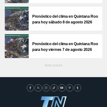
Pronóstico del clima en Quintana Roo
para hoy sábado 8 de agosto 2026
Pronóstico del clima en Quintana Roo
para hoy viernes 7 de agosto 2026
PUBLICIDAD