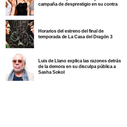
campaña de desprestigio en su contra
Horarios del estreno del final de
temporada de La Casa del Dragón 3
Luis de Llano explica las razones detrás
de la demora en su disculpa pública a
Sasha Sokol