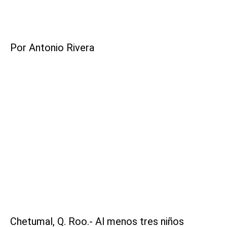
Por Antonio Rivera
Chetumal, Q. Roo.- Al menos tres niños