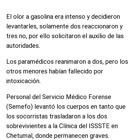
El olor a gasolina era intenso y decidieron
levantarles, solamente dos reaccionaron y
tres no, por ello solicitaron el auxilio de las
autoridades.
Los paramédicos reanimaron a dos, pero los
otros menores habían fallecido por
intoxicación.
Personal del Servicio Médico Forense
(Semefo) levantó los cuerpos en tanto que
los socorristas trasladaron a los dos
sobrevivientes a la Clínica del ISSSTE en
Chetumal, donde permanecen graves.