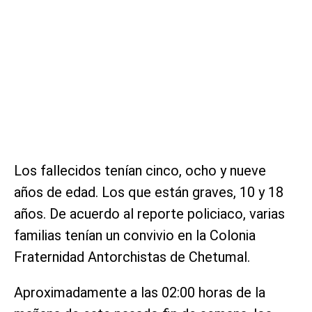
Los fallecidos tenían cinco, ocho y nueve
años de edad. Los que están graves, 10 y 18
años. De acuerdo al reporte policiaco, varias
familias tenían un convivio en la Colonia
Fraternidad Antorchistas de Chetumal.
Aproximadamente a las 02:00 horas de la