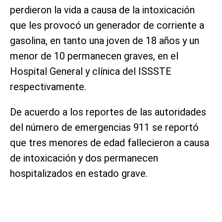
perdieron la vida a causa de la intoxicación
que les provocó un generador de corriente a
gasolina, en tanto una joven de 18 años y un
menor de 10 permanecen graves, en el
Hospital General y clínica del ISSSTE
respectivamente.
De acuerdo a los reportes de las autoridades
del número de emergencias 911 se reportó
que tres menores de edad fallecieron a causa
de intoxicación y dos permanecen
hospitalizados en estado grave.