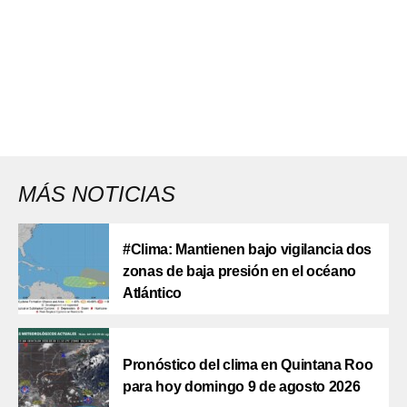
MÁS NOTICIAS
#Clima: Mantienen bajo vigilancia dos
zonas de baja presión en el océano
Atlántico
Pronóstico del clima en Quintana Roo
para hoy domingo 9 de agosto 2026