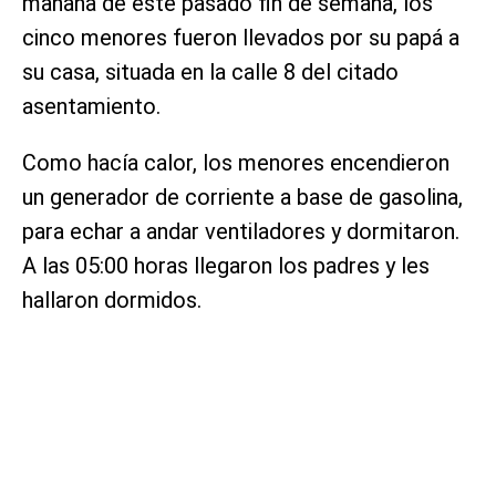
mañana de este pasado fin de semana, los
cinco menores fueron llevados por su papá a
su casa, situada en la calle 8 del citado
asentamiento.
Como hacía calor, los menores encendieron
un generador de corriente a base de gasolina,
para echar a andar ventiladores y dormitaron.
A las 05:00 horas llegaron los padres y les
hallaron dormidos.