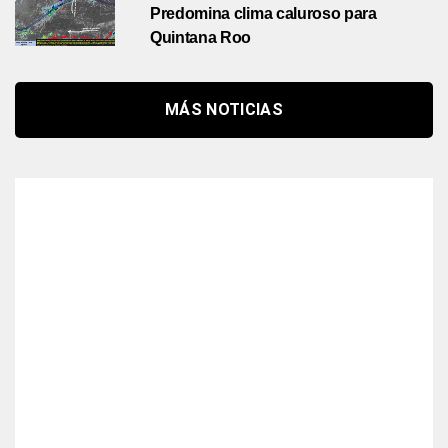
Predomina clima caluroso para
Quintana Roo
MÁS NOTICIAS