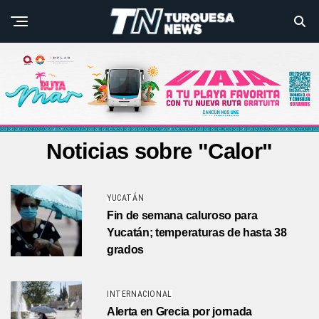
Noticias sobre "Calor"
YUCATÁN
Fin de semana caluroso para
Yucatán; temperaturas de hasta 38
grados
INTERNACIONAL
Alerta en Grecia por jornada