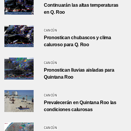
Continuarán las altas temperaturas
en Q. Roo
CANCÚN
Pronostican chubascos y clima
caluroso para Q. Roo
CANCÚN
Pronostican lluvias aisladas para
Quintana Roo
CANCÚN
Prevalecerán en Quintana Roo las
condiciones calurosas
CANCÚN