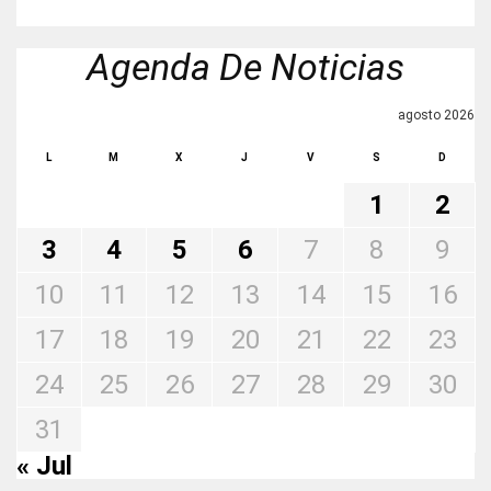
Agenda De Noticias
agosto 2026
L
M
X
J
V
S
D
1
2
3
4
5
6
7
8
9
10
11
12
13
14
15
16
17
18
19
20
21
22
23
24
25
26
27
28
29
30
31
« Jul