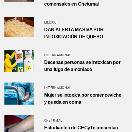
comensales en Chetumal
MÉXICO
DAN ALERTA MASIVA POR
INTOXICACIÓN DE QUESO
INTERNACIONAL
Decenas personas se intoxican por
una fuga de amoniaco
INTERNACIONAL
Mujer se intoxica por comer ceviche
y queda en coma
CHETUMAL
Estudiantes de CECyTe presentan