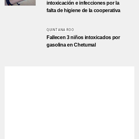
intoxicación e infecciones por la
falta de higiene de la cooperativa
QUINTANA ROO
Fallecen 3 niños intoxicados por
gasolina en Chetumal