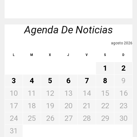
Agenda De Noticias
agosto 2026
L
M
X
J
V
S
D
1
2
3
4
5
6
7
8
9
10
11
12
13
14
15
16
17
18
19
20
21
22
23
24
25
26
27
28
29
30
31