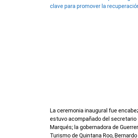
clave para promover la recuperació
La ceremonia inaugural fue encabe
estuvo acompañado del secretario 
Marqués; la gobernadora de Guerrero
Turismo de Quintana Roo, Bernardo C