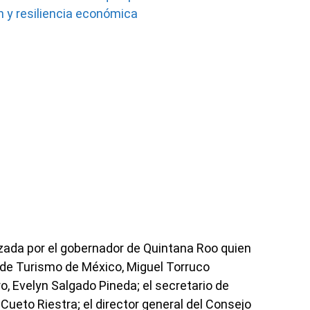
n y resiliencia económica
zada por el gobernador de Quintana Roo quien
de Turismo de México, Miguel Torruco
, Evelyn Salgado Pineda; el secretario de
ueto Riestra; el director general del Consejo