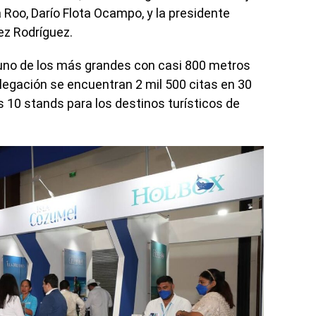
Roo, Darío Flota Ocampo, y la presidente
ez Rodríguez.
 uno de los más grandes con casi 800 metros
legación se encuentran 2 mil 500 citas en 30
s 10 stands para los destinos turísticos de