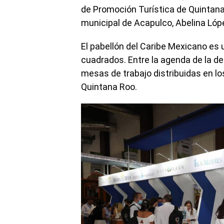
de Promoción Turística de Quintana 
municipal de Acapulco, Abelina Lóp
El pabellón del Caribe Mexicano es
cuadrados. Entre la agenda de la de
mesas de trabajo distribuidas en lo
Quintana Roo.