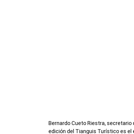
Bernardo Cueto Riestra, secretario
edición del Tianguis Turístico es el