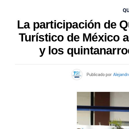
QU
La participación de Q
Turístico de México a
y los quintanarr
Publicado por
Alejandr