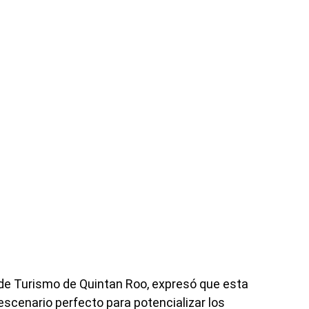
 de Turismo de Quintan Roo, expresó que esta
 escenario perfecto para potencializar los