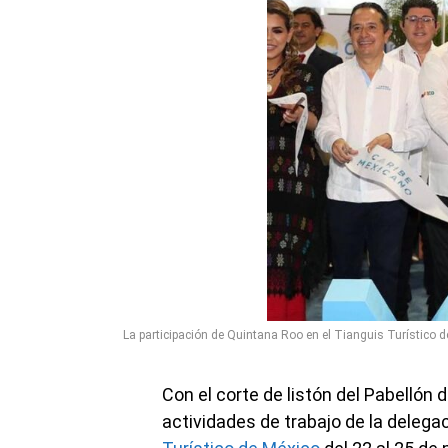
La participación de Quintana Roo en el Tianguis Turístico d
Con el corte de listón del Pabellón 
actividades de trabajo de la delega