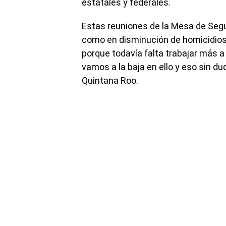
estatales y federales.
Estas reuniones de la Mesa de Seg
como en disminución de homicidios
porque todavía falta trabajar más a
vamos a la baja en ello y eso sin d
Quintana Roo.