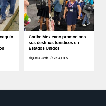
Joaquín
Caribe Mexicano promociona
sus destinos turísticos en
con
Estados Unidos
Alejandro García
22 Sep 2022