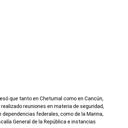
resó que tanto en Chetumal como en Cancún,
realizado reuniones en materia de seguridad,
e dependencias federales, como de la Marina,
Fiscalía General de la República e instancias