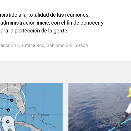
sistido a la totalidad de las reuniones,
administración inicie, con el fin de conocer y
ara la protección de la gente.
ador de Quintana Roo
,
Gobierno del Estado