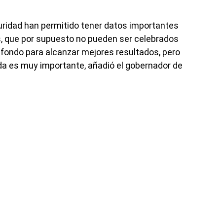
uridad han permitido tener datos importantes
, que por supuesto no pueden ser celebrados
 fondo para alcanzar mejores resultados, pero
uda es muy importante, añadió el gobernador de