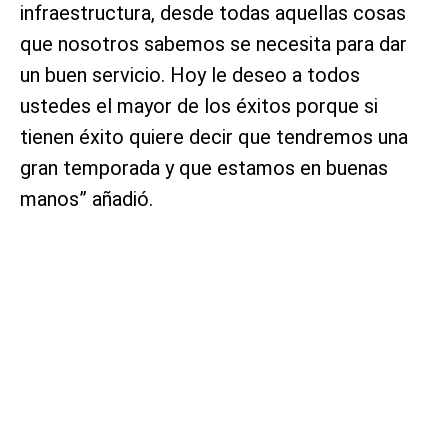
infraestructura, desde todas aquellas cosas
que nosotros sabemos se necesita para dar
un buen servicio. Hoy le deseo a todos
ustedes el mayor de los éxitos porque si
tienen éxito quiere decir que tendremos una
gran temporada y que estamos en buenas
manos” añadió.