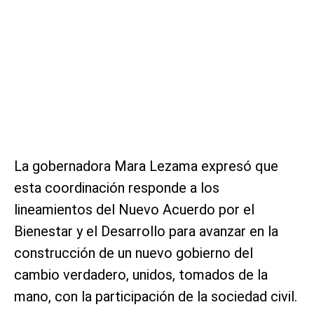
La gobernadora Mara Lezama expresó que
esta coordinación responde a los
lineamientos del Nuevo Acuerdo por el
Bienestar y el Desarrollo para avanzar en la
construcción de un nuevo gobierno del
cambio verdadero, unidos, tomados de la
mano, con la participación de la sociedad civil.