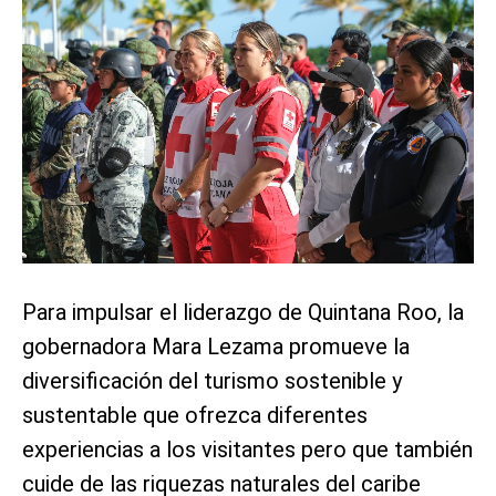
Para impulsar el liderazgo de Quintana Roo, la
gobernadora Mara Lezama promueve la
diversificación del turismo sostenible y
sustentable que ofrezca diferentes
experiencias a los visitantes pero que también
cuide de las riquezas naturales del caribe