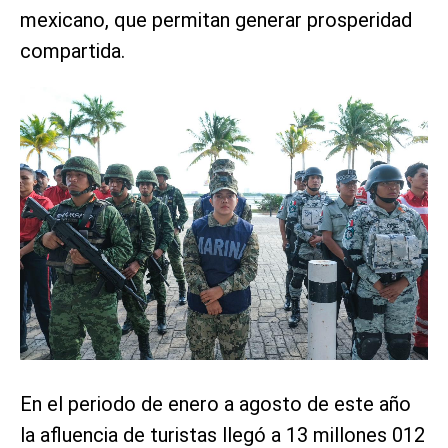
mexicano, que permitan generar prosperidad
compartida.
En el periodo de enero a agosto de este año
la afluencia de turistas llegó a 13 millones 012