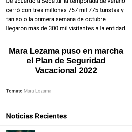
De acuerdo a Sedetur la temporada de verano
cerró con tres millones 757 mil 775 turistas y
tan solo la primera semana de octubre
llegaron más de 300 mil visitantes a la entidad.
Mara Lezama puso en marcha
el Plan de Seguridad
Vacacional 2022
Temas:
Mara Lezama
Noticias Recientes