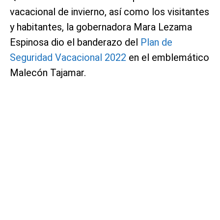
vacacional de invierno, así como los visitantes
y habitantes, la gobernadora Mara Lezama
Espinosa dio el banderazo del
Plan de
Seguridad Vacacional 2022
en el emblemático
Malecón Tajamar.