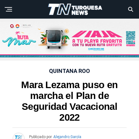
QUINTANA ROO
Mara Lezama puso en
marcha el Plan de
Seguridad Vacacional
2022
Publicado por
Alejandro García