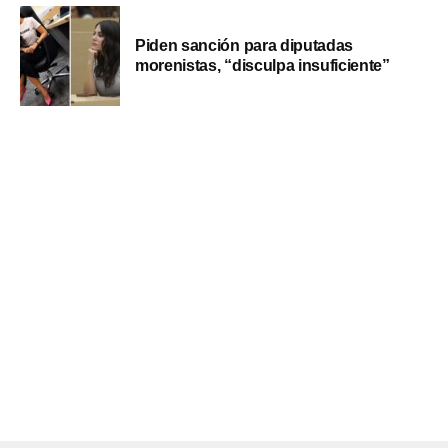
Piden sanción para diputadas
morenistas, “disculpa insuficiente”