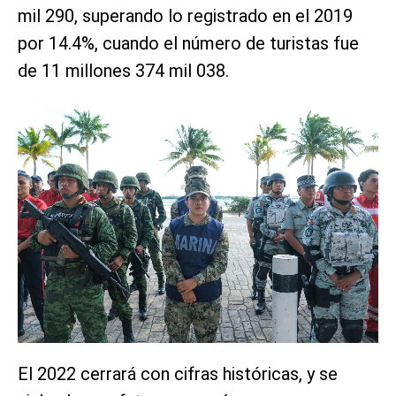
mil 290, superando lo registrado en el 2019
por 14.4%, cuando el número de turistas fue
de 11 millones 374 mil 038.
El 2022 cerrará con cifras históricas, y se