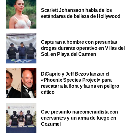
Scarlett Johansson habla de los
estándares de belleza de Hollywood
Capturan a hombre con presuntas
drogas durante operativo en Villas del
Sol, en Playa del Carmen
DiCaprio y Jeff Bezos lanzan el
«Phoenix Species Project» para
rescatar a la flora y fauna en peligro
crítico
Cae presunto narcomenudista con
enervantes y un arma de fuego en
Cozumel