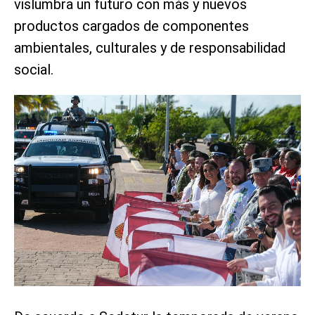
vislumbra un futuro con más y nuevos
productos cargados de componentes
ambientales, culturales y de responsabilidad
social.