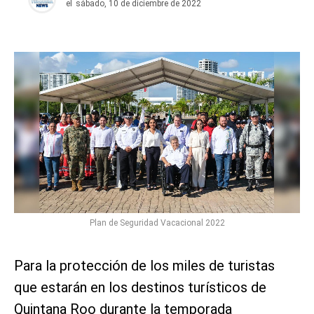
el
sábado, 10 de diciembre de 2022
Plan de Seguridad Vacacional 2022
Para la protección de los miles de turistas
que estarán en los destinos turísticos de
Quintana Roo durante la temporada