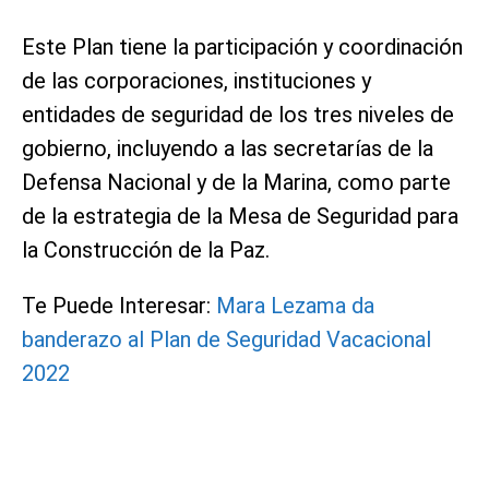
Este Plan tiene la participación y coordinación
de las corporaciones, instituciones y
entidades de seguridad de los tres niveles de
gobierno, incluyendo a las secretarías de la
Defensa Nacional y de la Marina, como parte
de la estrategia de la Mesa de Seguridad para
la Construcción de la Paz.
Te Puede Interesar:
Mara Lezama da
banderazo al Plan de Seguridad Vacacional
2022