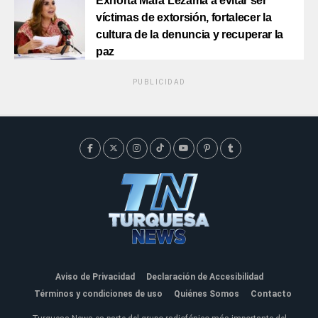
Exhorta Mara Lezama a evitar ser
víctimas de extorsión, fortalecer la
cultura de la denuncia y recuperar la
paz
PUBLICIDAD
Aviso de Privacidad
Declaración de Accesibilidad
Términos y condiciones de uso
Quiénes Somos
Contacto