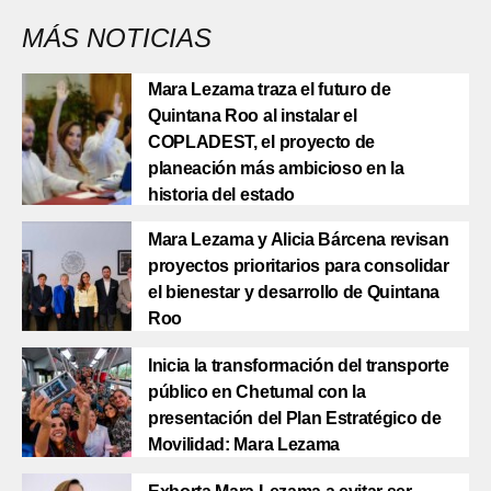
MÁS NOTICIAS
Mara Lezama traza el futuro de
Quintana Roo al instalar el
COPLADEST, el proyecto de
planeación más ambicioso en la
historia del estado
Mara Lezama y Alicia Bárcena revisan
proyectos prioritarios para consolidar
el bienestar y desarrollo de Quintana
Roo
Inicia la transformación del transporte
público en Chetumal con la
presentación del Plan Estratégico de
Movilidad: Mara Lezama