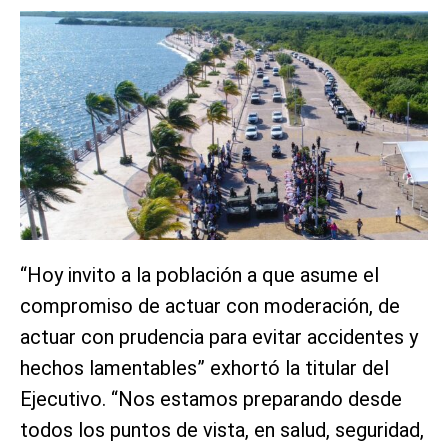
“Hoy invito a la población a que asume el
compromiso de actuar con moderación, de
actuar con prudencia para evitar accidentes y
hechos lamentables” exhortó la titular del
Ejecutivo. “Nos estamos preparando desde
todos los puntos de vista, en salud, seguridad,