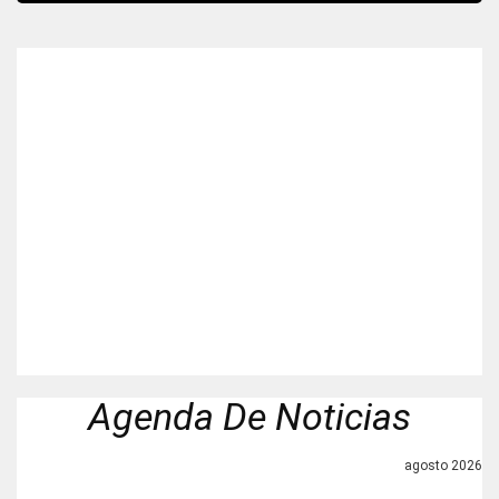
Agenda De Noticias
agosto 2026