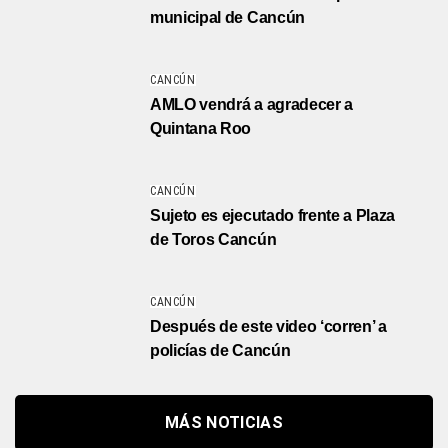
municipal de Cancún
CANCÚN
AMLO vendrá a agradecer a
Quintana Roo
CANCÚN
Sujeto es ejecutado frente a Plaza
de Toros Cancún
CANCÚN
Después de este video ‘corren’ a
policías de Cancún
MÁS NOTICIAS