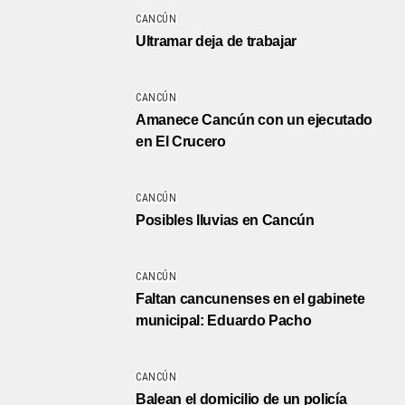
CANCÚN
Ultramar deja de trabajar
CANCÚN
Amanece Cancún con un ejecutado
en El Crucero
CANCÚN
Posibles lluvias en Cancún
CANCÚN
Faltan cancunenses en el gabinete
municipal: Eduardo Pacho
CANCÚN
Balean el domicilio de un policía