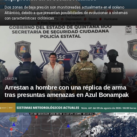
Dos zonas de baja presión son monitoreadas actualmente en el océano
Atlántico, debido a que presentan posibilidades de evolucionar a sistemas
con características ciclónicas...
CANCÚN
Arrestan a hombre con una réplica de arma
tras presuntas amenazas en Azul Bonampak