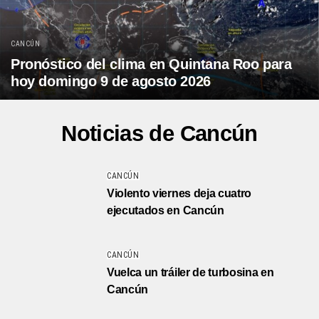
CANCÚN
Pronóstico del clima en Quintana Roo para
hoy domingo 9 de agosto 2026
Noticias de Cancún
CANCÚN
Violento viernes deja cuatro
ejecutados en Cancún
CANCÚN
Vuelca un tráiler de turbosina en
Cancún