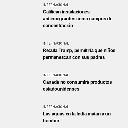
INTERNACIONAL
Califican instalaciones
antiinmigrantes como campos de
concentración
INTERNACIONAL
Recula Trump, permitiría que niños
permanezcan con sus padres
INTERNACIONAL
Canadá no consumirá productos
estadounidenses
INTERNACIONAL
Las aguas en la India matan a un
hombre