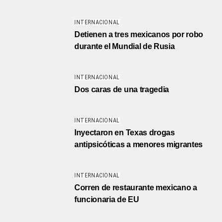
INTERNACIONAL
Detienen a tres mexicanos por robo
durante el Mundial de Rusia
INTERNACIONAL
Dos caras de una tragedia
INTERNACIONAL
Inyectaron en Texas drogas
antipsicóticas a menores migrantes
INTERNACIONAL
Corren de restaurante mexicano a
funcionaria de EU