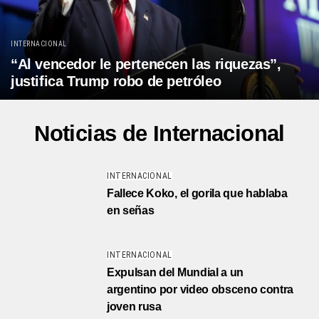
INTERNACIONAL
“Al vencedor le pertenecen las riquezas”,
justifica Trump robo de petróleo
Noticias de Internacional
INTERNACIONAL
Fallece Koko, el gorila que hablaba
en señas
INTERNACIONAL
Expulsan del Mundial a un
argentino por video obsceno contra
joven rusa