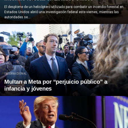
El desplome de un helicóptero utilizado para combatir un incendio forestal en
Estados Unidos abrió una investigación federal este viernes, mientras las
autoridades se...
INTERNACIONAL
Multan a Meta por “perjuicio público” a
infancia y jóvenes