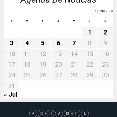
agosto 2026
L
M
X
J
V
S
D
1
2
3
4
5
6
7
8
9
10
11
12
13
14
15
16
17
18
19
20
21
22
23
24
25
26
27
28
29
30
31
« Jul