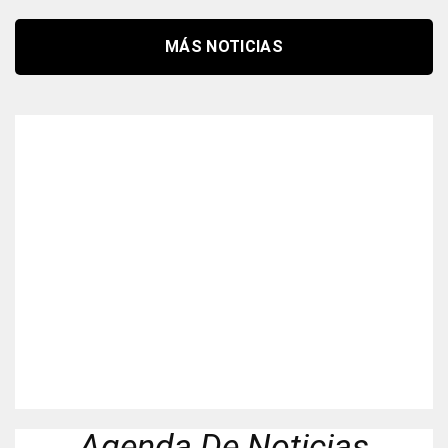
MÁS NOTICIAS
Agenda De Noticias