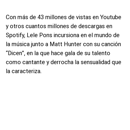
Con más de 43 millones de vistas en Youtube
y otros cuantos millones de descargas en
Spotify, Lele Pons incursiona en el mundo de
la música junto a Matt Hunter con su canción
“Dicen”, en la que hace gala de su talento
como cantante y derrocha la sensualidad que
la caracteriza.