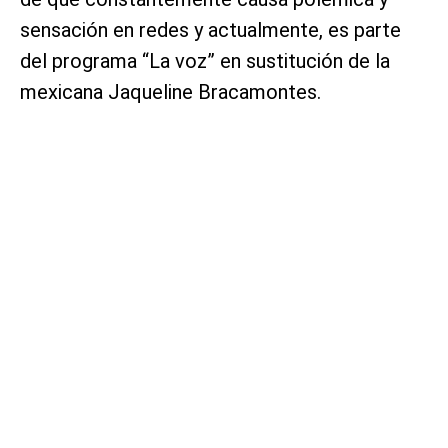
sensación en redes y actualmente, es parte
del programa “La voz” en sustitución de la
mexicana Jaqueline Bracamontes.