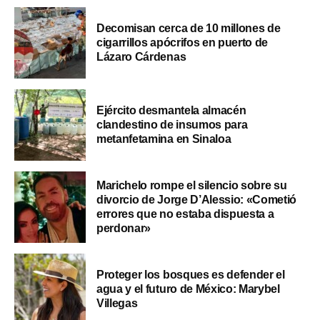
Decomisan cerca de 10 millones de
cigarrillos apócrifos en puerto de
Lázaro Cárdenas
Ejército desmantela almacén
clandestino de insumos para
metanfetamina en Sinaloa
Marichelo rompe el silencio sobre su
divorcio de Jorge D’Alessio: «Cometió
errores que no estaba dispuesta a
perdonar»
Proteger los bosques es defender el
agua y el futuro de México: Marybel
Villegas