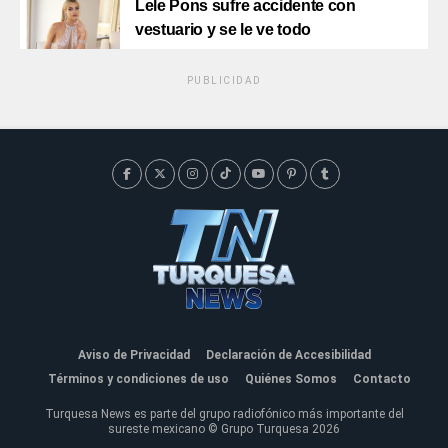
Lele Pons sufre accidente con
vestuario y se le ve todo
PUBLICIDAD
Aviso de Privacidad
Declaración de Accesibilidad
Términos y condiciones de uso
Quiénes Somos
Contacto
Turquesa News es parte del grupo radiofónico más importante del
sureste mexicano © Grupo Turquesa 2026