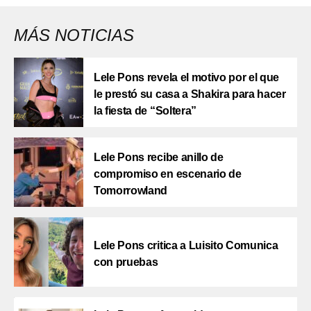
MÁS NOTICIAS
Lele Pons revela el motivo por el que
le prestó su casa a Shakira para hacer
la fiesta de “Soltera”
Lele Pons recibe anillo de
compromiso en escenario de
Tomorrowland
Lele Pons critica a Luisito Comunica
con pruebas