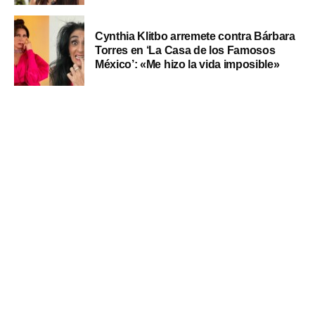
Cynthia Klitbo arremete contra Bárbara
Torres en ‘La Casa de los Famosos
México’: «Me hizo la vida imposible»