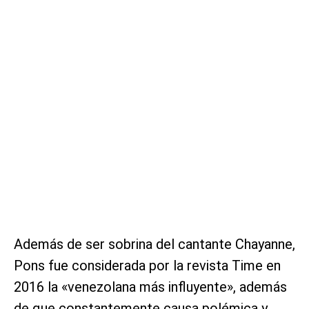
Además de ser sobrina del cantante Chayanne,
Pons fue considerada por la revista Time en
2016 la «venezolana más influyente», además
de que constantemente causa polémica y