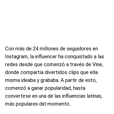
Con más de 24 millones de seguidores en
Instagram, la influencer ha conquistado a las
redes desde que comenzó a través de Vine,
donde compartía divertidos clips que ella
misma ideaba y grababa. A partir de esto,
comenzó a ganar popularidad, hasta
convertirse en una de las influencias latinas,
más populares del momento.