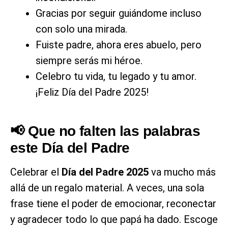
Gracias por seguir guiándome incluso
con solo una mirada.
Fuiste padre, ahora eres abuelo, pero
siempre serás mi héroe.
Celebro tu vida, tu legado y tu amor.
¡Feliz Día del Padre 2025!
📢 Que no falten las palabras
este Día del Padre
Celebrar el
Día del Padre 2025
va mucho más
allá de un regalo material. A veces, una sola
frase tiene el poder de emocionar, reconectar
y agradecer todo lo que papá ha dado. Escoge