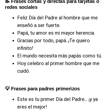
📝 Frases cortas y directas para tarjetas o
redes sociales
Feliz Día del Padre al hombre que me
enseñó a ser fuerte.
Papá, tu amor es mi mayor herencia.
Gracias por todo, papá. ¡Te quiero
infinito!
El mundo necesita más papás como tú.
Hoy celebro al primer hombre que me
cuidó.
💡 Frases para padres primerizos
Este es tu primer Día del Padre… ¡y ya
eres el mejor!