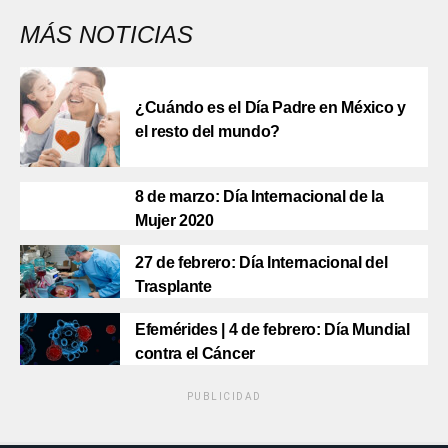
MÁS NOTICIAS
¿Cuándo es el Día Padre en México y
el resto del mundo?
8 de marzo: Día Internacional de la
Mujer 2020
27 de febrero: Día Internacional del
Trasplante
Efemérides | 4 de febrero: Día Mundial
contra el Cáncer
PUBLICIDAD