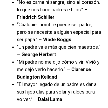
“No es carne ni sangre, sino el corazón,
lo que nos hace padres e hijos.” –
Friedrich Schiller
“Cualquier hombre puede ser padre,
pero se necesita a alguien especial para
ser papá.” –
Wade Boggs
“Un padre vale más que cien maestros.”
–
George Herbert
“Mi padre no me dijo cómo vivir. Vivió y
me dejó verlo hacerlo.” –
Clarence
Budington Kelland
“El mayor legado de un padre es dar a
sus hijos alas para volar y raíces para
volver.” –
Dalai Lama