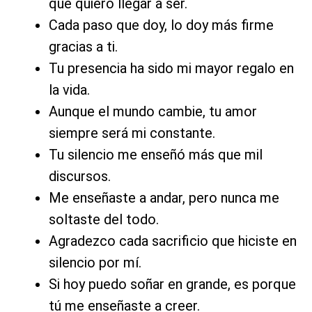
que quiero llegar a ser.
Cada paso que doy, lo doy más firme
gracias a ti.
Tu presencia ha sido mi mayor regalo en
la vida.
Aunque el mundo cambie, tu amor
siempre será mi constante.
Tu silencio me enseñó más que mil
discursos.
Me enseñaste a andar, pero nunca me
soltaste del todo.
Agradezco cada sacrificio que hiciste en
silencio por mí.
Si hoy puedo soñar en grande, es porque
tú me enseñaste a creer.