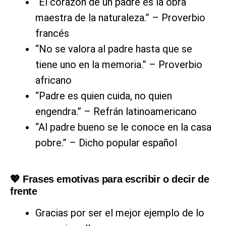
“El corazón de un padre es la obra
maestra de la naturaleza.” – Proverbio
francés
“No se valora al padre hasta que se
tiene uno en la memoria.” – Proverbio
africano
“Padre es quien cuida, no quien
engendra.” – Refrán latinoamericano
“Al padre bueno se le conoce en la casa
pobre.” – Dicho popular español
💖 Frases emotivas para escribir o decir de
frente
Gracias por ser el mejor ejemplo de lo