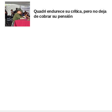
Quadri endurece su crítica, pero no deja
de cobrar su pensión