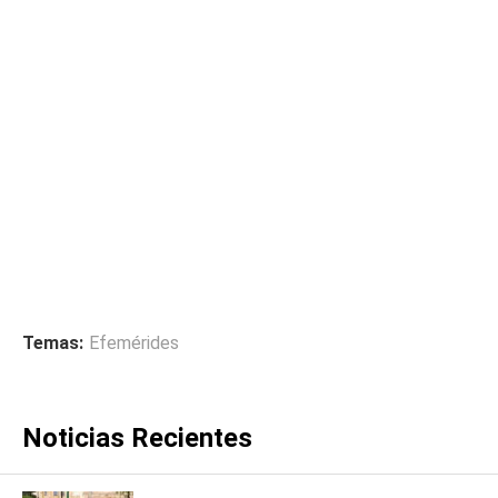
Temas:
Efemérides
Noticias Recientes