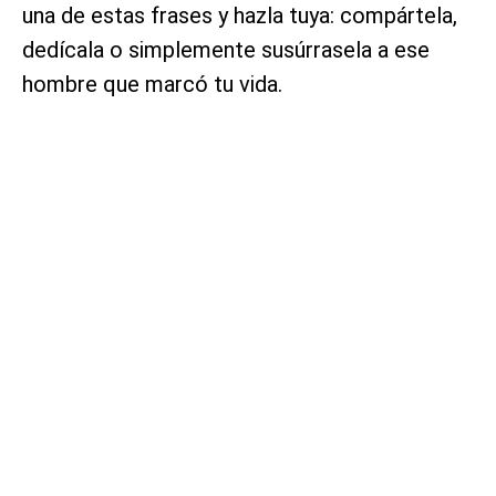
una de estas frases y hazla tuya: compártela,
dedícala o simplemente susúrrasela a ese
hombre que marcó tu vida.