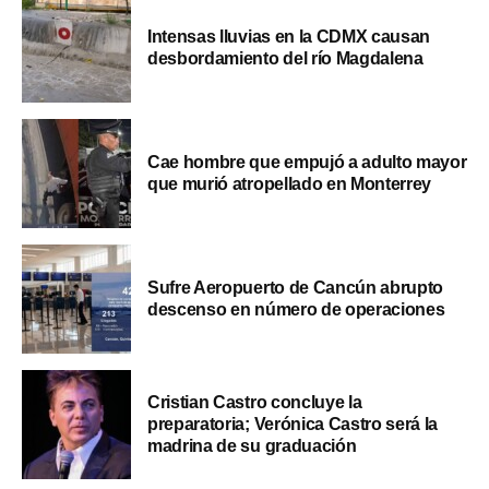
Intensas lluvias en la CDMX causan
desbordamiento del río Magdalena
Cae hombre que empujó a adulto mayor
que murió atropellado en Monterrey
Sufre Aeropuerto de Cancún abrupto
descenso en número de operaciones
Cristian Castro concluye la
preparatoria; Verónica Castro será la
madrina de su graduación