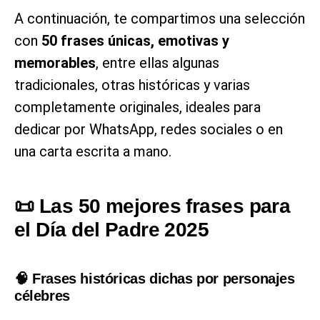
A continuación, te compartimos una selección
con
50 frases únicas, emotivas y
memorables
, entre ellas algunas
tradicionales, otras históricas y varias
completamente originales, ideales para
dedicar por WhatsApp, redes sociales o en
una carta escrita a mano.
📜 Las 50 mejores frases para
el Día del Padre 2025
🧠 Frases históricas dichas por personajes
célebres