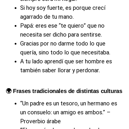
Si hoy soy fuerte, es porque crecí
agarrado de tu mano.
Papá: eres ese “te quiero” que no
necesita ser dicho para sentirse.
Gracias por no darme todo lo que
quería, sino todo lo que necesitaba.
A tu lado aprendí que ser hombre es
también saber llorar y perdonar.
🌍 Frases tradicionales de distintas culturas
“Un padre es un tesoro, un hermano es
un consuelo: un amigo es ambos.” –
Proverbio árabe