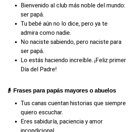
Bienvenido al club más noble del mundo:
ser papá.
Tu bebé aún no lo dice, pero ya te
admira como nadie.
No naciste sabiendo, pero naciste para
ser papá.
Lo estás haciendo increíble. ¡Feliz primer
Día del Padre!
👴 Frases para papás mayores o abuelos
Tus canas cuentan historias que siempre
quiero escuchar.
Eres sabiduría, paciencia y amor
incondicional.