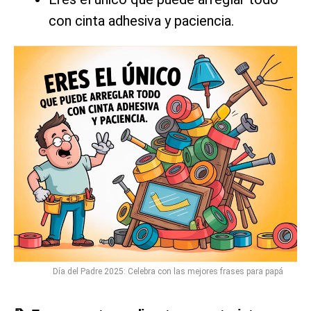
con cinta adhesiva y paciencia.
Día del Padre 2025: Celebra con las mejores frases para papá