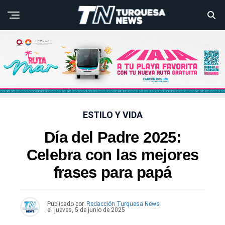
ESTILO Y VIDA
Día del Padre 2025:
Celebra con las mejores
frases para papá
Publicado por
Redacción Turquesa News
el
jueves, 5 de junio de 2025