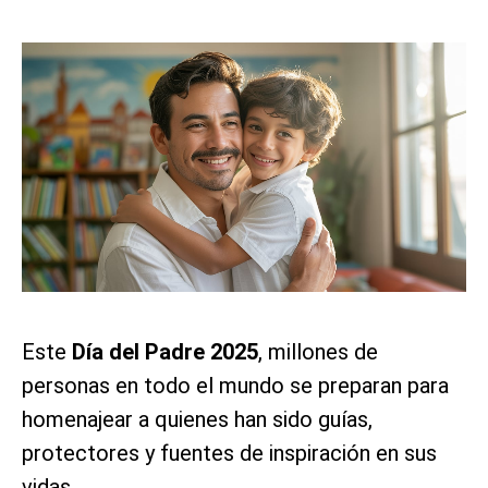
Este
Día del Padre 2025
, millones de
personas en todo el mundo se preparan para
homenajear a quienes han sido guías,
protectores y fuentes de inspiración en sus
vidas.