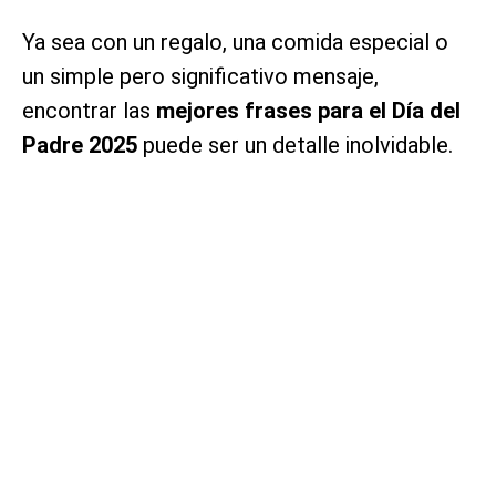
Ya sea con un regalo, una comida especial o
un simple pero significativo mensaje,
encontrar las
mejores frases para el Día del
Padre 2025
puede ser un detalle inolvidable.