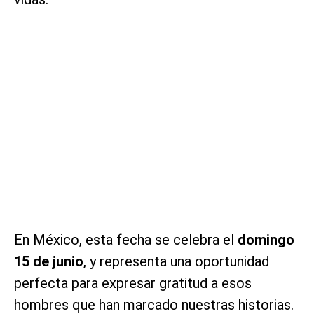
En México, esta fecha se celebra el
domingo
15 de junio
, y representa una oportunidad
perfecta para expresar gratitud a esos
hombres que han marcado nuestras historias.