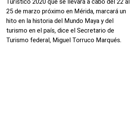
Turístico 2020 que se llevará a cabo del 22 al
25 de marzo próximo en Mérida, marcará un
hito en la historia del Mundo Maya y del
turismo en el país, dice el Secretario de
Turismo federal, Miguel Torruco Marqués.