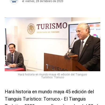
el
viernes, 28 de febrero de 2020
Hará historia en mundo maya 45 edición del Tianguis
Turístico: Torruco
Hará historia en mundo maya 45 edición del
Tianguis Turístico: Torruco.- El Tianguis