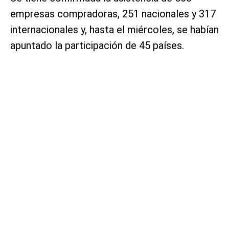
empresas compradoras, 251 nacionales y 317
internacionales y, hasta el miércoles, se habían
apuntado la participación de 45 países.