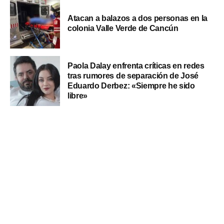
Atacan a balazos a dos personas en la
colonia Valle Verde de Cancún
Paola Dalay enfrenta críticas en redes
tras rumores de separación de José
Eduardo Derbez: «Siempre he sido
libre»