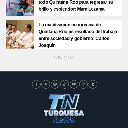
todo Quintana Roo para regresar su
brillo y esplendor: Mara Lezama
La reactivación económica de
Quintana Roo es resultado del trabajo
entre sociedad y gobierno: Carlos
Joaquín
PUBLICIDAD