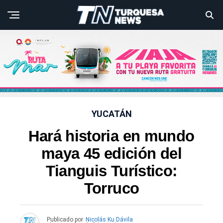
YUCATÁN
Hará historia en mundo
maya 45 edición del
Tianguis Turístico:
Torruco
Publicado por
Nicolás Ku Dávila