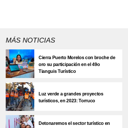
MÁS NOTICIAS
Cierra Puerto Morelos con broche de
oro su participación en el 49o
Tianguis Turístico
Luz verde a grandes proyectos
turísticos, en 2023: Torruco
Detonaremos el sector turístico en