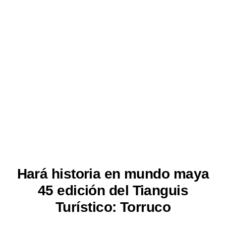
Hará historia en mundo maya
45 edición del Tianguis
Turístico: Torruco