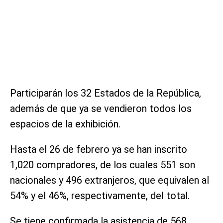
Participarán los 32 Estados de la República,
además de que ya se vendieron todos los
espacios de la exhibición.
Hasta el 26 de febrero ya se han inscrito
1,020 compradores, de los cuales 551 son
nacionales y 496 extranjeros, que equivalen al
54% y el 46%, respectivamente, del total.
Se tiene confirmada la asistencia de 568