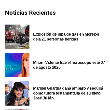
Noticias Recientes
Explosión de pipa de gas en Morelos
deja 21 personas heridas
Mhoni Vidente trae el horóscopo este 07
de agosto 2026
Maribel Guardia gana amparo y seguirá
como tutora testamentaria de su nieto
José Julián