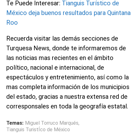
Te Puede Interesar:
Tianguis Turístico de
México deja buenos resultados para Quintana
Roo
Recuerda visitar las demás secciones de
Turquesa News, donde te informaremos de
las noticias mas recientes en el ámbito
político, nacional e internacional, de
espectáculos y entretenimiento, así como la
mas completa información de los municipios
del estado, gracias a nuestra extensa red de
corresponsales en toda la geografía estatal.
Temas:
Miguel Torruco Marqués
,
Tianguis TuristÍco de México