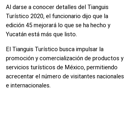
Al darse a conocer detalles del Tianguis
Turístico 2020, el funcionario dijo que la
edición 45 mejorará lo que se ha hecho y
Yucatán está más que listo.
El Tianguis Turístico busca impulsar la
promoción y comercialización de productos y
servicios turísticos de México, permitiendo
acrecentar el número de visitantes nacionales
e internacionales.