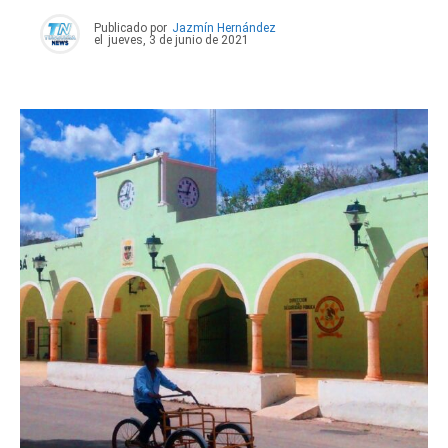
Publicado por
Jazmín Hernández
el
jueves, 3 de junio de 2021