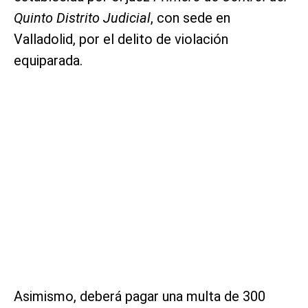
Quinto Distrito Judicial
, con sede en
Valladolid, por el delito de violación
equiparada.
Asimismo, deberá pagar una multa de 300