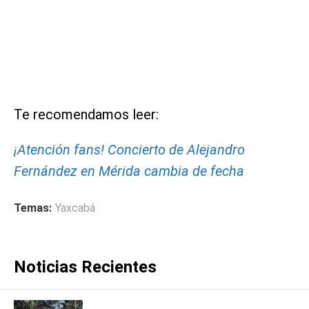
Te recomendamos leer:
¡Atención fans! Concierto de Alejandro
Fernández en Mérida cambia de fecha
Temas:
Yaxcabá
Noticias Recientes