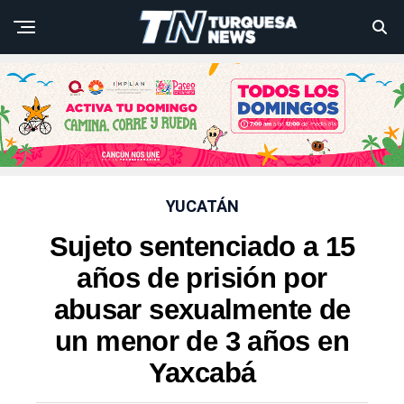
YUCATÁN
Sujeto sentenciado a 15
años de prisión por
abusar sexualmente de
un menor de 3 años en
Yaxcabá