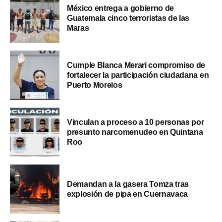
México entrega a gobierno de
Guatemala cinco terroristas de las
Maras
Cumple Blanca Merari compromiso de
fortalecer la participación ciudadana en
Puerto Morelos
Vinculan a proceso a 10 personas por
presunto narcomenudeo en Quintana
Roo
Demandan a la gasera Tomza tras
explosión de pipa en Cuernavaca