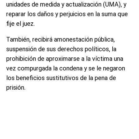
unidades de medida y actualización (UMA), y
reparar los daños y perjuicios en la suma que
fije el juez.
También, recibirá amonestación pública,
suspensión de sus derechos políticos, la
prohibición de aproximarse a la víctima una
vez compurgada la condena y se le negaron
los beneficios sustitutivos de la pena de
prisión.