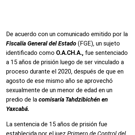
De acuerdo con un comunicado emitido por la
Fiscalía General del Estado
(FGE), un sujeto
identificado como
O.A.CH.A.,
fue sentenciado
a 15 años de prisión luego de ser vinculado a
proceso durante el 2020, después de que en
agosto de ese mismo año se aprovechó
sexualmente de un menor de edad en un
predio de la
comisaría Tahdzibichén en
Yaxcabá.
La sentencia de 15 años de prisión fue
establecida por el juez
Primero de Control del