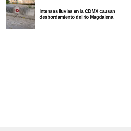
Intensas lluvias en la CDMX causan
desbordamiento del río Magdalena