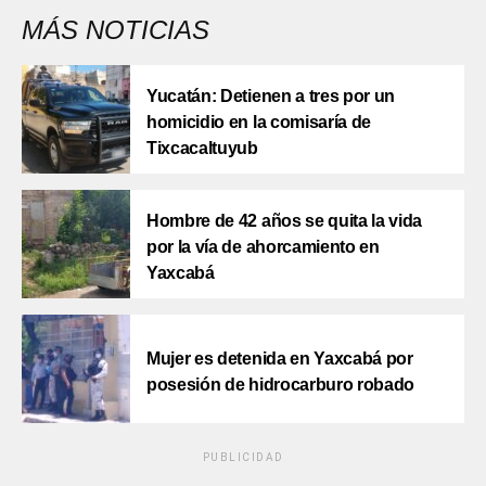
MÁS NOTICIAS
Yucatán: Detienen a tres por un
homicidio en la comisaría de
Tixcacaltuyub
Hombre de 42 años se quita la vida
por la vía de ahorcamiento en
Yaxcabá
Mujer es detenida en Yaxcabá por
posesión de hidrocarburo robado
PUBLICIDAD