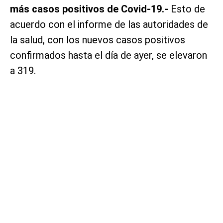
más casos positivos de Covid-19.-
Esto de
acuerdo con el informe de las autoridades de
la salud, con los nuevos casos positivos
confirmados hasta el día de ayer, se elevaron
a 319.