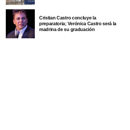
Cristian Castro concluye la
preparatoria; Verónica Castro será la
madrina de su graduación