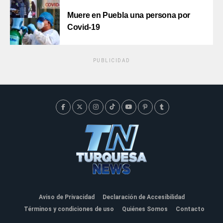
Muere en Puebla una persona por
Covid-19
PUBLICIDAD
Aviso de Privacidad
Declaración de Accesibilidad
Términos y condiciones de uso
Quiénes Somos
Contacto