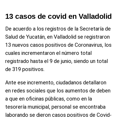
13 casos de covid en Valladolid
De acuerdo a los registros de la Secretaría de
Salud de Yucatán, en Valladolid se registraron
13 nuevos casos positivos de Coronavirus, los
cuales incrementaron el número total
registrado hasta el 9 de junio, siendo un total
de 319 positivos.
Ante ese incremento, ciudadanos detallaron
en redes sociales que los aumentos de deben
a que en oficinas públicas, como en la
tesorería municipal, personal se encontraba
laborando se dieron casos positivos de Covid-