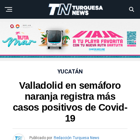
YUCATÁN
Valladolid en semáforo
naranja registra más
casos positivos de Covid-
19
Publicado por
Redacción Turquesa News