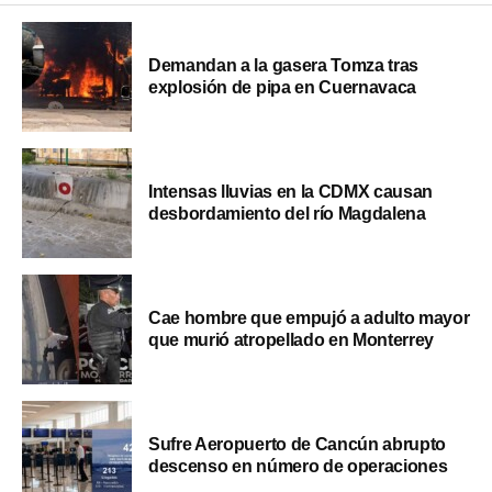
Demandan a la gasera Tomza tras
explosión de pipa en Cuernavaca
Intensas lluvias en la CDMX causan
desbordamiento del río Magdalena
Cae hombre que empujó a adulto mayor
que murió atropellado en Monterrey
Sufre Aeropuerto de Cancún abrupto
descenso en número de operaciones