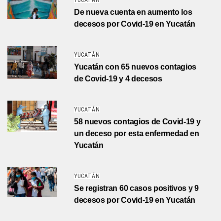
YUCATÁN
De nueva cuenta en aumento los
decesos por Covid-19 en Yucatán
YUCATÁN
Yucatán con 65 nuevos contagios
de Covid-19 y 4 decesos
YUCATÁN
58 nuevos contagios de Covid-19 y
un deceso por esta enfermedad en
Yucatán
YUCATÁN
Se registran 60 casos positivos y 9
decesos por Covid-19 en Yucatán