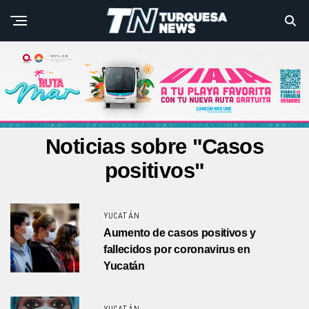
Noticias sobre "Casos
positivos"
YUCATÁN
Aumento de casos positivos y
fallecidos por coronavirus en
Yucatán