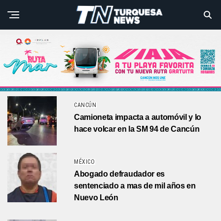
CANCÚN
Camioneta impacta a automóvil y lo
hace volcar en la SM 94 de Cancún
MÉXICO
Abogado defraudador es
sentenciado a mas de mil años en
Nuevo León