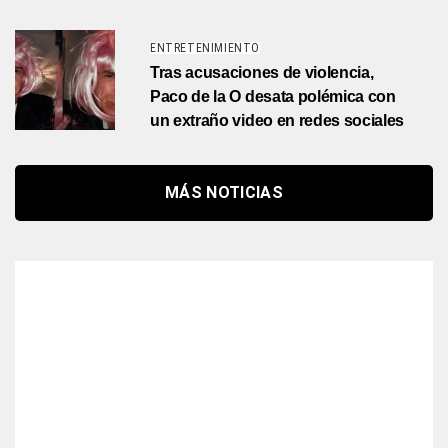
ENTRETENIMIENTO
Tras acusaciones de violencia,
Paco de la O desata polémica con
un extraño video en redes sociales
MÁS NOTICIAS