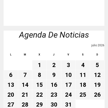
Agenda De Noticias
julio 2026
L
M
X
J
V
S
D
1
2
3
4
5
6
7
8
9
10
11
12
13
14
15
16
17
18
19
20
21
22
23
24
25
26
27
28
29
30
31