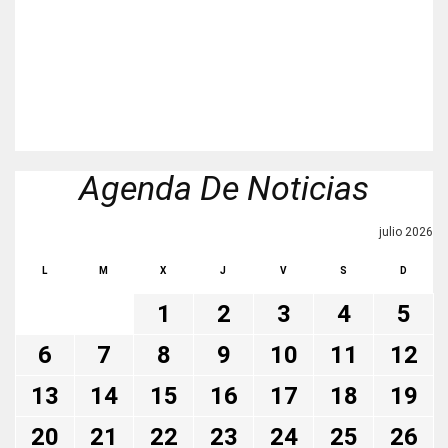
Agenda De Noticias
julio 2026
L
M
X
J
V
S
D
1
2
3
4
5
6
7
8
9
10
11
12
13
14
15
16
17
18
19
20
21
22
23
24
25
26