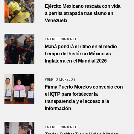
Ejército Mexicano rescata con vida
a perrita atrapada tras sismo en
Venezuela
ENTRETENIMIENTO
Maná pondrá el ritmo en el medio
tiempo del histórico México vs
Inglaterra en el Mundial 2026
PUERTO MORELOS
Firma Puerto Morelos convenio con
el IQTP para fortalecer la
transparencia y el acceso a la
información
ENTRETENIMIENTO