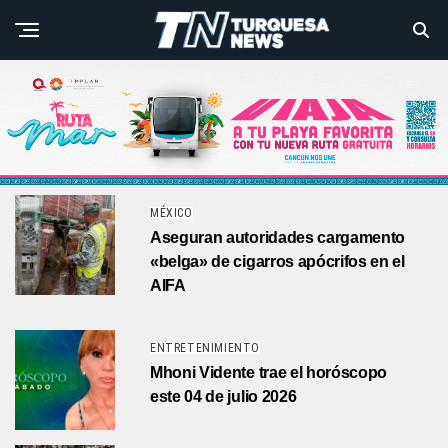
MÉXICO
Aseguran autoridades cargamento
«belga» de cigarros apócrifos en el
AIFA
ENTRETENIMIENTO
Mhoni Vidente trae el horóscopo
este 04 de julio 2026