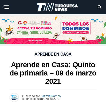
APRENDE EN CASA
Aprende en Casa: Quinto
de primaria – 09 de marzo
2021
Publicado por
Jazmin Ramos
el
lunes, 8 de marzo de 2021