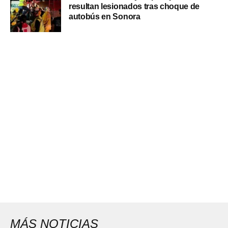
resultan lesionados tras choque de
autobús en Sonora
MÁS NOTICIAS