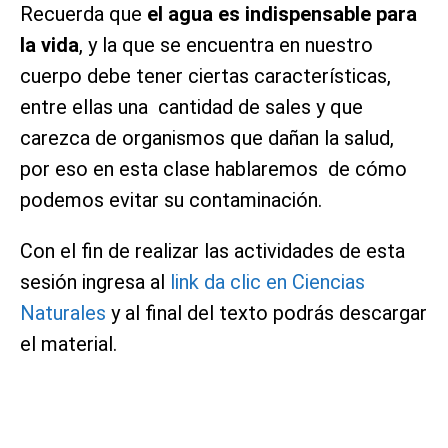
Recuerda que
el agua es indispensable para
la vida
, y la que se encuentra en nuestro
cuerpo debe tener ciertas características,
entre ellas una cantidad de sales y que
carezca de organismos que dañan la salud,
por eso en esta clase hablaremos de cómo
podemos evitar su contaminación.
Con el fin de realizar las actividades de esta
sesión ingresa al
link da clic en Ciencias
Naturales
y al final del texto podrás descargar
el material.