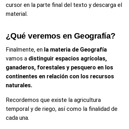
cursor en la parte final del texto y descarga el
material.
¿Qué veremos en Geografía?
Finalmente, en
la materia de Geografía
vamos a
distinguir espacios agrícolas,
ganaderos, forestales y pesquero en los
continentes en relación con los recursos
naturales.
Recordemos que existe la agricultura
temporal y de riego, así como la finalidad de
cada una.