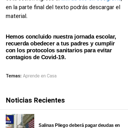
en la parte final del texto podrás descargar el
material.
Hemos concluido nuestra jornada escolar,
recuerda obedecer a tus padres y cumplir
con los protocolos sanitarios para evitar
contagios de Covid-19.
Temas:
Aprende en Casa
Noticias Recientes
Salinas Pliego deberá pagar deudas en