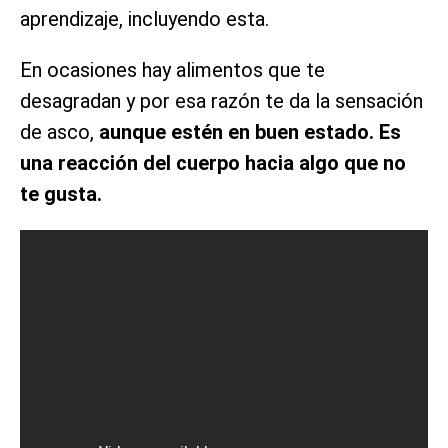
aprendizaje, incluyendo esta.
En ocasiones hay alimentos que te
desagradan y por esa razón te da la sensación
de asco,
aunque estén en buen estado. Es
una reacción del cuerpo hacia algo que no
te gusta.