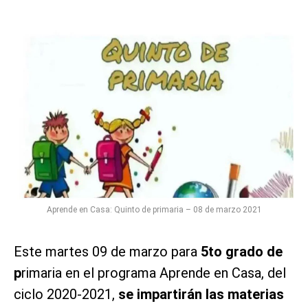
Aprende en Casa: Quinto de primaria – 08 de marzo 2021
Este martes 09 de marzo para
5to grado de
p
rimaria en el programa Aprende en Casa, del
ciclo 2020-2021,
se impartirán las materias