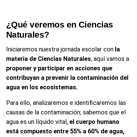
¿Qué veremos en Ciencias
Naturales?
Iniciaremos nuestra jornada escolar con
la
materia de Ciencias Naturales
, aquí vamos a
proponer y participar en acciones que
contribuyan a prevenir la contaminación del
agua en los ecosistemas.
Para ello, analizaremos e identificaremos las
causas de la contaminación; sabemos que el
agua es un líquido vital,
el cuerpo humano
está compuesto entre 55% a 60% de agua,