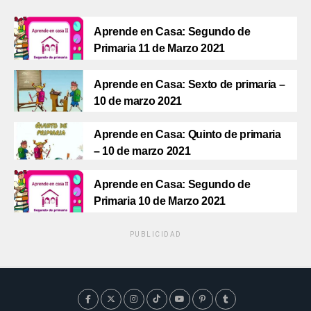
Aprende en Casa: Segundo de
Primaria 11 de Marzo 2021
Aprende en Casa: Sexto de primaria –
10 de marzo 2021
Aprende en Casa: Quinto de primaria
– 10 de marzo 2021
Aprende en Casa: Segundo de
Primaria 10 de Marzo 2021
PUBLICIDAD