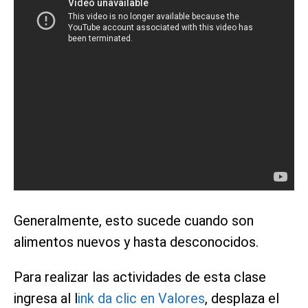
Generalmente, esto sucede cuando son
alimentos nuevos y hasta desconocidos.
Para realizar las actividades de esta clase
ingresa al l
ink da clic en Valores
, desplaza el