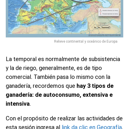
Relieve continental y oceánico de Europa
La temporal es normalmente de subsistencia
y la de riego, generalmente, es de tipo
comercial. También pasa lo mismo con la
ganadería, recordemos que
hay 3 tipos de
ganadería: de autoconsumo, extensiva e
intensiva
.
Con el propósito de realizar las actividades de
esta sesión ingresa al
link da clic en Geografía
,