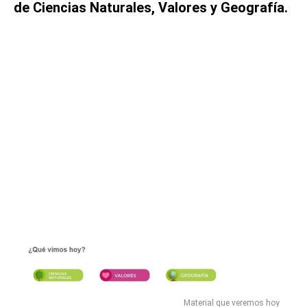
de Ciencias Naturales, Valores y Geografía.
Material que veremos hoy