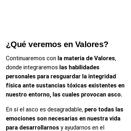
¿Qué veremos en Valores?
Continuaremos con
la materia de Valores
,
donde integraremos
las habilidades
personales para resguardar la integridad
física ante sustancias tóxicas existentes en
nuestro entorno, las cuales provocan asco.
En sí el asco es desagradable,
pero todas las
emociones son necesarias en nuestra vida
para desarrollarnos
y ayudarnos en el