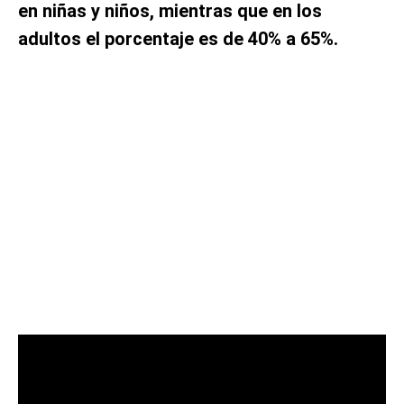
en niñas y niños, mientras que en los
adultos el porcentaje es de 40% a 65%.