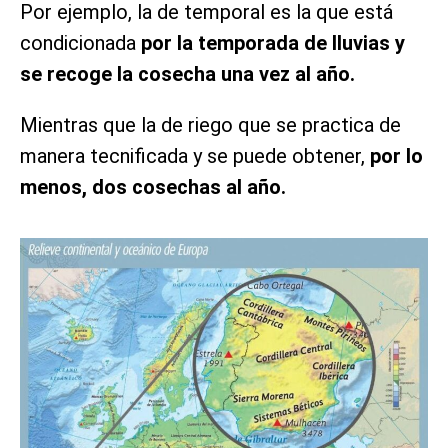
Por ejemplo, la de temporal es la que está
condicionada
por la temporada de lluvias y
se recoge la cosecha una vez al año.
Mientras que la de riego que se practica de
manera tecnificada y se puede obtener,
por lo
menos, dos cosechas al año.