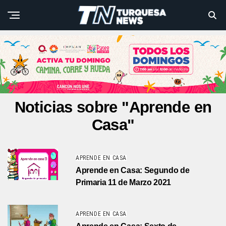
Noticias sobre "Aprende en
Casa"
APRENDE EN CASA
Aprende en Casa: Segundo de
Primaria 11 de Marzo 2021
APRENDE EN CASA