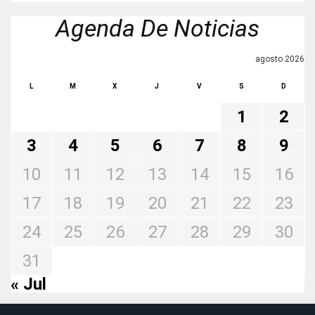
Agenda De Noticias
agosto 2026
L
M
X
J
V
S
D
1
2
3
4
5
6
7
8
9
10
11
12
13
14
15
16
17
18
19
20
21
22
23
24
25
26
27
28
29
30
31
« Jul