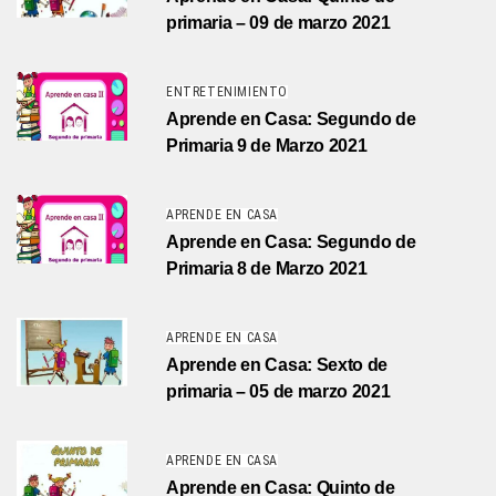
primaria – 09 de marzo 2021
ENTRETENIMIENTO
Aprende en Casa: Segundo de
Primaria 9 de Marzo 2021
APRENDE EN CASA
Aprende en Casa: Segundo de
Primaria 8 de Marzo 2021
APRENDE EN CASA
Aprende en Casa: Sexto de
primaria – 05 de marzo 2021
APRENDE EN CASA
Aprende en Casa: Quinto de