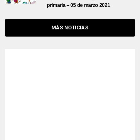
primaria – 05 de marzo 2021
MÁS NOTICIAS