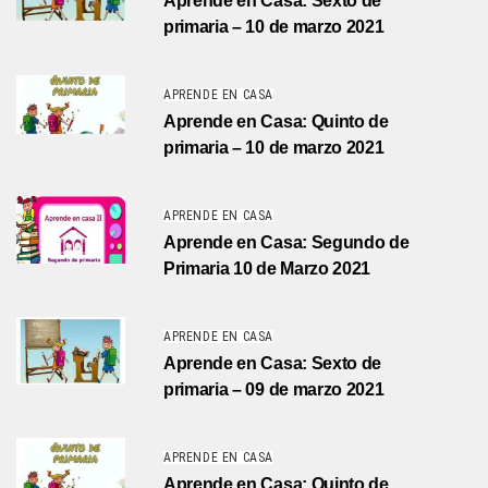
Aprende en Casa: Sexto de
primaria – 10 de marzo 2021
APRENDE EN CASA
Aprende en Casa: Quinto de
primaria – 10 de marzo 2021
APRENDE EN CASA
Aprende en Casa: Segundo de
Primaria 10 de Marzo 2021
APRENDE EN CASA
Aprende en Casa: Sexto de
primaria – 09 de marzo 2021
APRENDE EN CASA
Aprende en Casa: Quinto de