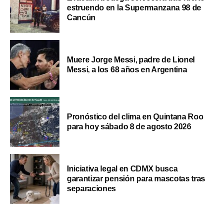
estruendo en la Supermanzana 98 de
Cancún
Muere Jorge Messi, padre de Lionel
Messi, a los 68 años en Argentina
Pronóstico del clima en Quintana Roo
para hoy sábado 8 de agosto 2026
Iniciativa legal en CDMX busca
garantizar pensión para mascotas tras
separaciones