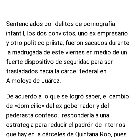
Sentenciados por delitos de pornografía
infantil, los dos convictos, uno ex empresario
y otro político priista, fueron sacados durante
la madrugada de este viernes en medio de un
fuerte dispositivo de seguridad para ser
trasladados hacia la cárcel federal en
Almoloya de Juárez.
De acuerdo a lo que se logró saber, el cambio
de «domicilio» del ex gobernador y del
pederasta confeso, respondería a una
estrategia para reducir el padrón de internos
que hay en la cárceles de Quintana Roo, pues