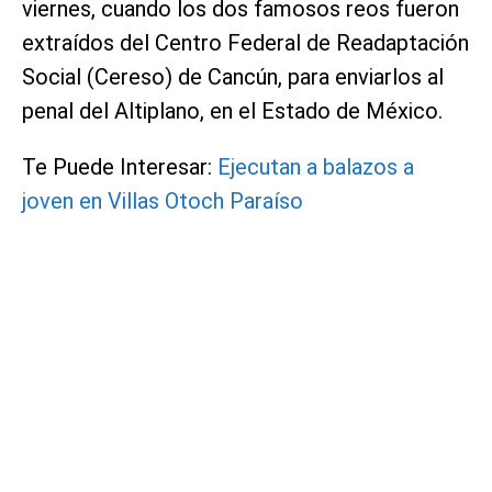
viernes, cuando los dos famosos reos fueron
extraídos del Centro Federal de Readaptación
Social (Cereso) de Cancún, para enviarlos al
penal del Altiplano, en el Estado de México.
Te Puede Interesar:
Ejecutan a balazos a
joven en Villas Otoch Paraíso