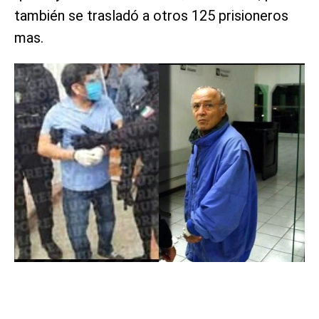
también se trasladó a otros 125 prisioneros
mas.