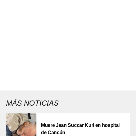
MÁS NOTICIAS
Muere Jean Succar Kuri en hospital
de Cancún