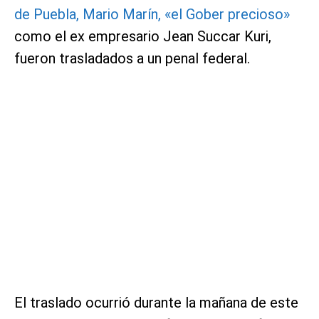
de Puebla, Mario Marín, «el Gober precioso»
como el ex empresario Jean Succar Kuri,
fueron trasladados a un penal federal.
El traslado ocurrió durante la mañana de este