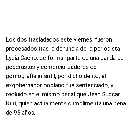
Los dos trasladados este viernes, fueron
procesados tras la denuncia de la periodista
Lydia Cacho, de formar parte de una banda de
pederastas y comercializadores de
pornografía infantil, por dicho delito, el
exgobernador poblano fue sentenciado, y
recluido en el mismo penal que Jean Succar
Kuri, quien actualmente cumplimenta una pena
de 95 años.