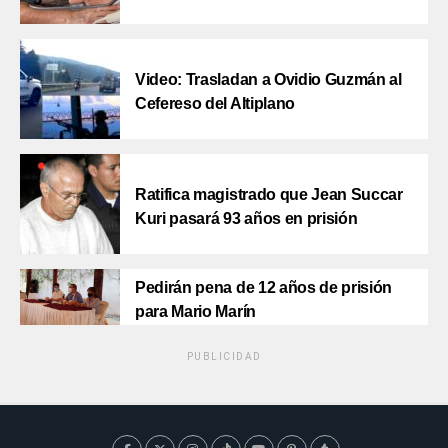
Video: Trasladan a Ovidio Guzmán al
Cefereso del Altiplano
Ratifica magistrado que Jean Succar
Kuri pasará 93 años en prisión
Pedirán pena de 12 años de prisión
para Mario Marín
PUBLICIDAD