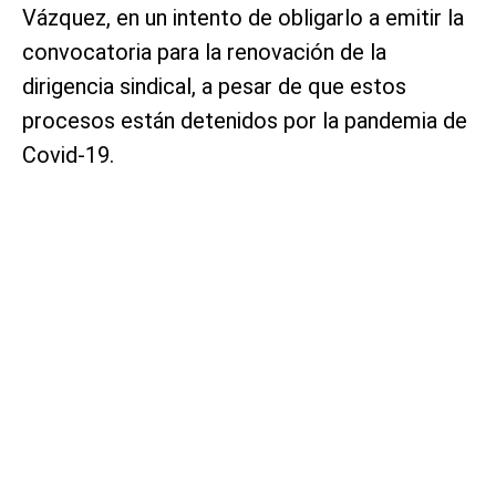
Vázquez, en un intento de obligarlo a emitir la
convocatoria para la renovación de la
dirigencia sindical, a pesar de que estos
procesos están detenidos por la pandemia de
Covid-19.