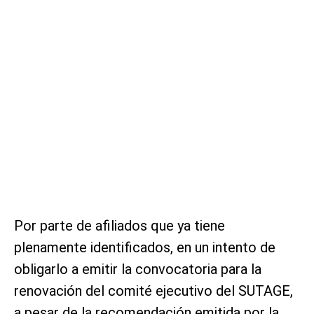
Por parte de afiliados que ya tiene
plenamente identificados, en un intento de
obligarlo a emitir la convocatoria para la
renovación del comité ejecutivo del SUTAGE,
a pesar de la recomendación emitida por la