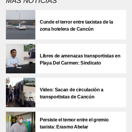
MÁS NOTICIAS
Cunde el terror entre taxistas de la
zona hotelera de Cancún
Libres de amenazas transportistas en
Playa Del Carmen: Sindicato
Video: Sacan de circulación a
transportistas de Cancún
Persiste el temor entre el gremio
taxista: Erasmo Abelar