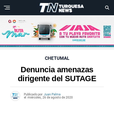
CHETUMAL
Denuncia amenazas
dirigente del SUTAGE
Publicado por
Juan Palma
el
miércoles, 26 de agosto de 2020