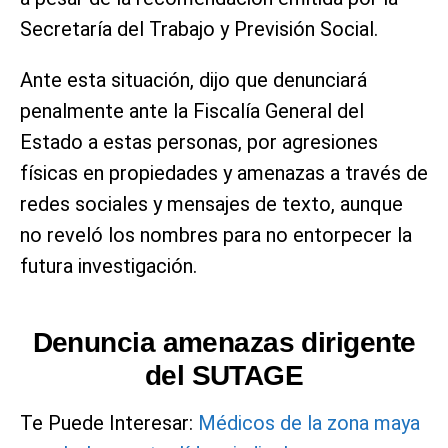
Secretaría del Trabajo y Previsión Social.
Ante esta situación, dijo que denunciará
penalmente ante la Fiscalía General del
Estado a estas personas, por agresiones
físicas en propiedades y amenazas a través de
redes sociales y mensajes de texto, aunque
no reveló los nombres para no entorpecer la
futura investigación.
Denuncia amenazas dirigente
del SUTAGE
Te Puede Interesar:
Médicos de la zona maya