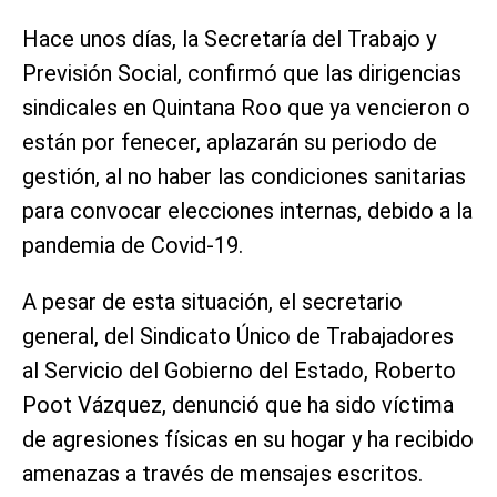
Hace unos días, la Secretaría del Trabajo y
Previsión Social, confirmó que las dirigencias
sindicales en Quintana Roo que ya vencieron o
están por fenecer, aplazarán su periodo de
gestión, al no haber las condiciones sanitarias
para convocar elecciones internas, debido a la
pandemia de Covid-19.
A pesar de esta situación, el secretario
general, del Sindicato Único de Trabajadores
al Servicio del Gobierno del Estado, Roberto
Poot Vázquez, denunció que ha sido víctima
de agresiones físicas en su hogar y ha recibido
amenazas a través de mensajes escritos.