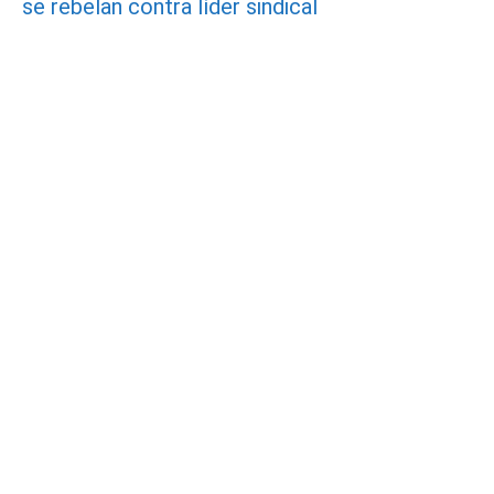
se rebelan contra líder sindical