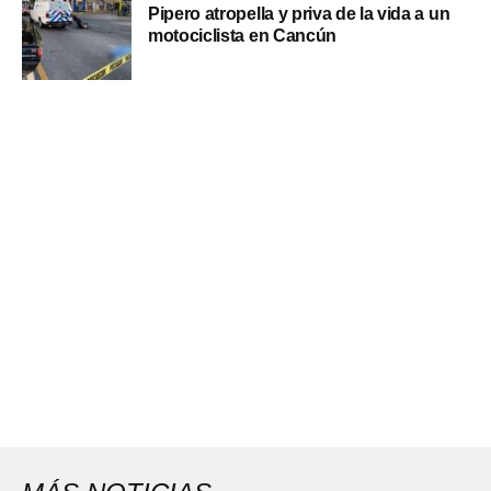
Pipero atropella y priva de la vida a un
motociclista en Cancún