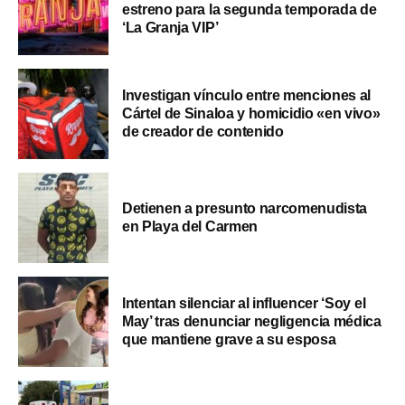
estreno para la segunda temporada de
‘La Granja VIP’
Investigan vínculo entre menciones al
Cártel de Sinaloa y homicidio «en vivo»
de creador de contenido
Detienen a presunto narcomenudista
en Playa del Carmen
Intentan silenciar al influencer ‘Soy el
May’ tras denunciar negligencia médica
que mantiene grave a su esposa