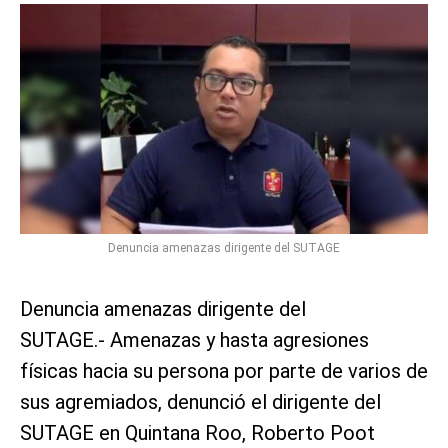
Denuncia amenazas dirigente del SUTAGE
Denuncia amenazas dirigente del
SUTAGE.- Amenazas y hasta agresiones
físicas hacia su persona por parte de varios de
sus agremiados, denunció el dirigente del
SUTAGE en Quintana Roo, Roberto Poot