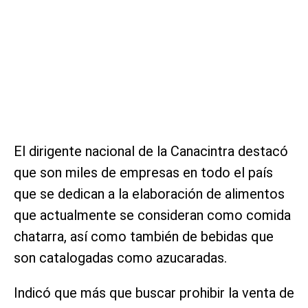
El dirigente nacional de la Canacintra destacó
que son miles de empresas en todo el país
que se dedican a la elaboración de alimentos
que actualmente se consideran como comida
chatarra, así como también de bebidas que
son catalogadas como azucaradas.
Indicó que más que buscar prohibir la venta de