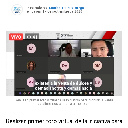
Publicado por
Martha Torrero Ortega
el
jueves, 17 de septiembre de 2020
Realizan primer foro virtual de la iniciativa para prohibir la venta
de alimentos chatarra a menores.
Realizan primer foro virtual de la iniciativa para