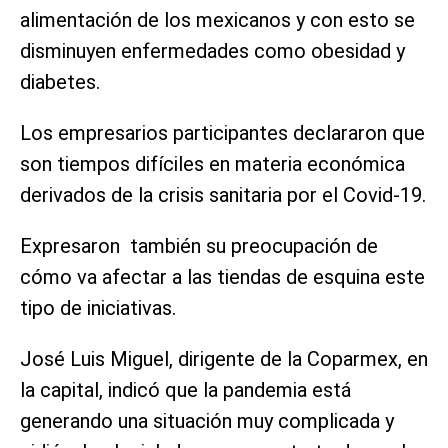
alimentación de los mexicanos y con esto se
disminuyen enfermedades como obesidad y
diabetes.
Los empresarios participantes declararon que
son tiempos difíciles en materia económica
derivados de la crisis sanitaria por el Covid-19.
Expresaron también su preocupación de
cómo va afectar a las tiendas de esquina este
tipo de iniciativas.
José Luis Miguel, dirigente de la Coparmex, en
la capital, indicó que la pandemia está
generando una situación muy complicada y