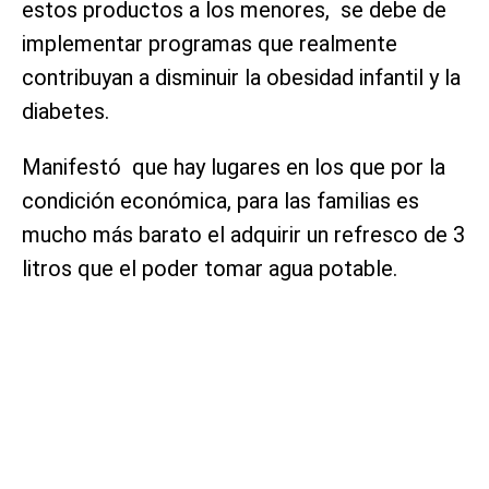
estos productos a los menores, se debe de
implementar programas que realmente
contribuyan a disminuir la obesidad infantil y la
diabetes.
Manifestó que hay lugares en los que por la
condición económica, para las familias es
mucho más barato el adquirir un refresco de 3
litros que el poder tomar agua potable.