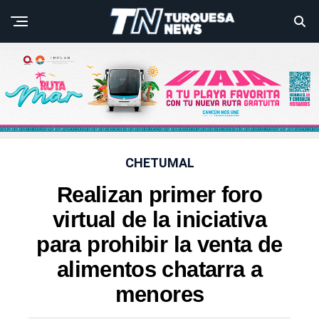
CHETUMAL
Realizan primer foro
virtual de la iniciativa
para prohibir la venta de
alimentos chatarra a
menores