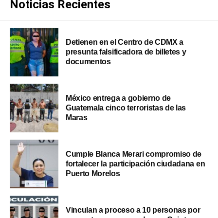
Noticias Recientes
Detienen en el Centro de CDMX a
presunta falsificadora de billetes y
documentos
México entrega a gobierno de
Guatemala cinco terroristas de las
Maras
Cumple Blanca Merari compromiso de
fortalecer la participación ciudadana en
Puerto Morelos
Vinculan a proceso a 10 personas por