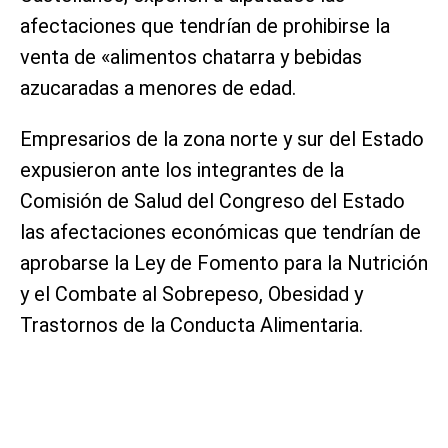
afectaciones que tendrían de prohibirse la
venta de «alimentos chatarra y bebidas
azucaradas a menores de edad.
Empresarios de la zona norte y sur del Estado
expusieron ante los integrantes de la
Comisión de Salud del Congreso del Estado
las afectaciones económicas que tendrían de
aprobarse la Ley de Fomento para la Nutrición
y el Combate al Sobrepeso, Obesidad y
Trastornos de la Conducta Alimentaria.