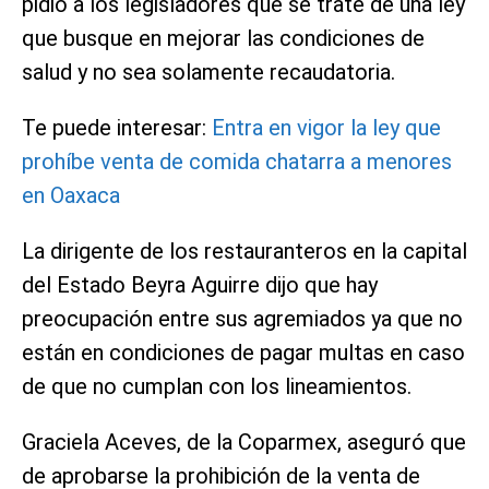
pidió a los legisladores que se trate de una ley
que busque en mejorar las condiciones de
salud y no sea solamente recaudatoria.
Te puede interesar:
Entra en vigor la ley que
prohíbe venta de comida chatarra a menores
en Oaxaca
La dirigente de los restauranteros en la capital
del Estado Beyra Aguirre dijo que hay
preocupación entre sus agremiados ya que no
están en condiciones de pagar multas en caso
de que no cumplan con los lineamientos.
Graciela Aceves, de la Coparmex, aseguró que
de aprobarse la prohibición de la venta de