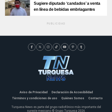
Sugiere diputado ‘candados’ a venta
en línea de bebidas embriagantes
PUBLICIDAD
Aviso de Privacidad
Declaración de Accesibilidad
Términos y condiciones de uso
Quiénes Somos
Contacto
Turquesa News es parte del grupo radiofónico más importante del
sureste mexicano © Grupo Turquesa 2026