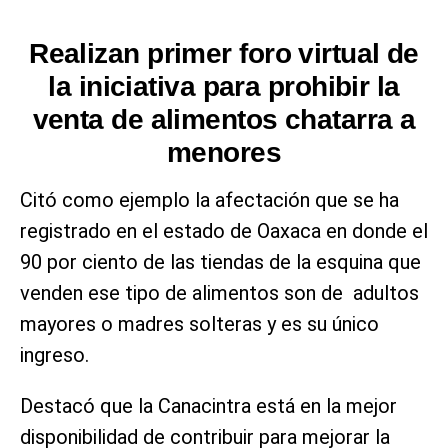
Realizan primer foro virtual de
la iniciativa para prohibir la
venta de alimentos chatarra a
menores
Citó como ejemplo la afectación que se ha
registrado en el estado de Oaxaca en donde el
90 por ciento de las tiendas de la esquina que
venden ese tipo de alimentos son de adultos
mayores o madres solteras y es su único
ingreso.
Destacó que la Canacintra está en la mejor
disponibilidad de contribuir para mejorar la