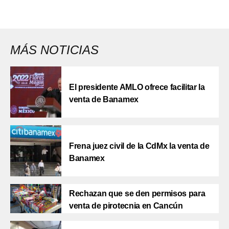
MÁS NOTICIAS
El presidente AMLO ofrece facilitar la
venta de Banamex
Frena juez civil de la CdMx la venta de
Banamex
Rechazan que se den permisos para
venta de pirotecnia en Cancún