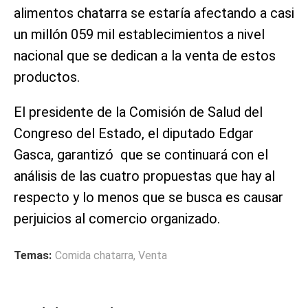
alimentos chatarra se estaría afectando a casi
un millón 059 mil establecimientos a nivel
nacional que se dedican a la venta de estos
productos.
El presidente de la Comisión de Salud del
Congreso del Estado, el diputado Edgar
Gasca, garantizó que se continuará con el
análisis de las cuatro propuestas que hay al
respecto y lo menos que se busca es causar
perjuicios al comercio organizado.
Temas:
Comida chatarra
,
Venta