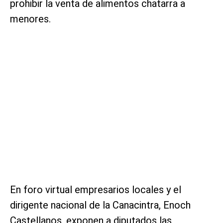
prohibir la venta de alimentos chatarra a
menores.
En foro virtual empresarios locales y el
dirigente nacional de la Canacintra, Enoch
Castellanos, exponen a diputados las