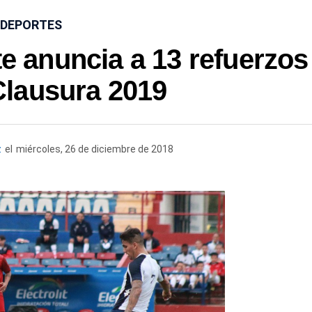
DEPORTES
e anuncia a 13 refuerzos
Clausura 2019
z
el
miércoles, 26 de diciembre de 2018