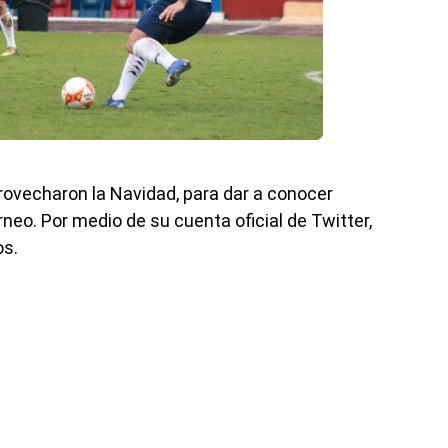
provecharon la Navidad, para dar a conocer
neo. Por medio de su cuenta oficial de Twitter,
os.