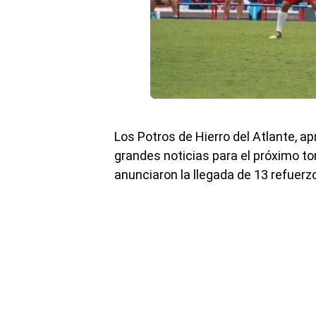
Los Potros de Hierro del Atlante, a
grandes noticias para el próximo tor
anunciaron la llegada de 13 refuerz