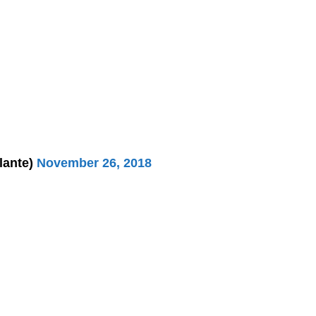
lante)
November 26, 2018