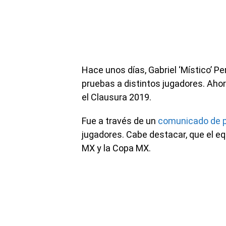
Hace unos días, Gabriel ‘Místico’ P
pruebas a distintos jugadores. Ahora
el Clausura 2019.
Fue a través de un
comunicado de 
jugadores. Cabe destacar, que el e
MX y la Copa MX.