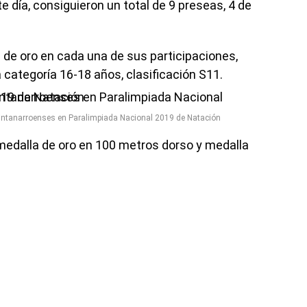
 día, consiguieron un total de 9 preseas, 4 de
 de oro en cada una de sus participaciones,
 categoría 16-18 años, clasificación S11.
uintanarroenses en Paralimpiada Nacional 2019 de Natación
 medalla de oro en 100 metros dorso y medalla