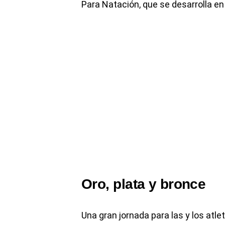
Para Natación, que se desarrolla en
Oro, plata y bronce
Una gran jornada para las y los atl