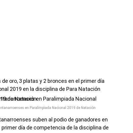
 de oro, 3 platas y 2 bronces en el primer día
al 2019 en la disciplina de Para Natación
uintanarroenses en Paralimpiada Nacional 2019 de Natación
intanarroenses suben al podio de ganadores en
l primer día de competencia de la disciplina de