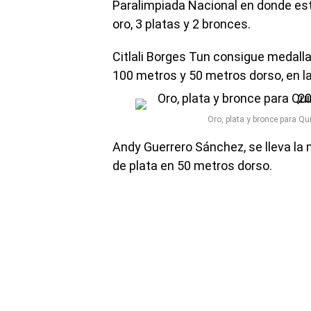
Paralimpiada Nacional en donde este
oro, 3 platas y 2 bronces.
Citlali Borges Tun consigue medalla
100 metros y 50 metros dorso, en la
Oro, plata y bronce para Q
Andy Guerrero Sánchez, se lleva la
de plata en 50 metros dorso.