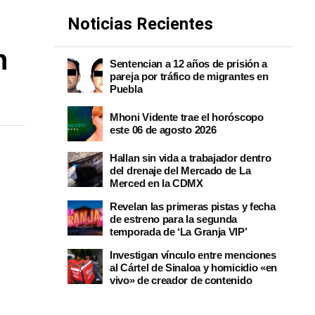
Noticias Recientes
n
Sentencian a 12 años de prisión a
pareja por tráfico de migrantes en
Puebla
Mhoni Vidente trae el horóscopo
este 06 de agosto 2026
Hallan sin vida a trabajador dentro
del drenaje del Mercado de La
Merced en la CDMX
Revelan las primeras pistas y fecha
de estreno para la segunda
temporada de ‘La Granja VIP’
Investigan vínculo entre menciones
al Cártel de Sinaloa y homicidio «en
vivo» de creador de contenido