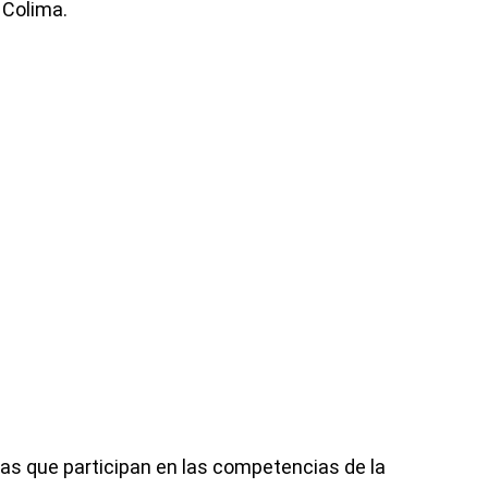
 Colima.
etas que participan en las competencias de la