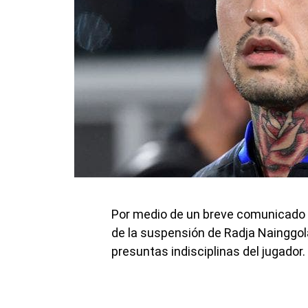
Por medio de un breve comunicado y 
de la suspensión de Radja Nainggola
presuntas indisciplinas del jugador.