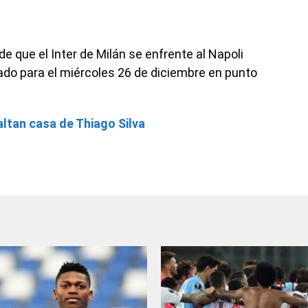
de que el Inter de Milán se enfrente al Napoli
tado para el miércoles 26 de diciembre en punto
altan casa de Thiago Silva