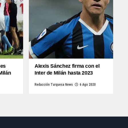
 es
Alexis Sánchez firma con el
Milán
Inter de Milán hasta 2023
Redacción Turquesa News
6 Ago 2020