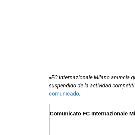
«
FC Internazionale Milano anuncia 
suspendido de la actividad competitiv
comunicado
.
Comunicato FC Internazionale M