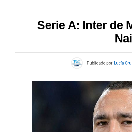
Serie A: Inter de
Na
Publicado por
Lucía Cru