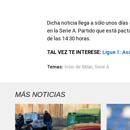
Dicha noticia llega a sólo unos días 
en la Serie A. Partido que está pac
de las 14:30 horas.
TAL VEZ TE INTERESE:
Ligue 1: As
Temas:
Inter de Milan
,
Serie A
MÁS NOTICIAS