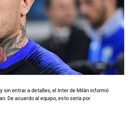
sin entrar a detalles, el Inter de Milán informó
n. De acuerdo al equipo, esto sería por