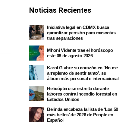
Noticias Recientes
Iniciativa legal en CDMX busca
garantizar pensión para mascotas
tras separaciones
Mhoni Vidente trae el horóscopo
este 08 de agosto 2026
Karol G abre su corazón en ‘No me
arrepiento de sentir tanto’, su
álbum más personal e internacional
Helicóptero se estrella durante
labores contra incendio forestal en
Estados Unidos
Belinda encabeza la lista de ‘Los 50
más bellos’ de 2026 de People en
Español