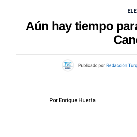
ELE
Aún hay tiempo para
Can
Publicado por
Redacción Tur
Por Enrique Huerta