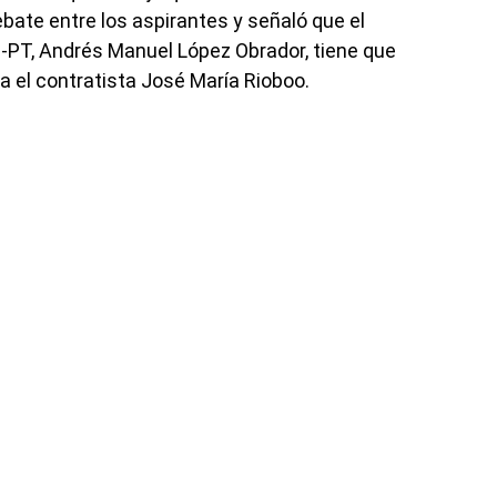
ebate entre los aspirantes y señaló que el
-PT, Andrés Manuel López Obrador, tiene que
ia el contratista José María Rioboo.