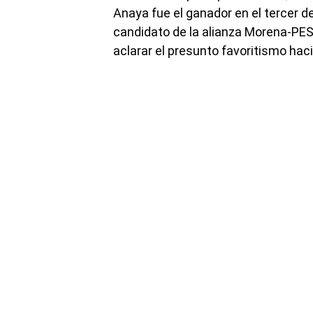
Anaya fue el ganador en el tercer d
candidato de la alianza Morena-PES
aclarar el presunto favoritismo hac