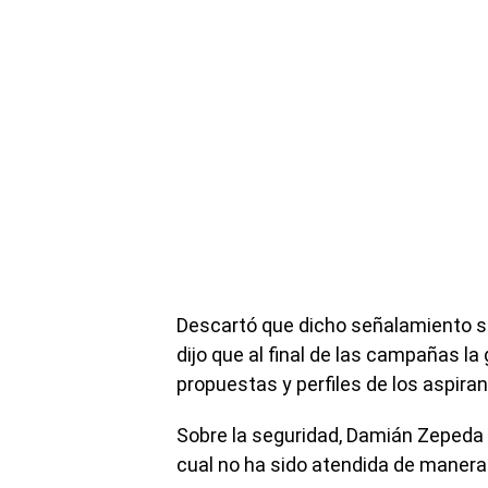
Descartó que dicho señalamiento s
dijo que al final de las campañas l
propuestas y perfiles de los aspiran
Sobre la seguridad, Damián Zepeda in
cual no ha sido atendida de manera 