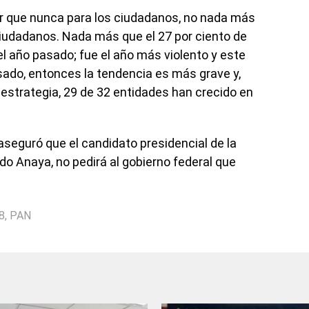
r que nunca para los ciudadanos, no nada más
 ciudadanos. Nada más que el 27 por ciento de
l año pasado; fue el año más violento y este
sado, entonces la tendencia es más grave y,
estrategia, 29 de 32 entidades han crecido en
l aseguró que el candidato presidencial de la
rdo Anaya, no pedirá al gobierno federal que
8
,
PAN