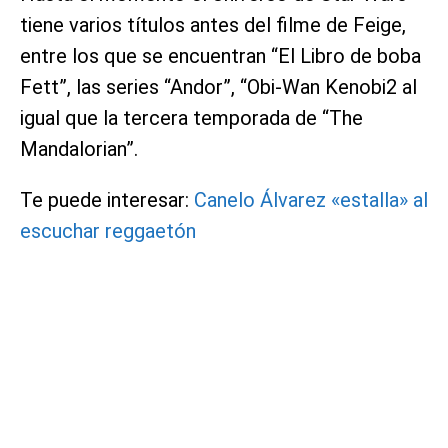
tiene varios títulos antes del filme de Feige,
entre los que se encuentran “El Libro de boba
Fett”, las series “Andor”, “Obi-Wan Kenobi2 al
igual que la tercera temporada de “The
Mandalorian”.
Te puede interesar:
Canelo Álvarez «estalla» al
escuchar reggaetón