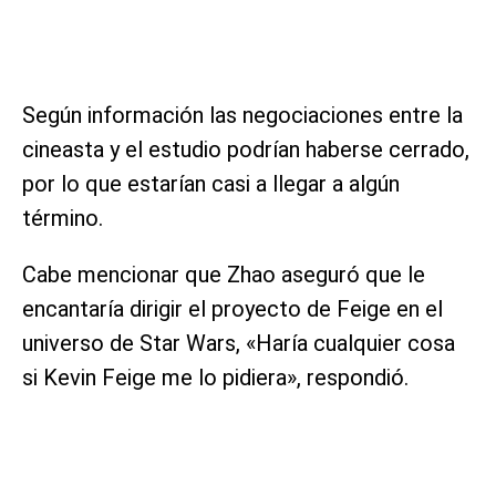
Según información las negociaciones entre la
cineasta y el estudio podrían haberse cerrado,
por lo que estarían casi a llegar a algún
término.
Cabe mencionar que Zhao aseguró que le
encantaría dirigir el proyecto de Feige en el
universo de Star Wars, «Haría cualquier cosa
si Kevin Feige me lo pidiera», respondió.