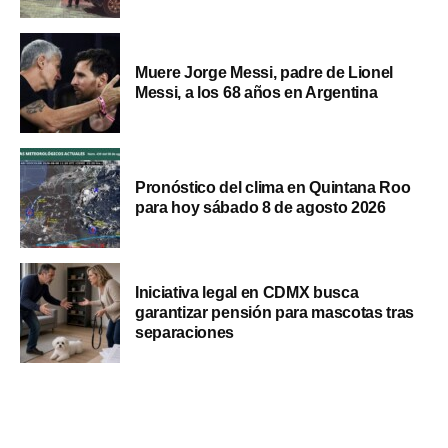
Muere Jorge Messi, padre de Lionel
Messi, a los 68 años en Argentina
Pronóstico del clima en Quintana Roo
para hoy sábado 8 de agosto 2026
Iniciativa legal en CDMX busca
garantizar pensión para mascotas tras
separaciones