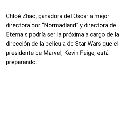
Chloé Zhao, ganadora del Oscar a mejor
directora por “Normadland” y directora de
Eternals podría ser la próxima a cargo de la
dirección de la película de Star Wars que el
presidente de Marvel, Kevin Feige, está
preparando.