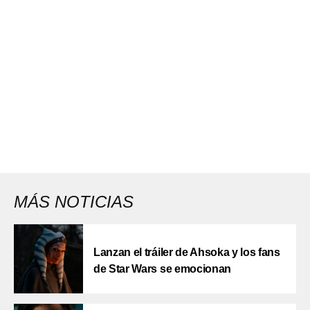
MÁS NOTICIAS
Lanzan el tráiler de Ahsoka y los fans
de Star Wars se emocionan