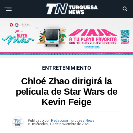
ENTRETENIMIENTO
Chloé Zhao dirigirá la
película de Star Wars de
Kevin Feige
Publicado por
Redacción Turquesa News
el
miércoles, 10 de noviembre de 2021