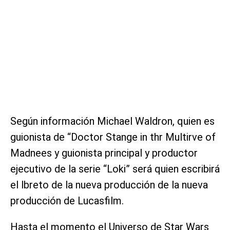
Según información Michael Waldron, quien es
guionista de “Doctor Stange in thr Multirve of
Madnees y guionista principal y productor
ejecutivo de la serie “Loki” será quien escribirá
el lbreto de la nueva producción de la nueva
producción de Lucasfilm.
Hasta el momento el Universo de Star Wars