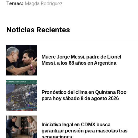
Temas:
Magda Rodríguez
Noticias Recientes
Muere Jorge Messi, padre de Lionel
Messi, a los 68 años en Argentina
Pronóstico del clima en Quintana Roo
para hoy sábado 8 de agosto 2026
Iniciativa legal en CDMX busca
garantizar pensión para mascotas tras
separaciones