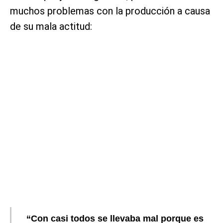
muchos problemas con la producción a causa
de su mala actitud:
“Con casi todos se llevaba mal porque es