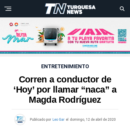
ENTRETENIMIENTO
Corren a conductor de
‘Hoy’ por llamar “naca” a
Magda Rodríguez
Publicado por
Leo Gar
el
domingo, 12 de abril de 2020