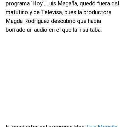
programa ‘Hoy’, Luis Magaña, quedó fuera del
matutino y de Televisa, pues la productora
Magda Rodríguez descubrió que había
borrado un audio en el que la insultaba.