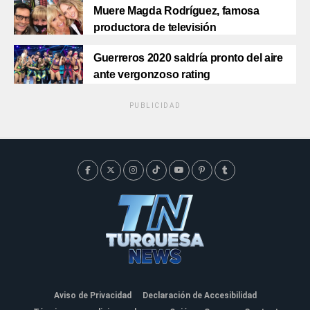
Muere Magda Rodríguez, famosa
productora de televisión
Guerreros 2020 saldría pronto del aire
ante vergonzoso rating
PUBLICIDAD
Aviso de Privacidad
Declaración de Accesibilidad