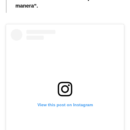
manera”.
View this post on Instagram