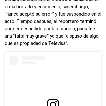
creía borrado y enmudeció, sin embargo,
“nunca aceptó su error” y fue suspendido en el
acto. Tiempo después, el reportero terminó
por ser despedido por la empresa, pues fue
una “falta muy grave” ya que “dispuso de algo
que es propiedad de Televisa”.