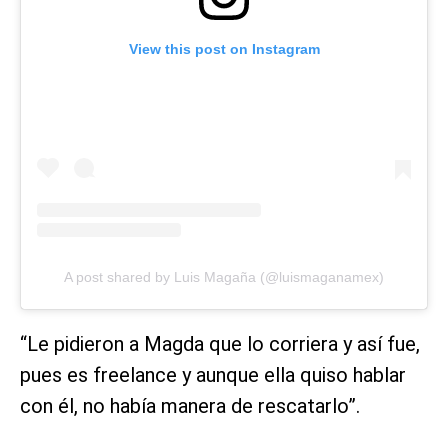
View this post on Instagram
A post shared by Luis Magaña (@luismaganamex)
“Le pidieron a Magda que lo corriera y así fue,
pues es freelance y aunque ella quiso hablar
con él, no había manera de rescatarlo”.