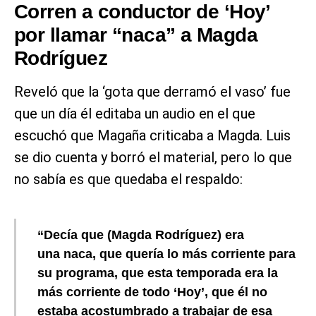
Corren a conductor de ‘Hoy’
por llamar “naca” a Magda
Rodríguez
Reveló que la ‘gota que derramó el vaso’ fue
que un día él editaba un audio en el que
escuchó que Magaña criticaba a Magda. Luis
se dio cuenta y borró el material, pero lo que
no sabía es que quedaba el respaldo:
“Decía que (Magda Rodríguez) era
una naca, que quería lo más corriente para
su programa, que esta temporada era la
más corriente de todo ‘Hoy’, que él no
estaba acostumbrado a trabajar de esa