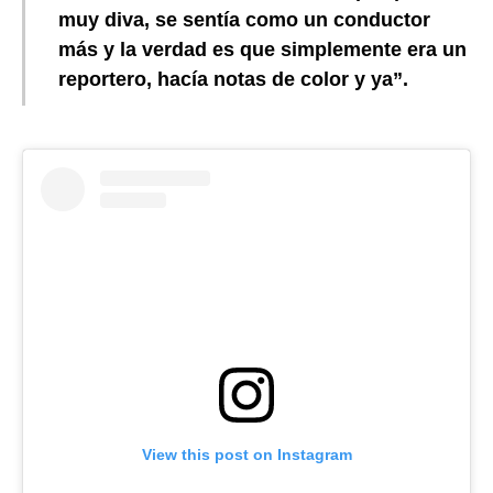
muy diva, se sentía como un conductor
más y la verdad es que simplemente era un
reportero, hacía notas de color y ya”.
View this post on Instagram