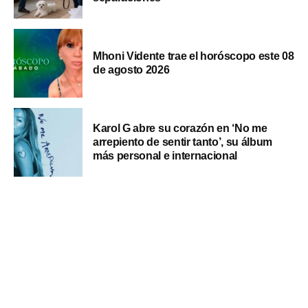
Mhoni Vidente trae el horóscopo este 08
de agosto 2026
Karol G abre su corazón en ‘No me
arrepiento de sentir tanto’, su álbum
más personal e internacional