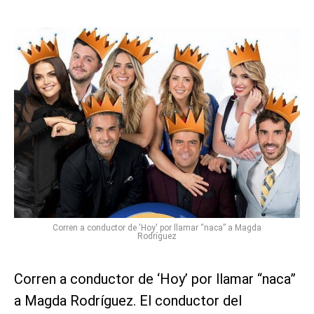
Corren a conductor de 'Hoy' por llamar “naca” a Magda
Rodríguez
Corren a conductor de ‘Hoy’ por llamar “naca”
a Magda Rodríguez. El conductor del