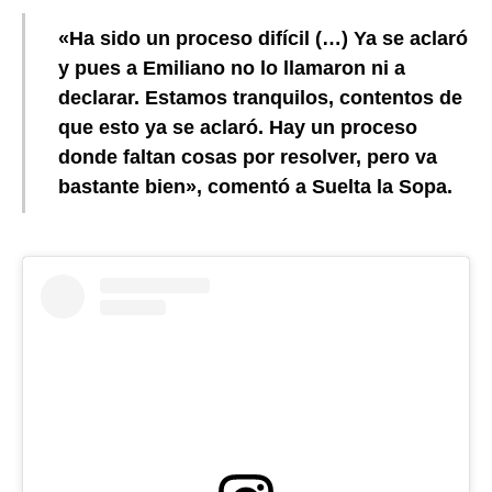
«Ha sido un proceso difícil (…) Ya se aclaró
y pues a Emiliano no lo llamaron ni a
declarar. Estamos tranquilos, contentos de
que esto ya se aclaró. Hay un proceso
donde faltan cosas por resolver, pero va
bastante bien», comentó a Suelta la Sopa.