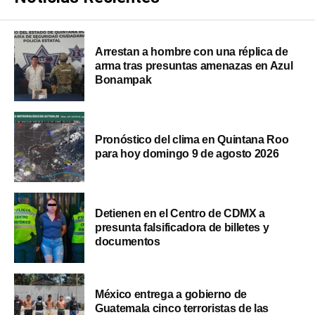
Arrestan a hombre con una réplica de
arma tras presuntas amenazas en Azul
Bonampak
Pronóstico del clima en Quintana Roo
para hoy domingo 9 de agosto 2026
Detienen en el Centro de CDMX a
presunta falsificadora de billetes y
documentos
México entrega a gobierno de
Guatemala cinco terroristas de las