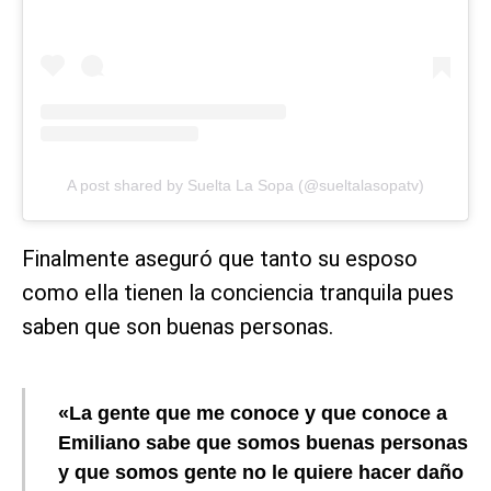
A post shared by Suelta La Sopa (@sueltalasopatv)
Finalmente aseguró que tanto su esposo
como ella tienen la conciencia tranquila pues
saben que son buenas personas.
«La gente que me conoce y que conoce a
Emiliano sabe que somos buenas personas
y que somos gente no le quiere hacer daño