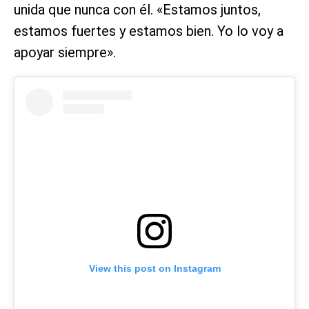
unida que nunca con él. «Estamos juntos,
estamos fuertes y estamos bien. Yo lo voy a
apoyar siempre».
View this post on Instagram