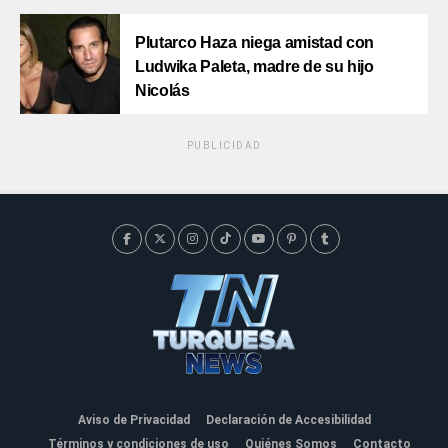
Plutarco Haza niega amistad con
Ludwika Paleta, madre de su hijo
Nicolás
PUBLICIDAD
Aviso de Privacidad
Declaración de Accesibilidad
Términos y condiciones de uso
Quiénes Somos
Contacto