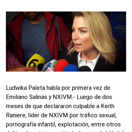
Ludwika Paleta habla por primera vez de
Emiliano Salinas y NXIVM.- Luego de dos
meses de que declararon culpable a Keith
Raniere, líder de NXIVM por tráfico sexual,
pornografía infantil, explotación, entre otros