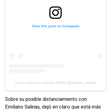
View this post on Instagram
A post shared by Ludwika Paleta (@ludwika_paleta)
Sobre su posible distanciamiento con
Emiliano Salinas, dejó en claro que está más