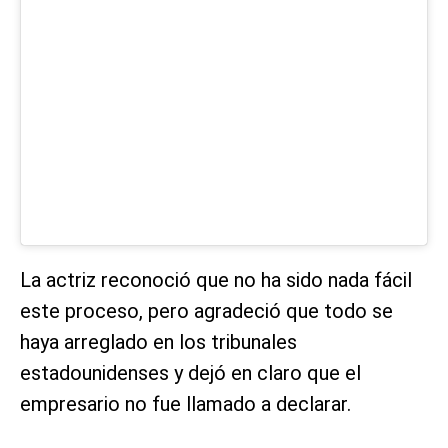
La actriz reconoció que no ha sido nada fácil
este proceso, pero agradeció que todo se
haya arreglado en los tribunales
estadounidenses y dejó en claro que el
empresario no fue llamado a declarar.