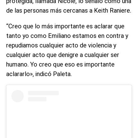
protegida, llamada Nicole, lo señaló como una
de las personas más cercanas a Keith Raniere.
“Creo que lo más importante es aclarar que
tanto yo como Emiliano estamos en contra y
repudiamos cualquier acto de violencia y
cualquier acto que denigre a cualquier ser
humano. Yo creo que eso es importante
aclararlo», indicó Paleta.