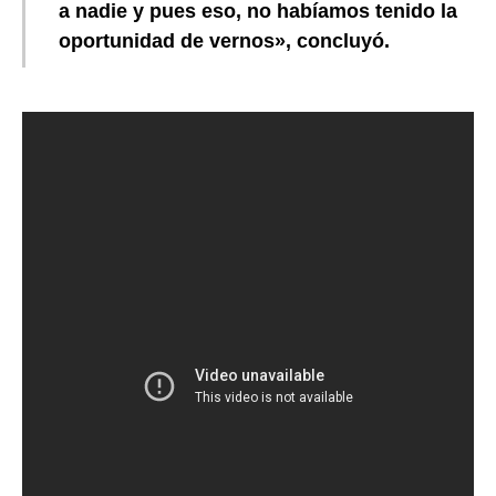
a nadie y pues eso, no habíamos tenido la
oportunidad de vernos», concluyó.