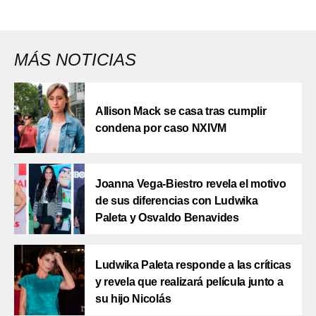
MÁS NOTICIAS
Allison Mack se casa tras cumplir
condena por caso NXIVM
Joanna Vega-Biestro revela el motivo
de sus diferencias con Ludwika
Paleta y Osvaldo Benavides
Ludwika Paleta responde a las críticas
y revela que realizará película junto a
su hijo Nicolás