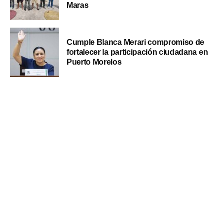
Maras
Cumple Blanca Merari compromiso de
fortalecer la participación ciudadana en
Puerto Morelos