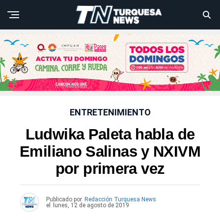
ENTRETENIMIENTO
Ludwika Paleta habla de
Emiliano Salinas y NXIVM
por primera vez
Publicado por
Redacción Turquesa News
el
lunes, 12 de agosto de 2019