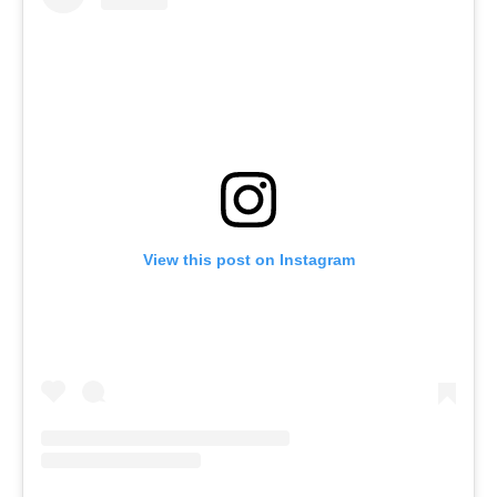
View this post on Instagram