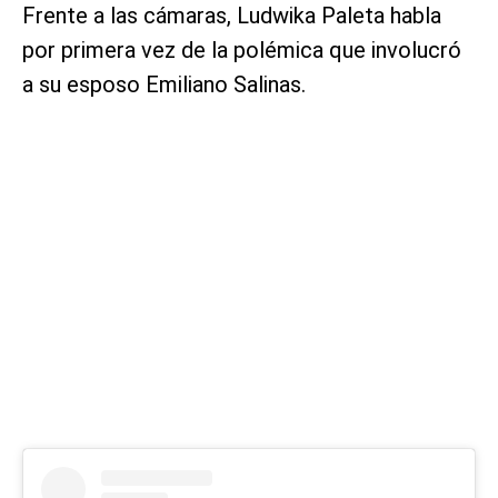
Frente a las cámaras, Ludwika Paleta habla
por primera vez de la polémica que involucró
a su esposo Emiliano Salinas.