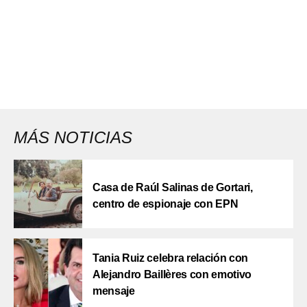
MÁS NOTICIAS
Casa de Raúl Salinas de Gortari,
centro de espionaje con EPN
Tania Ruiz celebra relación con
Alejandro Baillères con emotivo
mensaje