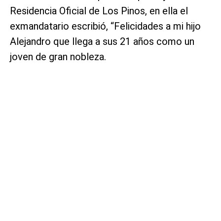
Residencia Oficial de Los Pinos, en ella el
exmandatario escribió, “Felicidades a mi hijo
Alejandro que llega a sus 21 años como un
joven de gran nobleza.