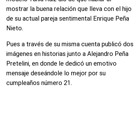
mostrar la buena relación que lleva con el hijo
de su actual pareja sentimental Enrique Peña
Nieto.
Pues a través de su misma cuenta publicó dos
imágenes en historias junto a Alejandro Peña
Pretelini, en donde le dedicó un emotivo
mensaje deseándole lo mejor por su
cumpleaños número 21.