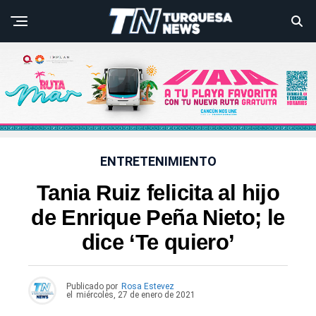
ENTRETENIMIENTO
Tania Ruiz felicita al hijo
de Enrique Peña Nieto; le
dice ‘Te quiero’
Publicado por
Rosa Estevez
el
miércoles, 27 de enero de 2021