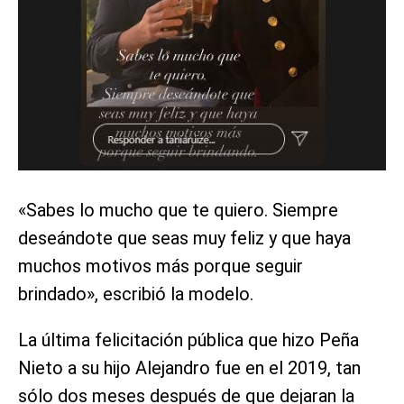
«Sabes lo mucho que te quiero. Siempre
deseándote que seas muy feliz y que haya
muchos motivos más porque seguir
brindado», escribió la modelo.
La última felicitación pública que hizo Peña
Nieto a su hijo Alejandro fue en el 2019, tan
sólo dos meses después de que dejaran la