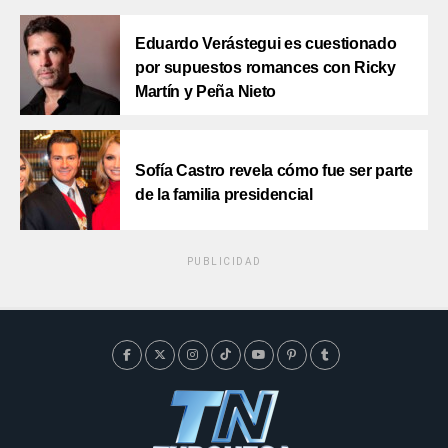
Eduardo Verástegui es cuestionado
por supuestos romances con Ricky
Martín y Peña Nieto
Sofía Castro revela cómo fue ser parte
de la familia presidencial
PUBLICIDAD