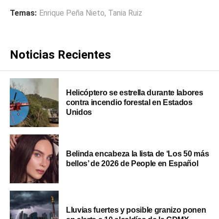
Temas:
Enrique Peña Nieto
,
Tania Ruiz
Noticias Recientes
Helicóptero se estrella durante labores
contra incendio forestal en Estados
Unidos
Belinda encabeza la lista de ‘Los 50 más
bellos’ de 2026 de People en Español
Lluvias fuertes y posible granizo ponen