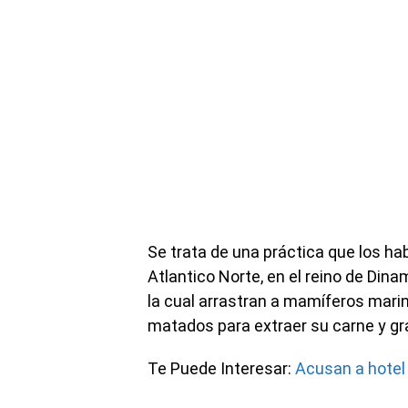
Se trata de una práctica que los hab
Atlantico Norte, en el reino de Din
la cual arrastran a mamíferos mari
matados para extraer su carne y gr
Te Puede Interesar:
Acusan a hotel