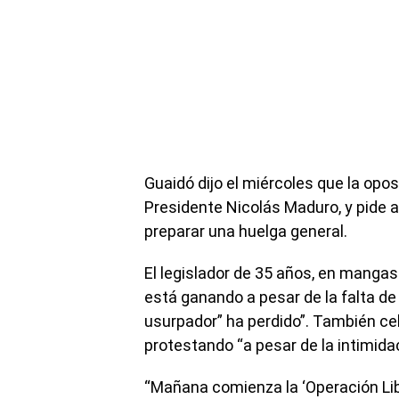
Guaidó dijo el miércoles que la opos
Presidente Nicolás Maduro, y pide
preparar una huelga general.
El legislador de 35 años, en mangas
está ganando a pesar de la falta de 
usurpador” ha perdido”. También ce
protestando “a pesar de la intimidac
“Mañana comienza la ‘Operación Lib