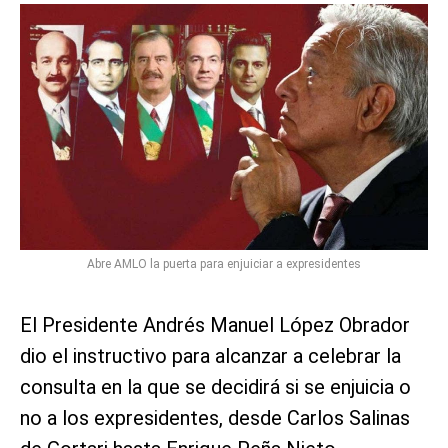
Abre AMLO la puerta para enjuiciar a expresidentes
El Presidente Andrés Manuel López Obrador
dio el instructivo para alcanzar a celebrar la
consulta en la que se decidirá si se enjuicia o
no a los expresidentes, desde Carlos Salinas