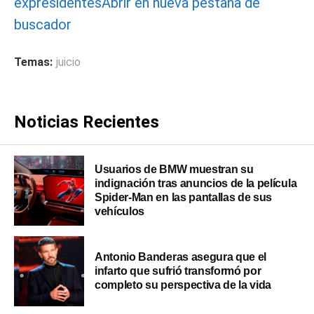
expresidentes
Abrir en nueva pestaña de
buscador
Temas:
juicio
Noticias Recientes
Usuarios de BMW muestran su
indignación tras anuncios de la película
Spider-Man en las pantallas de sus
vehículos
Antonio Banderas asegura que el
infarto que sufrió transformó por
completo su perspectiva de la vida