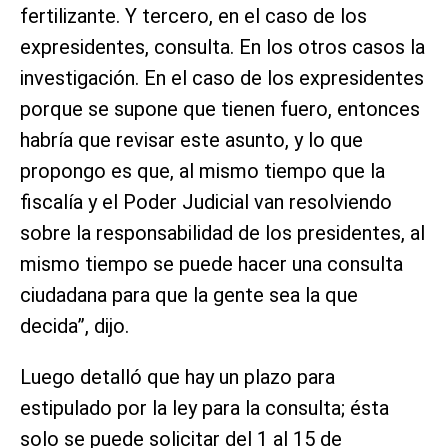
fertilizante. Y tercero, en el caso de los
expresidentes, consulta. En los otros casos la
investigación. En el caso de los expresidentes
porque se supone que tienen fuero, entonces
habría que revisar este asunto, y lo que
propongo es que, al mismo tiempo que la
fiscalía y el Poder Judicial van resolviendo
sobre la responsabilidad de los presidentes, al
mismo tiempo se puede hacer una consulta
ciudadana para que la gente sea la que
decida”, dijo.
Luego detalló que hay un plazo para
estipulado por la ley para la consulta; ésta
solo se puede solicitar del 1 al 15 de