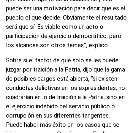
puede ser una motivación para decir que es el
pueblo el que decide. Obviamente el resultado
será que sí. Es viable como un acto o
participación de ejercicio democrático, pero
los alcances son otros temas”, explicó.
Sobre si el factor de que solo se les puede
juzgar por traición a la Patria, dijo que la gama
de posibles cargos está abierta, “si existen
conductas delictivas en los expresidentes, no
cuadrarían en lo de traición a la Patria, sino en
el ejercicio indebido del servicio público o
corrupción en sus diferentes tangentes.
Puede haber más éxito en los casos que se