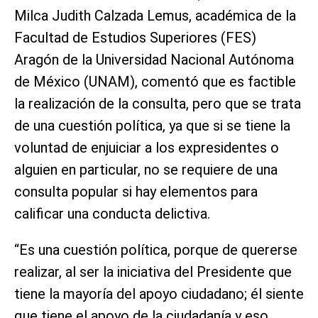
Milca Judith Calzada Lemus, académica de la
Facultad de Estudios Superiores (FES)
Aragón de la Universidad Nacional Autónoma
de México (UNAM), comentó que es factible
la realización de la consulta, pero que se trata
de una cuestión política, ya que si se tiene la
voluntad de enjuiciar a los expresidentes o
alguien en particular, no se requiere de una
consulta popular si hay elementos para
calificar una conducta delictiva.
“Es una cuestión política, porque de quererse
realizar, al ser la iniciativa del Presidente que
tiene la mayoría del apoyo ciudadano; él siente
que tiene el apoyo de la ciudadanía y eso