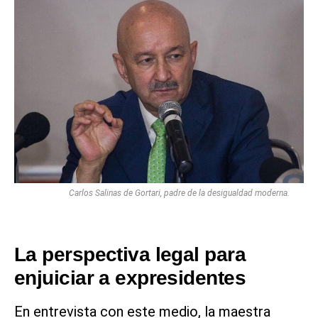
Carlos Salinas de Gortari, padre de la desigualdad moderna.
La perspectiva legal para
enjuiciar a expresidentes
En entrevista con este medio, la maestra