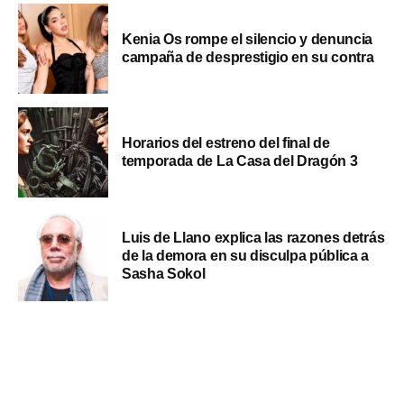
Kenia Os rompe el silencio y denuncia
campaña de desprestigio en su contra
Horarios del estreno del final de
temporada de La Casa del Dragón 3
Luis de Llano explica las razones detrás
de la demora en su disculpa pública a
Sasha Sokol