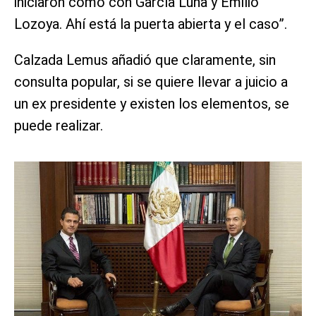
iniciaron como con García Luna y Emilio
Lozoya. Ahí está la puerta abierta y el caso”.
Calzada Lemus añadió que claramente, sin
consulta popular, si se quiere llevar a juicio a
un ex presidente y existen los elementos, se
puede realizar.