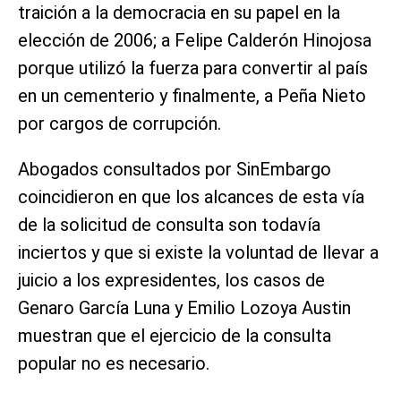
traición a la democracia en su papel en la
elección de 2006; a Felipe Calderón Hinojosa
porque utilizó la fuerza para convertir al país
en un cementerio y finalmente, a Peña Nieto
por cargos de corrupción.
Abogados consultados por SinEmbargo
coincidieron en que los alcances de esta vía
de la solicitud de consulta son todavía
inciertos y que si existe la voluntad de llevar a
juicio a los expresidentes, los casos de
Genaro García Luna y Emilio Lozoya Austin
muestran que el ejercicio de la consulta
popular no es necesario.