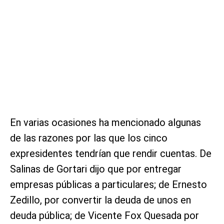
En varias ocasiones ha mencionado algunas
de las razones por las que los cinco
expresidentes tendrían que rendir cuentas. De
Salinas de Gortari dijo que por entregar
empresas públicas a particulares; de Ernesto
Zedillo, por convertir la deuda de unos en
deuda pública; de Vicente Fox Quesada por