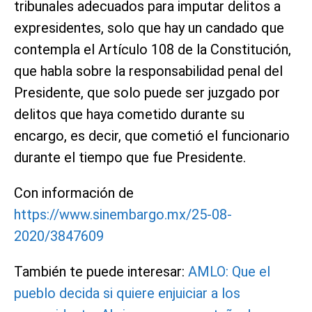
tribunales adecuados para imputar delitos a
expresidentes, solo que hay un candado que
contempla el Artículo 108 de la Constitución,
que habla sobre la responsabilidad penal del
Presidente, que solo puede ser juzgado por
delitos que haya cometido durante su
encargo, es decir, que cometió el funcionario
durante el tiempo que fue Presidente.
Con información de
https://www.sinembargo.mx/25-08-
2020/3847609
También te puede interesar:
AMLO: Que el
pueblo decida si quiere enjuiciar a los