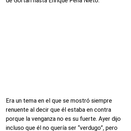
de Gortari hasta Enrique Peña Nieto.
Era un tema en el que se mostró siempre
renuente al decir que él estaba en contra
porque la venganza no es su fuerte. Ayer dijo
incluso que él no quería ser “verdugo”, pero