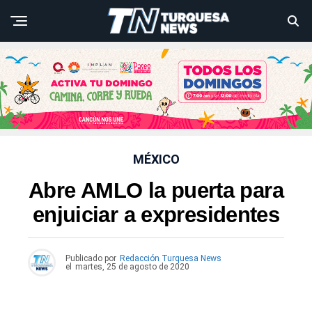
MÉXICO
Abre AMLO la puerta para
enjuiciar a expresidentes
Publicado por
Redacción Turquesa News
el
martes, 25 de agosto de 2020