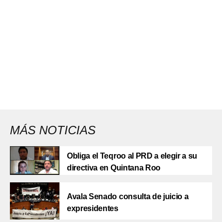
MÁS NOTICIAS
Obliga el Teqroo al PRD a elegir a su
directiva en Quintana Roo
Avala Senado consulta de juicio a
expresidentes