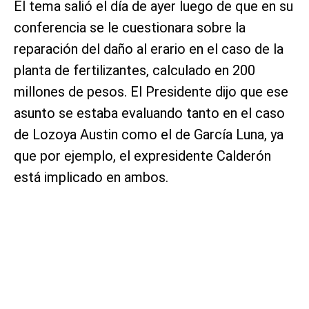
El tema salió el día de ayer luego de que en su
conferencia se le cuestionara sobre la
reparación del daño al erario en el caso de la
planta de fertilizantes, calculado en 200
millones de pesos. El Presidente dijo que ese
asunto se estaba evaluando tanto en el caso
de Lozoya Austin como el de García Luna, ya
que por ejemplo, el expresidente Calderón
está implicado en ambos.