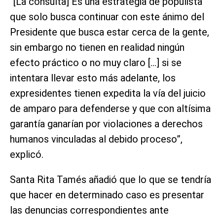
“[La consulta] Es una estrategia de populista
que solo busca continuar con este ánimo del
Presidente que busca estar cerca de la gente,
sin embargo no tienen en realidad ningún
efecto práctico o no muy claro […] si se
intentara llevar esto más adelante, los
expresidentes tienen expedita la vía del juicio
de amparo para defenderse y que con altísima
garantía ganarían por violaciones a derechos
humanos vinculadas al debido proceso”,
explicó.
Santa Rita Tamés añadió que lo que se tendría
que hacer en determinado caso es presentar
las denuncias correspondientes ante