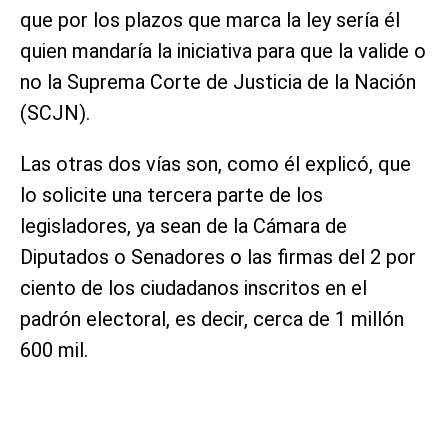
que por los plazos que marca la ley sería él
quien mandaría la iniciativa para que la valide o
no la Suprema Corte de Justicia de la Nación
(SCJN).
Las otras dos vías son, como él explicó, que
lo solicite una tercera parte de los
legisladores, ya sean de la Cámara de
Diputados o Senadores o las firmas del 2 por
ciento de los ciudadanos inscritos en el
padrón electoral, es decir, cerca de 1 millón
600 mil.