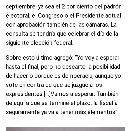
septiembre, ya sea el 2 por ciento del padrón
electoral, el Congreso o el Presidente actual
con aprobación también de las cámaras. La
consulta se tendría que celebrar el día de la
siguiente elección federal.
Sobre esto último agregó: “Yo voy a esperar
hasta el final, pero no descarto la posibilidad
de hacerlo porque es democracia, aunque yo
vote en contra de que se juzgue a los
expresidentes […]Vamos a esperar. También
de aquí a que se termine el plazo, la fiscalía
seguramente ya va a tener más elementos”.