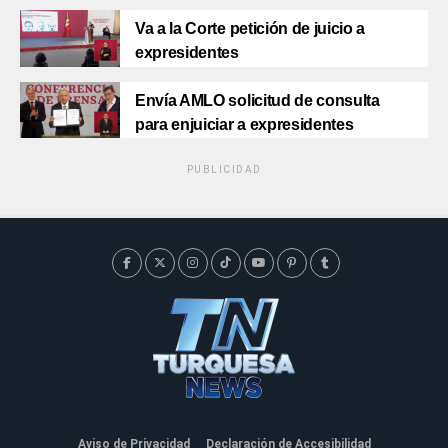
Va a la Corte petición de juicio a
expresidentes
Envía AMLO solicitud de consulta
para enjuiciar a expresidentes
PUBLICIDAD
Aviso de Privacidad
Declaración de Accesibilidad