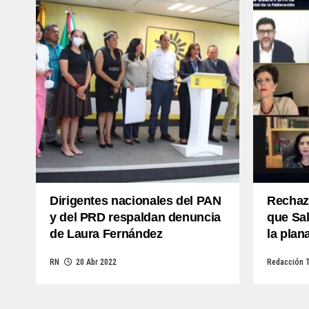
Dirigentes nacionales del PAN
Rechaz
y del PRD respaldan denuncia
que Sal
de Laura Fernández
la plan
RN
20 Abr 2022
Redacción 