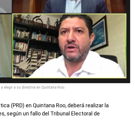
 a elegir a su directiva en Quintana Roo.
tica (PRD) en Quintana Roo, deberá realizar la
s, según un fallo del Tribunal Electoral de