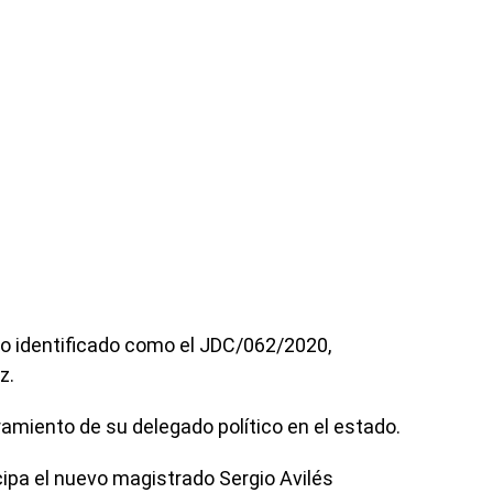
no identificado como el JDC/062/2020,
z.
amiento de su delegado político en el estado.
icipa el nuevo magistrado Sergio Avilés