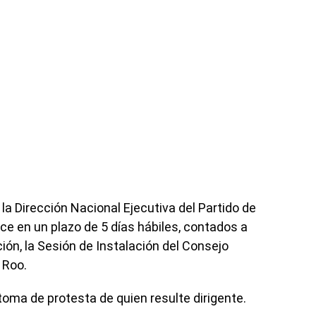
 la Dirección Nacional Ejecutiva del Partido de
ce en un plazo de 5 días hábiles, contados a
ución, la Sesión de Instalación del Consejo
 Roo.
toma de protesta de quien resulte dirigente.