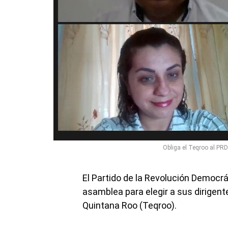
Obliga el Teqroo al PRD
El Partido de la Revolución Democrá
asamblea para elegir a sus dirigente
Quintana Roo (Teqroo).