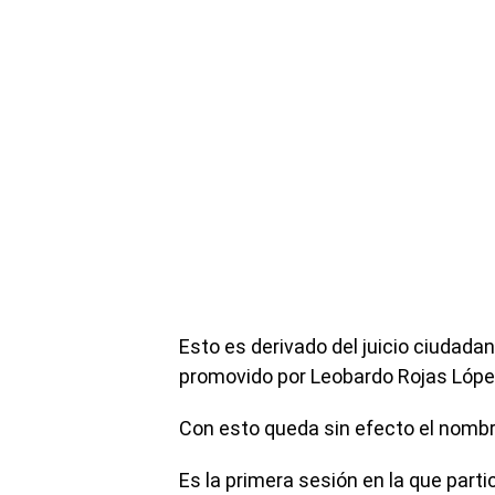
Esto es derivado del juicio ciudada
promovido por Leobardo Rojas Lópe
Con esto queda sin efecto el nombr
Es la primera sesión en la que part