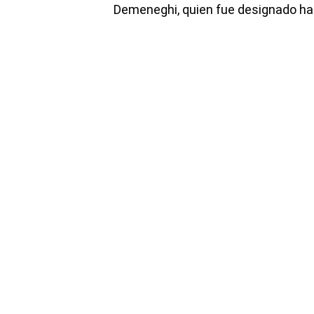
Demeneghi, quien fue designado hac