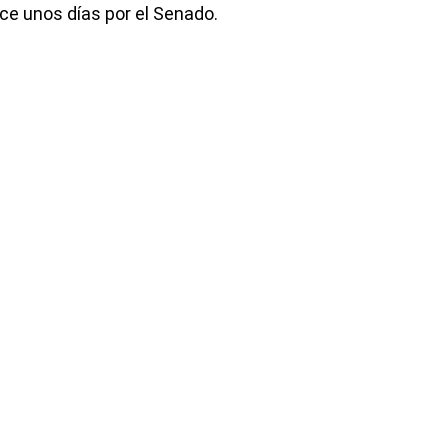
e unos días por el Senado.