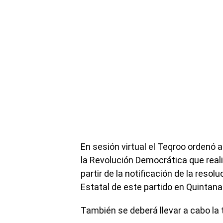
En sesión virtual el Teqroo ordenó a
la Revolución Democrática que reali
partir de la notificación de la resol
Estatal de este partido en Quintana
También se deberá llevar a cabo la 