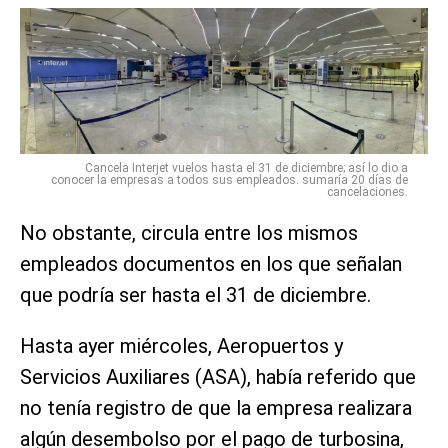
Cancela Interjet vuelos hasta el 31 de diciembre; así lo dio a
conocer la empresas a todos sus empleados. sumaría 20 días de
cancelaciones.
No obstante, circula entre los mismos
empleados documentos en los que señalan
que podría ser hasta el 31 de diciembre.
Hasta ayer miércoles, Aeropuertos y
Servicios Auxiliares (ASA), había referido que
no tenía registro de que la empresa realizara
algún desembolso por el pago de turbosina,