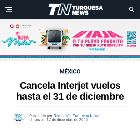
MÉXICO
Cancela Interjet vuelos
hasta el 31 de diciembre
Publicado por
Redacción Turquesa News
el
jueves, 17 de diciembre de 2020