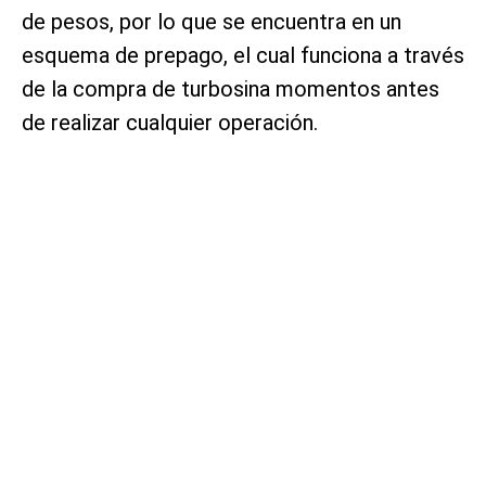
de pesos, por lo que se encuentra en un
esquema de prepago, el cual funciona a través
de la compra de turbosina momentos antes
de realizar cualquier operación.