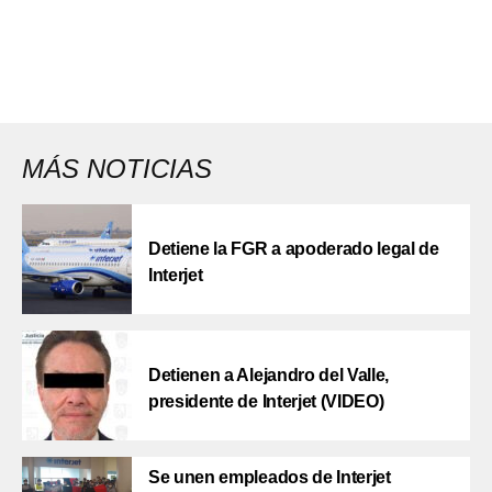
MÁS NOTICIAS
Detiene la FGR a apoderado legal de
Interjet
Detienen a Alejandro del Valle,
presidente de Interjet (VIDEO)
Se unen empleados de Interjet