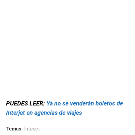
PUEDES LEER:
Ya no se venderán boletos de
Interjet en agencias de viajes
Temas:
Interjet