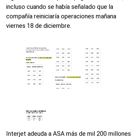
incluso cuando se había señalado que la
compañía reiniciaría operaciones mañana
viernes 18 de diciembre.
Interjet adeuda a ASA más de mil 200 millones