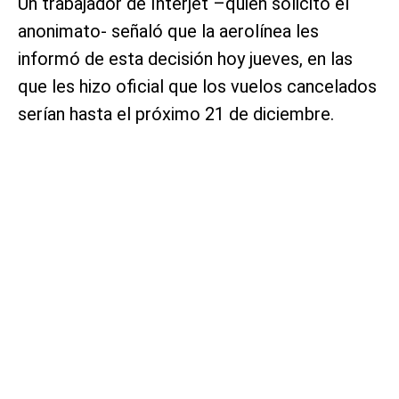
Un trabajador de Interjet –quien solicitó el
anonimato- señaló que la aerolínea les
informó de esta decisión hoy jueves, en las
que les hizo oficial que los vuelos cancelados
serían hasta el próximo 21 de diciembre.