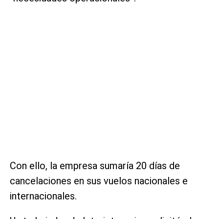
Con ello, la empresa sumaría 20 días de
cancelaciones en sus vuelos nacionales e
internacionales.