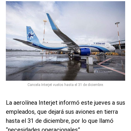
Cancela Interjet vuelos hasta el 31 de diciembre.
La aerolínea Interjet informó este jueves a sus
empleados, que dejará sus aviones en tierra
hasta el 31 de diciembre, por lo que llamó
“necesidades operacionales”.