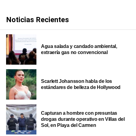
Noticias Recientes
Agua salada y candado ambiental,
extraería gas no convencional
Scarlett Johansson habla de los
estándares de belleza de Hollywood
Capturan a hombre con presuntas
drogas durante operativo en Villas del
Sol, en Playa del Carmen