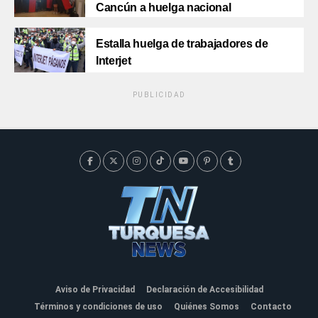
Cancún a huelga nacional
Estalla huelga de trabajadores de
Interjet
PUBLICIDAD
Aviso de Privacidad
Declaración de Accesibilidad
Términos y condiciones de uso
Quiénes Somos
Contacto