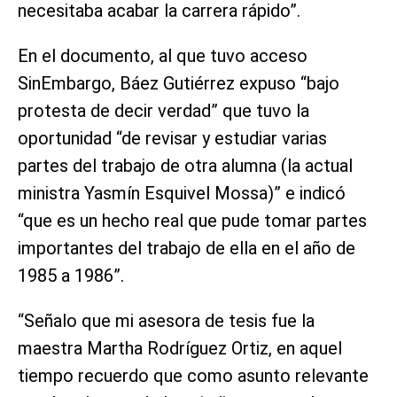
necesitaba acabar la carrera rápido”.
En el documento, al que tuvo acceso
SinEmbargo, Báez Gutiérrez expuso “bajo
protesta de decir verdad” que tuvo la
oportunidad “de revisar y estudiar varias
partes del trabajo de otra alumna (la actual
ministra Yasmín Esquivel Mossa)” e indicó
“que es un hecho real que pude tomar partes
importantes del trabajo de ella en el año de
1985 a 1986”.
“Señalo que mi asesora de tesis fue la
maestra Martha Rodríguez Ortiz, en aquel
tiempo recuerdo que como asunto relevante