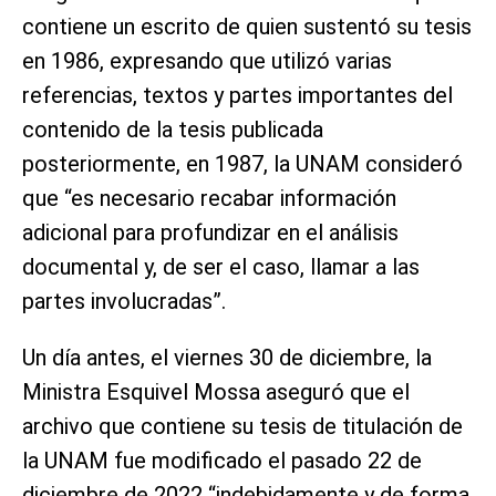
contiene un escrito de quien sustentó su tesis
en 1986, expresando que utilizó varias
referencias, textos y partes importantes del
contenido de la tesis publicada
posteriormente, en 1987, la UNAM consideró
que “es necesario recabar información
adicional para profundizar en el análisis
documental y, de ser el caso, llamar a las
partes involucradas”.
Un día antes, el viernes 30 de diciembre, la
Ministra Esquivel Mossa aseguró que el
archivo que contiene su tesis de titulación de
la UNAM fue modificado el pasado 22 de
diciembre de 2022 “indebidamente y de forma