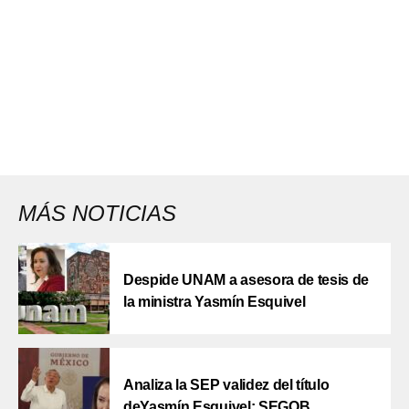
MÁS NOTICIAS
Despide UNAM a asesora de tesis de
la ministra Yasmín Esquivel
Analiza la SEP validez del título
deYasmín Esquivel: SEGOB