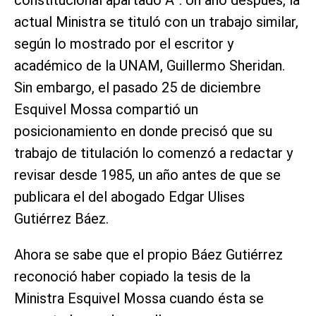
actual Ministra se tituló con un trabajo similar,
según lo mostrado por el escritor y
académico de la UNAM, Guillermo Sheridan.
Sin embargo, el pasado 25 de diciembre
Esquivel Mossa compartió un
posicionamiento en donde precisó que su
trabajo de titulación lo comenzó a redactar y
revisar desde 1985, un año antes de que se
publicara el del abogado Edgar Ulises
Gutiérrez Báez.
Ahora se sabe que el propio Báez Gutiérrez
reconoció haber copiado la tesis de la
Ministra Esquivel Mossa cuando ésta se