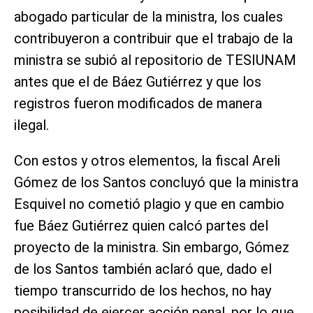
abogado particular de la ministra, los cuales
contribuyeron a contribuir que el trabajo de la
ministra se subió al repositorio de TESIUNAM
antes que el de Báez Gutiérrez y que los
registros fueron modificados de manera
ilegal.
Con estos y otros elementos, la fiscal Areli
Gómez de los Santos concluyó que la ministra
Esquivel no cometió plagio y que en cambio
fue Báez Gutiérrez quien calcó partes del
proyecto de la ministra. Sin embargo, Gómez
de los Santos también aclaró que, dado el
tiempo transcurrido de los hechos, no hay
posibilidad de ejercer acción penal, por lo que