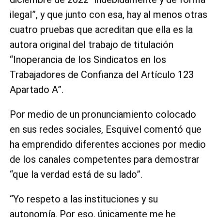
ilegal”, y que junto con esa, hay al menos otras
cuatro pruebas que acreditan que ella es la
autora original del trabajo de titulación
“Inoperancia de los Sindicatos en los
Trabajadores de Confianza del Artículo 123
Apartado A”.
Por medio de un pronunciamiento colocado
en sus redes sociales, Esquivel comentó que
ha emprendido diferentes acciones por medio
de los canales competentes para demostrar
“que la verdad está de su lado”.
“Yo respeto a las instituciones y su
autonomía. Por eso, únicamente me he