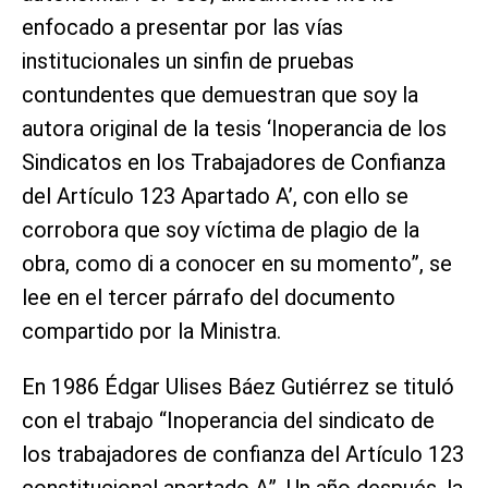
enfocado a presentar por las vías
institucionales un sinfin de pruebas
contundentes que demuestran que soy la
autora original de la tesis ‘Inoperancia de los
Sindicatos en los Trabajadores de Confianza
del Artículo 123 Apartado A’, con ello se
corrobora que soy víctima de plagio de la
obra, como di a conocer en su momento”, se
lee en el tercer párrafo del documento
compartido por la Ministra.
En 1986 Édgar Ulises Báez Gutiérrez se tituló
con el trabajo “Inoperancia del sindicato de
los trabajadores de confianza del Artículo 123
constitucional apartado A”. Un año después, la