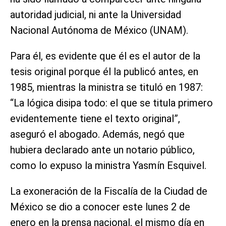
autoridad judicial, ni ante la Universidad
Nacional Autónoma de México (UNAM).
Para él, es evidente que él es el autor de la
tesis original porque él la publicó antes, en
1985, mientras la ministra se tituló en 1987:
“La lógica disipa todo: el que se titula primero
evidentemente tiene el texto original”,
aseguró el abogado. Además, negó que
hubiera declarado ante un notario público,
como lo expuso la ministra Yasmín Esquivel.
La exoneración de la Fiscalía de la Ciudad de
México se dio a conocer este lunes 2 de
enero en la prensa nacional, el mismo día en