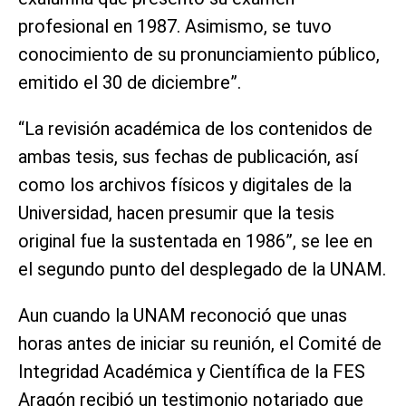
profesional en 1987. Asimismo, se tuvo
conocimiento de su pronunciamiento público,
emitido el 30 de diciembre”.
“La revisión académica de los contenidos de
ambas tesis, sus fechas de publicación, así
como los archivos físicos y digitales de la
Universidad, hacen presumir que la tesis
original fue la sustentada en 1986”, se lee en
el segundo punto del desplegado de la UNAM.
Aun cuando la UNAM reconoció que unas
horas antes de iniciar su reunión, el Comité de
Integridad Académica y Científica de la FES
Aragón recibió un testimonio notariado que