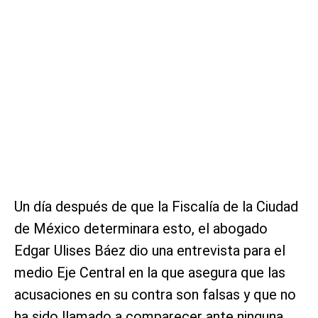
Un día después de que la Fiscalía de la Ciudad
de México determinara esto, el abogado
Edgar Ulises Báez dio una entrevista para el
medio Eje Central en la que asegura que las
acusaciones en su contra son falsas y que no
ha sido llamado a comparecer ante ninguna