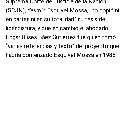
Suprema Corte de Justicia de la Nación
(SCJN), Yasmín Esquivel Mossa, “no copió ni
en partes ni en su totalidad” su tesis de
licenciatura, y que en cambio el abogado
Edgar Ulises Báez Gutiérrez fue quien tomó
“varias referencias y texto” del proyecto que
habría comenzado Esquivel Mossa en 1985.