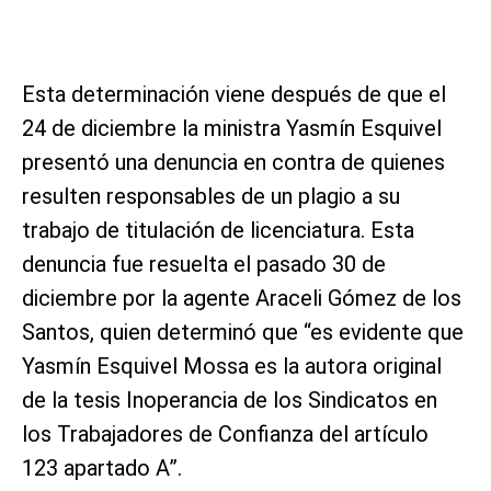
Esta determinación viene después de que el
24 de diciembre la ministra Yasmín Esquivel
presentó una denuncia en contra de quienes
resulten responsables de un plagio a su
trabajo de titulación de licenciatura. Esta
denuncia fue resuelta el pasado 30 de
diciembre por la agente Araceli Gómez de los
Santos, quien determinó que “es evidente que
Yasmín Esquivel Mossa es la autora original
de la tesis Inoperancia de los Sindicatos en
los Trabajadores de Confianza del artículo
123 apartado A”.