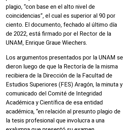
plagio, “con base en el alto nivel de
coincidencias”, el cual es superior al 90 por
ciento. El documento, fechado al último día
de 2022, está firmado por el Rector de la
UNAM, Enrique Graue Wiechers.
Los argumentos presentados por la UNAM se
dieron luego de que la Rectoría de la misma
recibiera de la Dirección de la Facultad de
Estudios Superiores (FES) Aragón, la minuta y
comunicado del Comité de Integridad
Académica y Científica de esa entidad
académica, “en relación al presunto plagio de
la tesis profesional que involucra a una
exalumna que presentó su examen