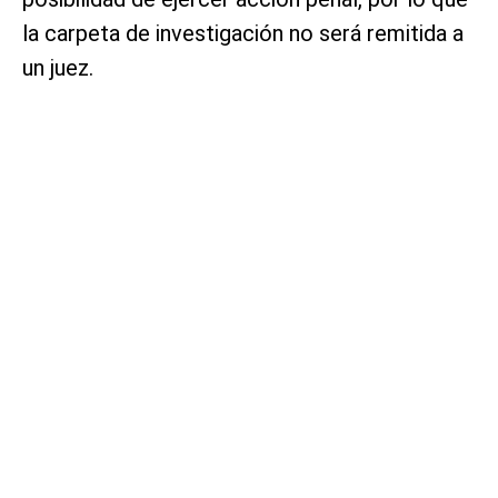
la carpeta de investigación no será remitida a
un juez.