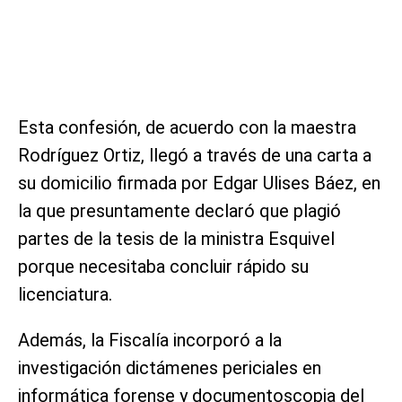
Esta confesión, de acuerdo con la maestra
Rodríguez Ortiz, llegó a través de una carta a
su domicilio firmada por Edgar Ulises Báez, en
la que presuntamente declaró que plagió
partes de la tesis de la ministra Esquivel
porque necesitaba concluir rápido su
licenciatura.
Además, la Fiscalía incorporó a la
investigación dictámenes periciales en
informática forense y documentoscopia del