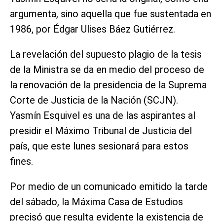
argumenta, sino aquella que fue sustentada en
1986, por Édgar Ulises Báez Gutiérrez.
La revelación del supuesto plagio de la tesis
de la Ministra se da en medio del proceso de
la renovación de la presidencia de la Suprema
Corte de Justicia de la Nación (SCJN).
Yasmín Esquivel es una de las aspirantes al
presidir el Máximo Tribunal de Justicia del
país, que este lunes sesionará para estos
fines.
Por medio de un comunicado emitido la tarde
del sábado, la Máxima Casa de Estudios
precisó que resulta evidente la existencia de