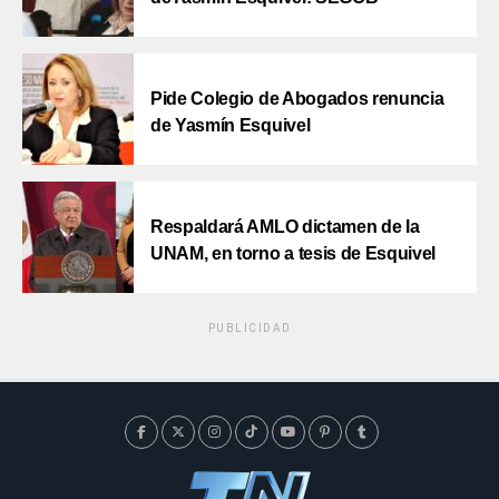
Pide Colegio de Abogados renuncia
de Yasmín Esquivel
Respaldará AMLO dictamen de la
UNAM, en torno a tesis de Esquivel
PUBLICIDAD