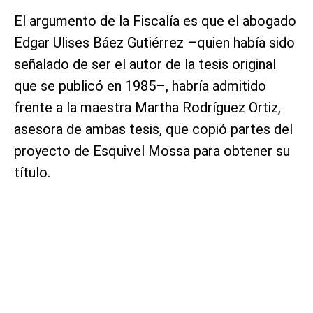
El argumento de la Fiscalía es que el abogado
Edgar Ulises Báez Gutiérrez –quien había sido
señalado de ser el autor de la tesis original
que se publicó en 1985–, habría admitido
frente a la maestra Martha Rodríguez Ortiz,
asesora de ambas tesis, que copió partes del
proyecto de Esquivel Mossa para obtener su
título.