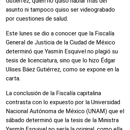
Gutiérrez, quien no quiso hablar más del
asunto ni tampoco quiso ser videograbado
por cuestiones de salud.
Este lunes se dio a conocer que la Fiscalía
General de Justicia de la Ciudad de México
determinó que Yasmín Esquivel no plagió su
tesis de licenciatura, sino que lo hizo Édgar
Ulises Báez Gutiérrez, como se expone en la
carta.
La conclusión de la Fiscalía capitalina
contrasta con lo expuesto por la Universidad
Nacional Autónoma de México (UNAM) que el
sábado determinó que la tesis de la Ministra
Yasmín Esquivel no sería la original, como ella