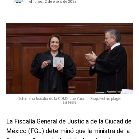
el
lunes, 2 de enero de 2023
Determina fiscalía de la CDMX que Yasmín Esquivel no plagió
su tesis
La Fiscalía General de Justicia de la Ciudad de
México (FGJ) determinó que la ministra de la