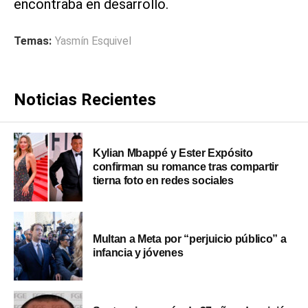
encontraba en desarrollo.
Temas:
Yasmín Esquivel
Noticias Recientes
Kylian Mbappé y Ester Expósito
confirman su romance tras compartir
tierna foto en redes sociales
Multan a Meta por “perjuicio público” a
infancia y jóvenes