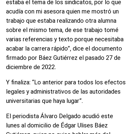
estaba el tema de los sindicatos, por lo que
acudía con mi asesora quien me mostró un
trabajo que estaba realizando otra alumna
sobre el mismo tema, de ese trabajo tomé
varias referencias y texto porque necesitaba
acabar la carrera rápido”, dice el documento
firmado por Báez Gutiérrez el pasado 27 de
diciembre de 2022.
Y finaliza: “Lo anterior para todos los efectos
legales y administrativos de las autoridades
universitarias que haya lugar”.
El periodista Álvaro Delgado acudió este
lunes al domicilio de Édgar Ulises Báez