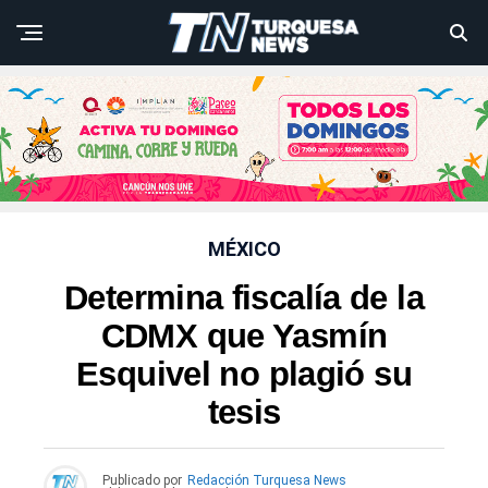
MÉXICO
Determina fiscalía de la
CDMX que Yasmín
Esquivel no plagió su
tesis
Publicado por
Redacción Turquesa News