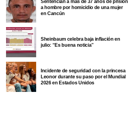
Sentencian a más de 37 años de prisión
a hombre por homicidio de una mujer
en Cancún
Sheinbaum celebra baja inflación en
julio: “Es buena noticia”
Incidente de seguridad con la princesa
Leonor durante su paso por el Mundial
2026 en Estados Unidos