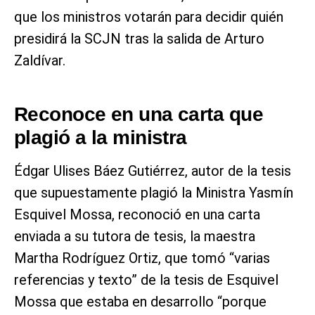
que los ministros votarán para decidir quién
presidirá la SCJN tras la salida de Arturo
Zaldívar.
Reconoce en una carta que
plagió a la ministra
Édgar Ulises Báez Gutiérrez, autor de la tesis
que supuestamente plagió la Ministra Yasmín
Esquivel Mossa, reconoció en una carta
enviada a su tutora de tesis, la maestra
Martha Rodríguez Ortiz, que tomó “varias
referencias y texto” de la tesis de Esquivel
Mossa que estaba en desarrollo “porque