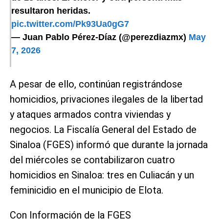
resultaron heridas.
pic.twitter.com/Pk93Ua0gG7
— Juan Pablo Pérez-Díaz (@perezdiazmx)
May
7, 2026
A pesar de ello, continúan registrándose
homicidios, privaciones ilegales de la libertad
y ataques armados contra viviendas y
negocios. La Fiscalía General del Estado de
Sinaloa (FGES) informó que durante la jornada
del miércoles se contabilizaron cuatro
homicidios en Sinaloa: tres en Culiacán y un
feminicidio en el municipio de Elota.
Con Información de la FGES