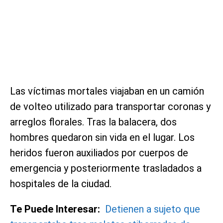
Las víctimas mortales viajaban en un camión
de volteo utilizado para transportar coronas y
arreglos florales. Tras la balacera, dos
hombres quedaron sin vida en el lugar. Los
heridos fueron auxiliados por cuerpos de
emergencia y posteriormente trasladados a
hospitales de la ciudad.
Te Puede Interesar:
Detienen a sujeto que