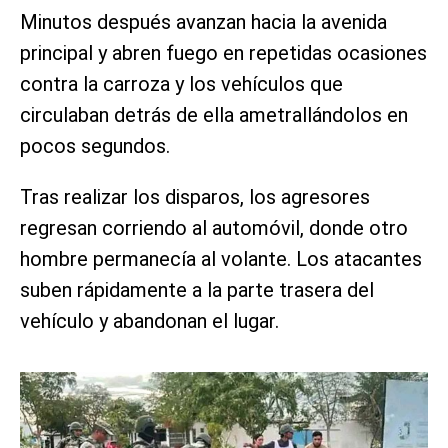
Minutos después avanzan hacia la avenida
principal y abren fuego en repetidas ocasiones
contra la carroza y los vehículos que
circulaban detrás de ella ametrallándolos en
pocos segundos.
Tras realizar los disparos, los agresores
regresan corriendo al automóvil, donde otro
hombre permanecía al volante. Los atacantes
suben rápidamente a la parte trasera del
vehículo y abandonan el lugar.