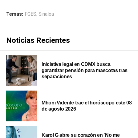
Temas:
FGES
,
Sinaloa
Noticias Recientes
Iniciativa legal en CDMX busca
garantizar pensión para mascotas tras
separaciones
Mhoni Vidente trae el horóscopo este 08
de agosto 2026
Karol G abre su corazón en ‘No me