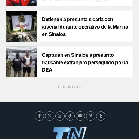
Detienen a presunta sicaria con
arsenal durante operativo de la Marina
en Sinaloa
Capturan en Sinaloa a presunto
traficante extranjero perseguido por la
DEA
PUBLICIDAD