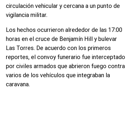
circulación vehicular y cercana a un punto de
vigilancia militar.
Los hechos ocurrieron alrededor de las 17:00
horas en el cruce de Benjamín Hill y bulevar
Las Torres. De acuerdo con los primeros
reportes, el convoy funerario fue interceptado
por civiles armados que abrieron fuego contra
varios de los vehículos que integraban la
caravana.