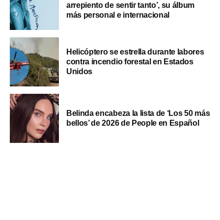
arrepiento de sentir tanto’, su álbum
más personal e internacional
Helicóptero se estrella durante labores
contra incendio forestal en Estados
Unidos
Belinda encabeza la lista de ‘Los 50 más
bellos’ de 2026 de People en Español