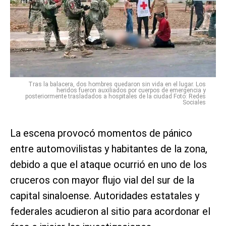
Tras la balacera, dos hombres quedaron sin vida en el lugar. Los
heridos fueron auxiliados por cuerpos de emergencia y
posteriormente trasladados a hospitales de la ciudad Foto: Redes
Sociales
La escena provocó momentos de pánico
entre automovilistas y habitantes de la zona,
debido a que el ataque ocurrió en uno de los
cruceros con mayor flujo vial del sur de la
capital sinaloense. Autoridades estatales y
federales acudieron al sitio para acordonar el