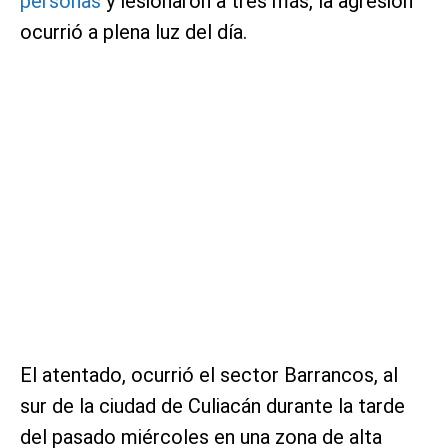
personas
y lesionaron a tres más, la agresión
ocurrió a plena luz del día.
El atentado, ocurrió el sector Barrancos, al
sur de la ciudad de Culiacán durante la tarde
del pasado miércoles en una zona de alta