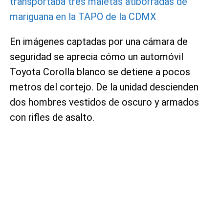
transportaba tres maletas atiborradas de
mariguana en la TAPO de la CDMX
En imágenes captadas por una cámara de
seguridad se aprecia cómo un automóvil
Toyota Corolla blanco se detiene a pocos
metros del cortejo. De la unidad descienden
dos hombres vestidos de oscuro y armados
con rifles de asalto.