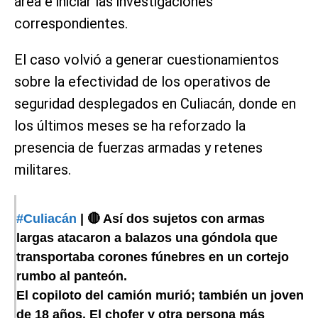
área e iniciar las investigaciones
correspondientes.
El caso volvió a generar cuestionamientos
sobre la efectividad de los operativos de
seguridad desplegados en Culiacán, donde en
los últimos meses se ha reforzado la
presencia de fuerzas armadas y retenes
militares.
#Culiacán
| 🔴 Así dos sujetos con armas
largas atacaron a balazos una góndola que
transportaba corones fúnebres en un cortejo
rumbo al panteón.
El copiloto del camión murió; también un joven
de 18 años. El chofer y otra persona más