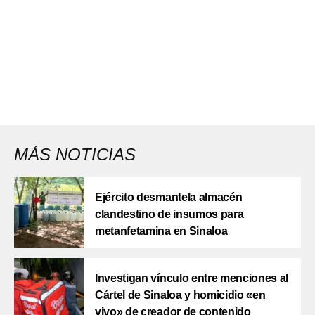
MÁS NOTICIAS
Ejército desmantela almacén
clandestino de insumos para
metanfetamina en Sinaloa
Investigan vínculo entre menciones al
Cártel de Sinaloa y homicidio «en
vivo» de creador de contenido