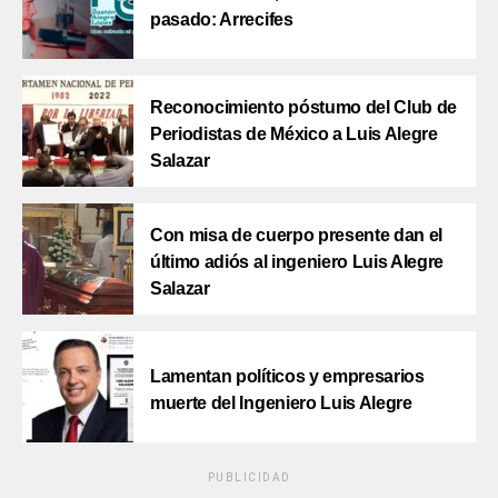
pasado: Arrecifes
Reconocimiento póstumo del Club de
Periodistas de México a Luis Alegre
Salazar
Con misa de cuerpo presente dan el
último adiós al ingeniero Luis Alegre
Salazar
Lamentan políticos y empresarios
muerte del Ingeniero Luis Alegre
PUBLICIDAD