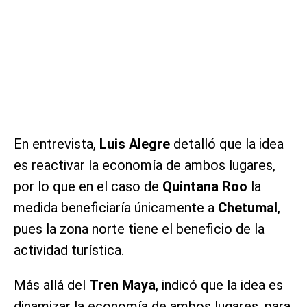
En entrevista,
Luis Alegre
detalló que la idea
es reactivar la economía de ambos lugares,
por lo que en el caso de
Quintana Roo
la
medida beneficiaría únicamente a
Chetumal
,
pues la zona norte tiene el beneficio de la
actividad turística.
Más allá del
Tren Maya
, indicó que la idea es
dinamizar la economía de ambos lugares, para