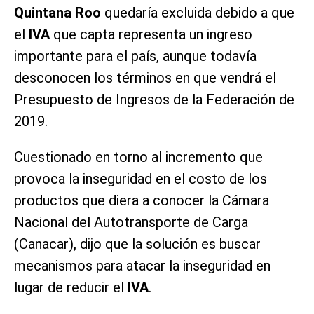
Quintana Roo
quedaría excluida debido a que
el
IVA
que capta representa un ingreso
importante para el país, aunque todavía
desconocen los términos en que vendrá el
Presupuesto de Ingresos de la Federación de
2019.
Cuestionado en torno al incremento que
provoca la inseguridad en el costo de los
productos que diera a conocer la Cámara
Nacional del Autotransporte de Carga
(Canacar), dijo que la solución es buscar
mecanismos para atacar la inseguridad en
lugar de reducir el
IVA
.