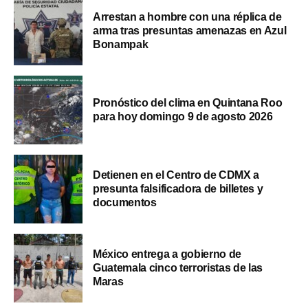
Arrestan a hombre con una réplica de
arma tras presuntas amenazas en Azul
Bonampak
Pronóstico del clima en Quintana Roo
para hoy domingo 9 de agosto 2026
Detienen en el Centro de CDMX a
presunta falsificadora de billetes y
documentos
México entrega a gobierno de
Guatemala cinco terroristas de las
Maras