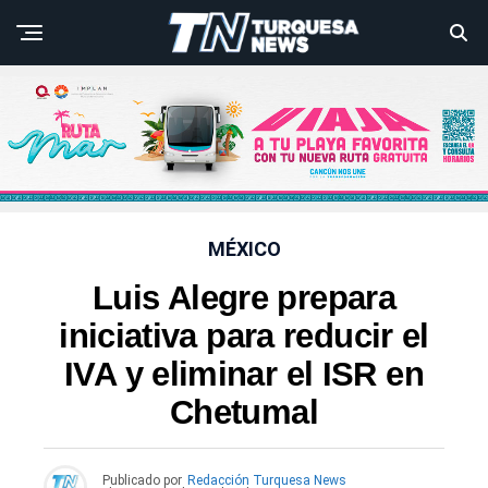
MÉXICO
Luis Alegre prepara
iniciativa para reducir el
IVA y eliminar el ISR en
Chetumal
Publicado por
Redacción Turquesa News