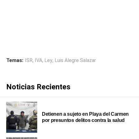
Temas:
ISR
,
IVA
,
Ley
,
Luis Alegre Salazar
Noticias Recientes
Detienen a sujeto en Playa del Carmen
por presuntos delitos contra la salud