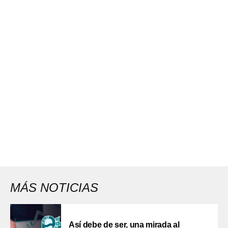
MÁS NOTICIAS
Así debe de ser, una mirada al