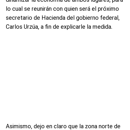
lo cual se reunirán con quien será el próximo
secretario de Hacienda del gobierno federal,
Carlos Urzúa, a fin de explicarle la medida.
Asimismo, dejo en claro que la zona norte de