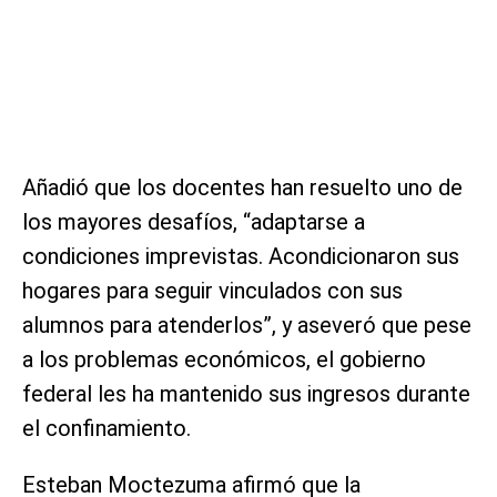
Añadió que los docentes han resuelto uno de
los mayores desafíos, “adaptarse a
condiciones imprevistas. Acondicionaron sus
hogares para seguir vinculados con sus
alumnos para atenderlos”, y aseveró que pese
a los problemas económicos, el gobierno
federal les ha mantenido sus ingresos durante
el confinamiento.
Esteban Moctezuma afirmó que la