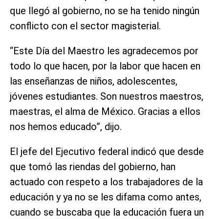
que llegó al gobierno, no se ha tenido ningún
conflicto con el sector magisterial.
“Este Día del Maestro les agradecemos por
todo lo que hacen, por la labor que hacen en
las enseñanzas de niños, adolescentes,
jóvenes estudiantes. Son nuestros maestros,
maestras, el alma de México. Gracias a ellos
nos hemos educado”, dijo.
El jefe del Ejecutivo federal indicó que desde
que tomó las riendas del gobierno, han
actuado con respeto a los trabajadores de la
educación y ya no se les difama como antes,
cuando se buscaba que la educación fuera un