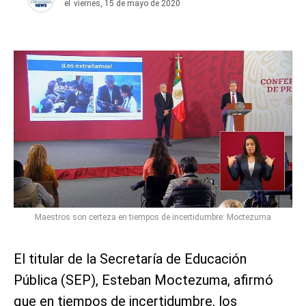
el
viernes, 15 de mayo de 2020
Maestros son certeza en tiempos de incertidumbre: Moctezuma
El titular de la Secretaría de Educación
Pública (SEP), Esteban Moctezuma, afirmó
que en tiempos de incertidumbre, los