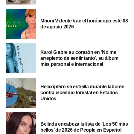
Mhoni Vidente trae el horóscopo este 08
de agosto 2026
Karol G abre su corazón en ‘No me
arrepiento de sentir tanto’, su álbum
más personal e internacional
Helicóptero se estrella durante labores
contra incendio forestal en Estados
Unidos
Belinda encabeza la lista de ‘Los 50 más
bellos’ de 2026 de People en Español