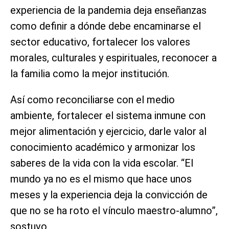
experiencia de la pandemia deja enseñanzas
como definir a dónde debe encaminarse el
sector educativo, fortalecer los valores
morales, culturales y espirituales, reconocer a
la familia como la mejor institución.
Así como reconciliarse con el medio
ambiente, fortalecer el sistema inmune con
mejor alimentación y ejercicio, darle valor al
conocimiento académico y armonizar los
saberes de la vida con la vida escolar. “El
mundo ya no es el mismo que hace unos
meses y la experiencia deja la convicción de
que no se ha roto el vínculo maestro-alumno”,
sostuvo.