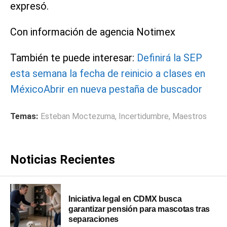
expresó.
Con información de agencia Notimex
También te puede interesar:
Definirá la SEP
esta semana la fecha de reinicio a clases en
México
Abrir en nueva pestaña de buscador
Temas:
Esteban Moctezuma
,
Incertidumbre
,
Maestros
Noticias Recientes
Iniciativa legal en CDMX busca
garantizar pensión para mascotas tras
separaciones