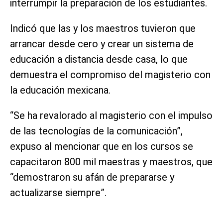
interrumpir la preparación de los estudiantes.
Indicó que las y los maestros tuvieron que
arrancar desde cero y crear un sistema de
educación a distancia desde casa, lo que
demuestra el compromiso del magisterio con
la educación mexicana.
“Se ha revalorado al magisterio con el impulso
de las tecnologías de la comunicación”,
expuso al mencionar que en los cursos se
capacitaron 800 mil maestras y maestros, que
“demostraron su afán de prepararse y
actualizarse siempre”.