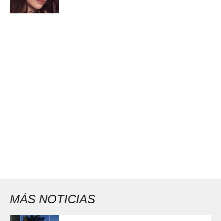
MÁS NOTICIAS