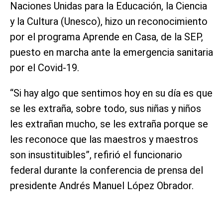
Naciones Unidas para la Educación, la Ciencia
y la Cultura (Unesco), hizo un reconocimiento
por el programa Aprende en Casa, de la SEP,
puesto en marcha ante la emergencia sanitaria
por el Covid-19.
“Si hay algo que sentimos hoy en su día es que
se les extraña, sobre todo, sus niñas y niños
les extrañan mucho, se les extraña porque se
les reconoce que las maestros y maestros
son insustituibles”, refirió el funcionario
federal durante la conferencia de prensa del
presidente Andrés Manuel López Obrador.