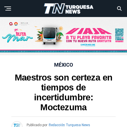
MÉXICO
Maestros son certeza en
tiempos de
incertidumbre:
Moctezuma
Publicado por
Redacción Turquesa News