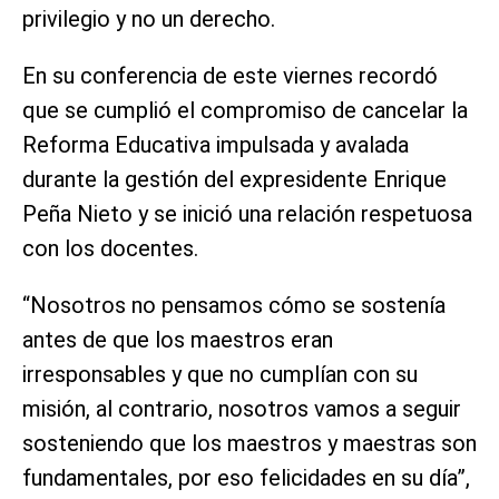
privilegio y no un derecho.
En su conferencia de este viernes recordó
que se cumplió el compromiso de cancelar la
Reforma Educativa impulsada y avalada
durante la gestión del expresidente Enrique
Peña Nieto y se inició una relación respetuosa
con los docentes.
“Nosotros no pensamos cómo se sostenía
antes de que los maestros eran
irresponsables y que no cumplían con su
misión, al contrario, nosotros vamos a seguir
sosteniendo que los maestros y maestras son
fundamentales, por eso felicidades en su día”,