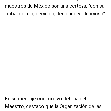
maestros de México son una certeza, “con su
trabajo diario, decidido, dedicado y silencioso”.
En su mensaje con motivo del Día del
Maestro, destacó que la Organización de las