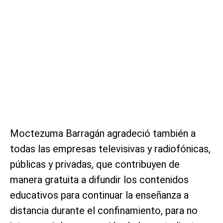
Moctezuma Barragán agradeció también a
todas las empresas televisivas y radiofónicas,
públicas y privadas, que contribuyen de
manera gratuita a difundir los contenidos
educativos para continuar la enseñanza a
distancia durante el confinamiento, para no