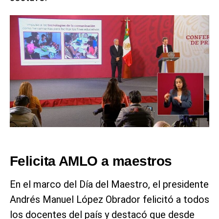
Felicita AMLO a maestros
En el marco del Día del Maestro, el presidente
Andrés Manuel López Obrador felicitó a todos
los docentes del país y destacó que desde