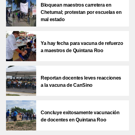
Bloquean maestros carretera en
Chetumal; protestan por escuelas en
mal estado
Ya hay fecha para vacuna de refuerzo
a maestros de Quintana Roo
Reportan docentes leves reacciones
a la vacuna de CanSino
Concluye exitosamente vacunación
de docentes en Quintana Roo