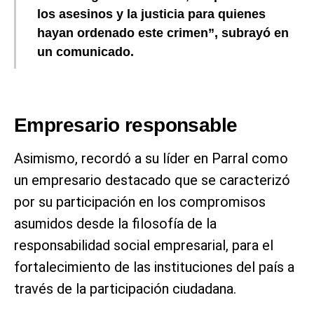
los asesinos y la justicia para quienes
hayan ordenado este crimen”, subrayó en
un comunicado.
Empresario responsable
Asimismo, recordó a su líder en Parral como
un empresario destacado que se caracterizó
por su participación en los compromisos
asumidos desde la filosofía de la
responsabilidad social empresarial, para el
fortalecimiento de las instituciones del país a
través de la participación ciudadana.