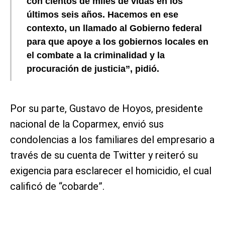
con cientos de miles de vidas en los
últimos seis años. Hacemos en ese
contexto, un llamado al Gobierno federal
para que apoye a los gobiernos locales en
el combate a la criminalidad y la
procuración de justicia”, pidió.
Por su parte, Gustavo de Hoyos, presidente
nacional de la Coparmex, envió sus
condolencias a los familiares del empresario a
través de su cuenta de Twitter y reiteró su
exigencia para esclarecer el homicidio, el cual
calificó de “cobarde”.