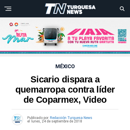
MÉXICO
Sicario dispara a
quemarropa contra líder
de Coparmex, Video
Publicado por
Redacción Turquesa News
el
lunes, 24 de septiembre de 2018