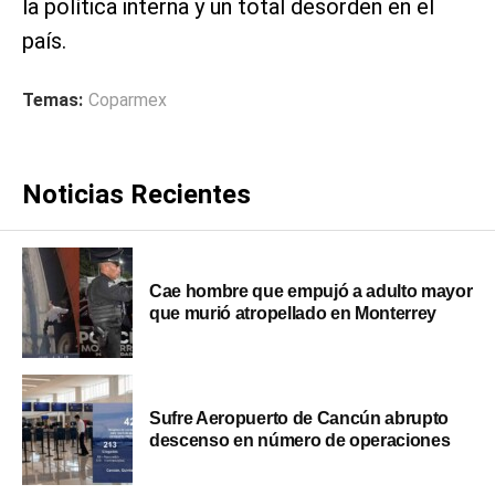
la política interna y un total desorden en el
país.
Temas:
Coparmex
Noticias Recientes
Cae hombre que empujó a adulto mayor
que murió atropellado en Monterrey
Sufre Aeropuerto de Cancún abrupto
descenso en número de operaciones