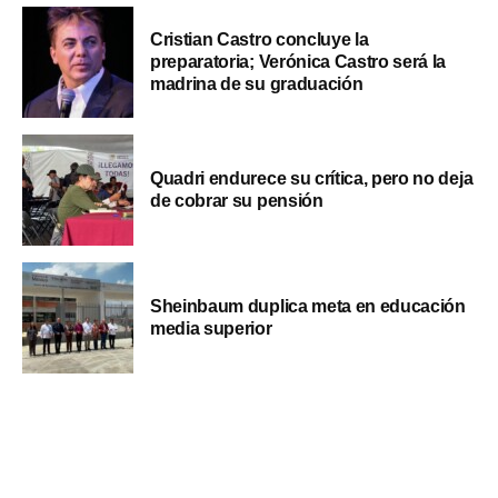
Cristian Castro concluye la
preparatoria; Verónica Castro será la
madrina de su graduación
Quadri endurece su crítica, pero no deja
de cobrar su pensión
Sheinbaum duplica meta en educación
media superior