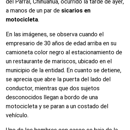
del Parral, Chihuahua, ocurrido la tarde de ayer,
a manos de un par de
sicarios en
motocicleta
.
En las imágenes, se observa cuando el
empresario de 30 años de edad arriba en su
camioneta color negro al estacionamiento de
un restaurante de mariscos, ubicado en el
municipio de la entidad. En cuanto se detiene,
se aprecia que abre la puerta del lado del
conductor, mientras que dos sujetos
desconocidos llegan a bordo de una
motocicleta y se paran a un costado del
vehículo.