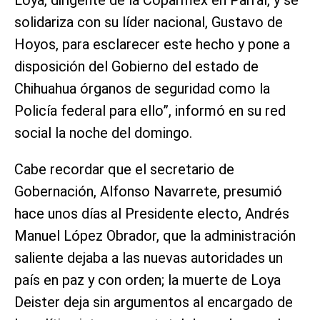
Loya, dirigente de la Coparmex en Parral, y se
solidariza con su líder nacional, Gustavo de
Hoyos, para esclarecer este hecho y pone a
disposición del Gobierno del estado de
Chihuahua órganos de seguridad como la
Policía federal para ello”, informó en su red
social la noche del domingo.
Cabe recordar que el secretario de
Gobernación, Alfonso Navarrete, presumió
hace unos días al Presidente electo, Andrés
Manuel López Obrador, que la administración
saliente dejaba a las nuevas autoridades un
país en paz y con orden; la muerte de Loya
Deister deja sin argumentos al encargado de