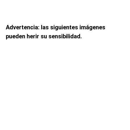
Advertencia: las siguientes imágenes
pueden herir su sensibilidad.