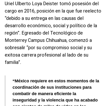
Uriel Ulberto Loya Deister tomó posesión del
cargo en 2016, posición en la que fue reelecto
“debido a su entrega en las causas del
desarrollo económico, social y político de la
región”. Egresado del Tecnológico de
Monterrey Campus Chihuahua, comenzó a
sobresalir “por su compromiso social y su
exitosa carrera profesional al lado de su
familia”.
“México requiere en estos momentos de la
coordinación de sus instituciones para
combatir de manera eficiente la
inseguridad y la violencia que ha acabado