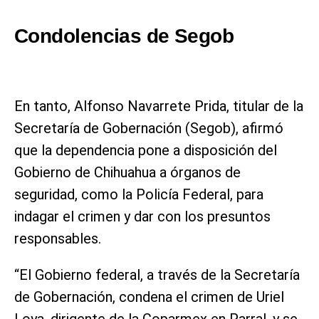
Condolencias de Segob
En tanto, Alfonso Navarrete Prida, titular de la
Secretaría de Gobernación (Segob), afirmó
que la dependencia pone a disposición del
Gobierno de Chihuahua a órganos de
seguridad, como la Policía Federal, para
indagar el crimen y dar con los presuntos
responsables.
“El Gobierno federal, a través de la Secretaría
de Gobernación, condena el crimen de Uriel