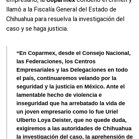
llamó a la Fiscalía General del Estado de
Chihuahua para resuelva la investigación del
caso y se haga justicia.
“En
Coparmex
, desde el Consejo Nacional,
las Federaciones, los Centros
Empresariales y las Delegaciones en todo
el país, continuaremos velando por la
seguridad y la justicia en México. Ante el
lamentable hecho de violencia e
inseguridad que ha arrebatado la vida de
un joven empresario como lo fue Uriel
Ulberto Loya Deister, que no quede duda,
exigiremos a las autoridades de Chihuahua
la investigación del caso, la aprehensión de