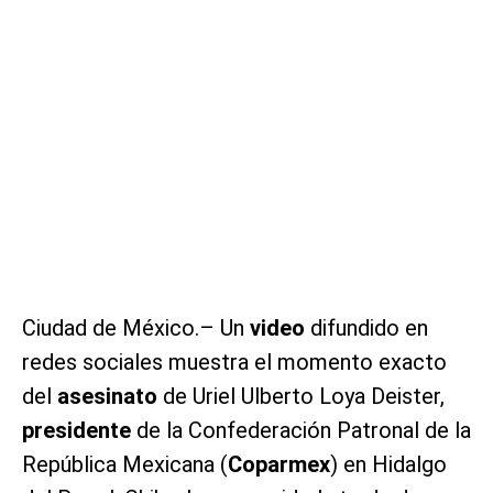
Ciudad de México.– Un
video
difundido en
redes sociales muestra el momento exacto
del
asesinato
de Uriel Ulberto Loya Deister,
presidente
de la Confederación Patronal de la
República Mexicana (
Coparmex
) en Hidalgo