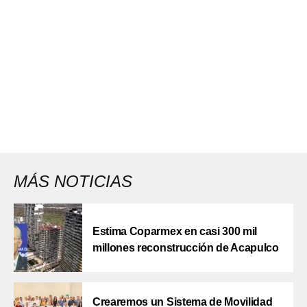
MÁS NOTICIAS
Estima Coparmex en casi 300 mil
millones reconstrucción de Acapulco
Crearemos un Sistema de Movilidad