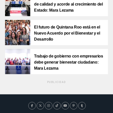
de calidad y acorde al crecimiento del
Estado: Mara Lezama
El futuro de Quintana Roo está en el
Nuevo Acuerdo por el Bienestar y el
Desarrollo
Trabajo de gobierno con empresarios
debe generar bienestar ciudadano:
Mara Lezama
PUBLICIDAD