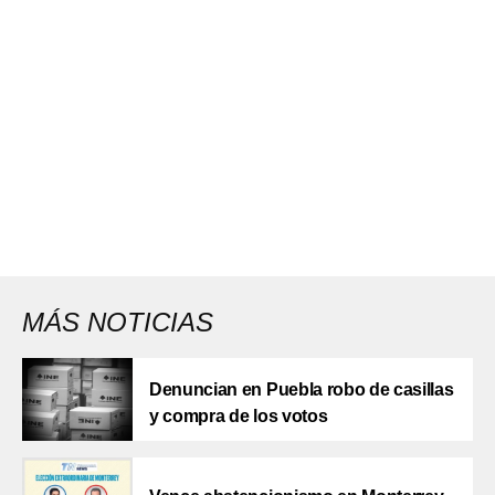
MÁS NOTICIAS
Denuncian en Puebla robo de casillas
y compra de los votos