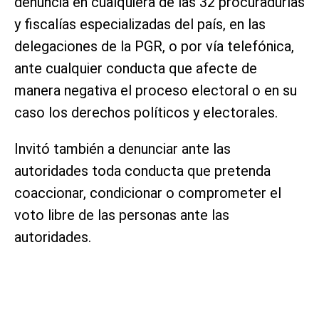
denuncia en cualquiera de las 32 procuradurías
y fiscalías especializadas del país, en las
delegaciones de la PGR, o por vía telefónica,
ante cualquier conducta que afecte de
manera negativa el proceso electoral o en su
caso los derechos políticos y electorales.
Invitó también a denunciar ante las
autoridades toda conducta que pretenda
coaccionar, condicionar o comprometer el
voto libre de las personas ante las
autoridades.