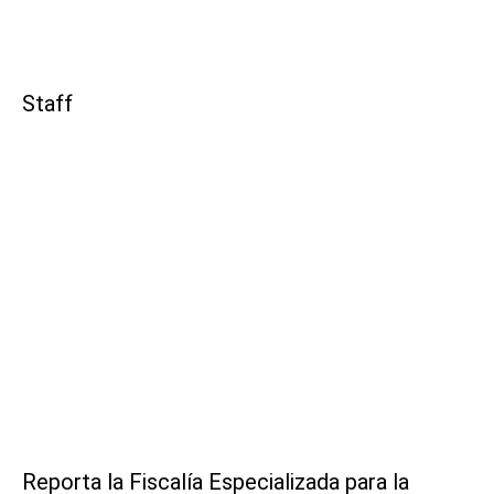
Staff
Reporta la Fiscalía Especializada para la