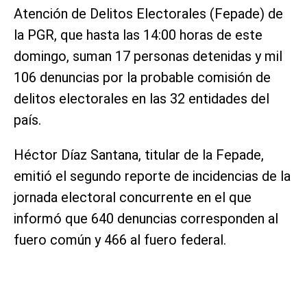
Atención de Delitos Electorales (Fepade) de
la PGR, que hasta las 14:00 horas de este
domingo, suman 17 personas detenidas y mil
106 denuncias por la probable comisión de
delitos electorales en las 32 entidades del
país.
Héctor Díaz Santana, titular de la Fepade,
emitió el segundo reporte de incidencias de la
jornada electoral concurrente en el que
informó que 640 denuncias corresponden al
fuero común y 466 al fuero federal.