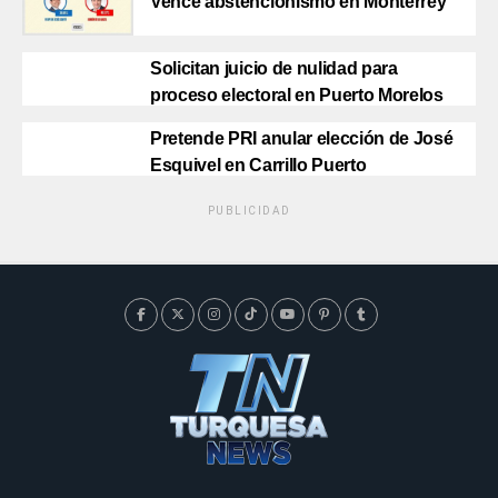
Vence abstencionismo en Monterrey
Solicitan juicio de nulidad para
proceso electoral en Puerto Morelos
Pretende PRI anular elección de José
Esquivel en Carrillo Puerto
PUBLICIDAD