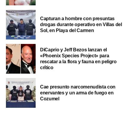
Capturan a hombre con presuntas
drogas durante operativo en Villas del
Sol, en Playa del Carmen
DiCaprio y Jeff Bezos lanzan el
«Phoenix Species Project» para
rescatar a la flora y fauna en peligro
crítico
Cae presunto narcomenudista con
enervantes y un arma de fuego en
Cozumel