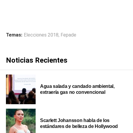
Temas:
Elecciones 2018
,
Fepade
Noticias Recientes
Agua salada y candado ambiental,
extraería gas no convencional
Scarlett Johansson habla de los
estándares de belleza de Hollywood