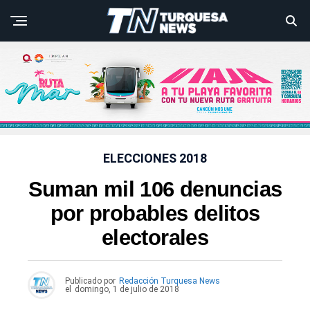
ELECCIONES 2018
Suman mil 106 denuncias
por probables delitos
electorales
Publicado por
Redacción Turquesa News
el
domingo, 1 de julio de 2018