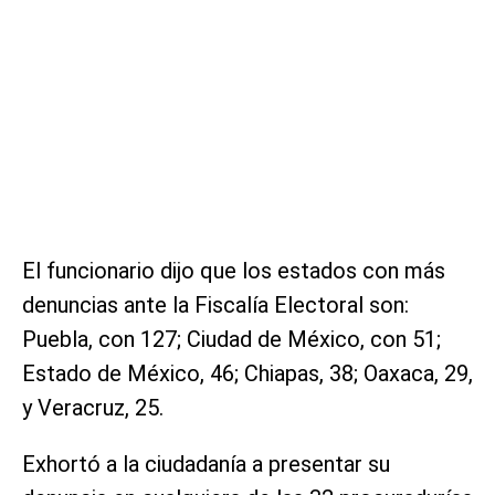
El funcionario dijo que los estados con más
denuncias ante la Fiscalía Electoral son:
Puebla, con 127; Ciudad de México, con 51;
Estado de México, 46; Chiapas, 38; Oaxaca, 29,
y Veracruz, 25.
Exhortó a la ciudadanía a presentar su