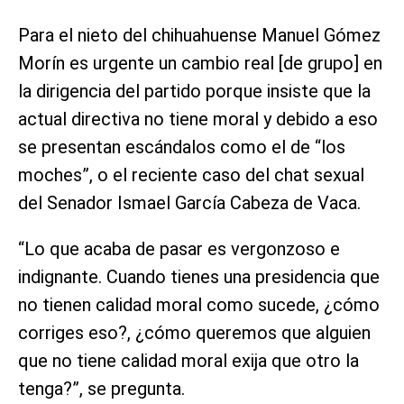
Para el nieto del chihuahuense Manuel Gómez
Morín es urgente un cambio real [de grupo] en
la dirigencia del partido porque insiste que la
actual directiva no tiene moral y debido a eso
se presentan escándalos como el de “los
moches”, o el reciente caso del chat sexual
del Senador Ismael García Cabeza de Vaca.
“Lo que acaba de pasar es vergonzoso e
indignante. Cuando tienes una presidencia que
no tienen calidad moral como sucede, ¿cómo
corriges eso?, ¿cómo queremos que alguien
que no tiene calidad moral exija que otro la
tenga?”, se pregunta.