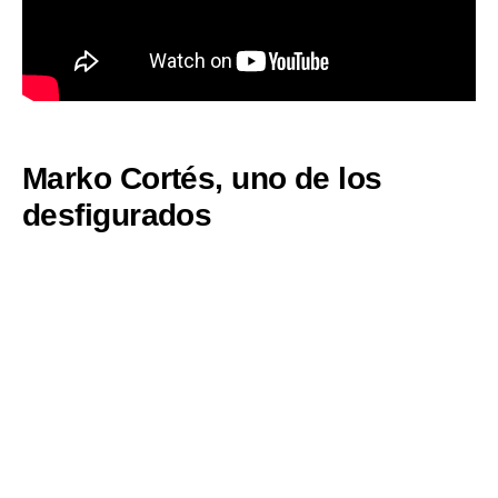
Marko Cortés, uno de los
desfigurados