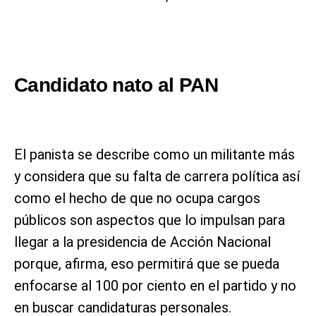
Candidato nato al PAN
El panista se describe como un militante más
y considera que su falta de carrera política así
como el hecho de que no ocupa cargos
públicos son aspectos que lo impulsan para
llegar a la presidencia de Acción Nacional
porque, afirma, eso permitirá que se pueda
enfocarse al 100 por ciento en el partido y no
en buscar candidaturas personales.