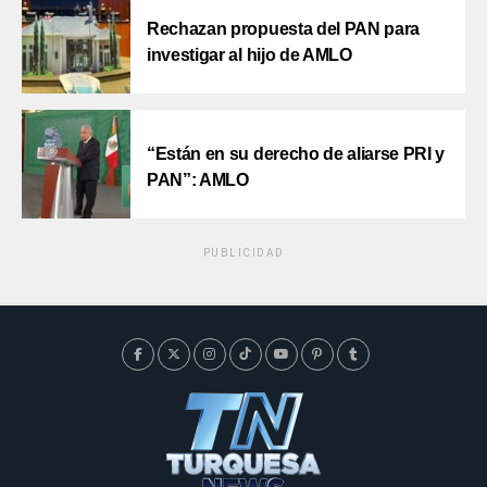
Rechazan propuesta del PAN para
investigar al hijo de AMLO
“Están en su derecho de aliarse PRI y
PAN”: AMLO
PUBLICIDAD