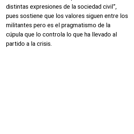
distintas expresiones de la sociedad civil”,
pues sostiene que los valores siguen entre los
militantes pero es el pragmatismo de la
cúpula que lo controla lo que ha llevado al
partido a la crisis.