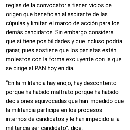
reglas de la convocatoria tienen vicios de
origen que benefician al aspirante de las
cúpulas y limitan el marco de acción para los
demás candidatos. Sin embargo considera
que sí tiene posibilidades y que incluso podría
ganar, pues sostiene que los panistas están
molestos con la forma excluyente con la que
se dirige al PAN hoy en día.
“En la militancia hay enojo, hay descontento
porque ha habido maltrato porque ha habido
decisiones equivocadas que han impedido que
la militancia participe en los procesos
internos de candidatos y le han impedido a la
militancia ser candidato”, dice.