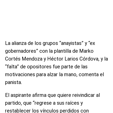
La alianza de los grupos “anayistas” y “ex
gobernadores” con la plantilla de Marko
Cortés Mendoza y Héctor Larios Córdova, y la
“falta” de opositores fue parte de las
motivaciones para alzar la mano, comenta el
panista.
El aspirante afirma que quiere reivindicar al
partido, que “regrese a sus raíces y
restablecer los vínculos perdidos con