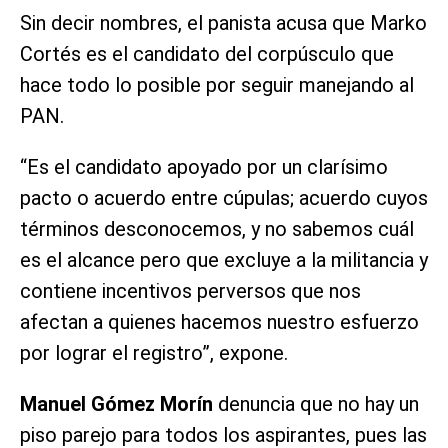
Sin decir nombres, el panista acusa que Marko
Cortés es el candidato del corpúsculo que
hace todo lo posible por seguir manejando al
PAN.
“Es el candidato apoyado por un clarísimo
pacto o acuerdo entre cúpulas; acuerdo cuyos
términos desconocemos, y no sabemos cuál
es el alcance pero que excluye a la militancia y
contiene incentivos perversos que nos
afectan a quienes hacemos nuestro esfuerzo
por lograr el registro”, expone.
Manuel Gómez Morín
denuncia que no hay un
piso parejo para todos los aspirantes, pues las