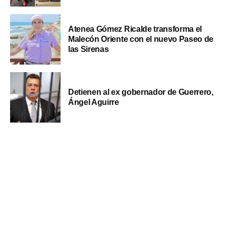
Atenea Gómez Ricalde transforma el
Malecón Oriente con el nuevo Paseo de
las Sirenas
Detienen al ex gobernador de Guerrero,
Ángel Aguirre