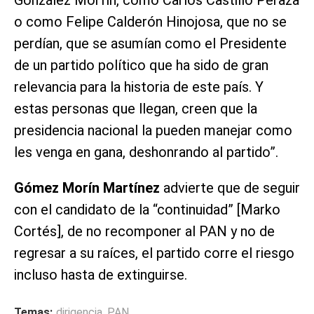
González Morfín, como Carlos Castillo Peraza
o como Felipe Calderón Hinojosa, que no se
perdían, que se asumían como el Presidente
de un partido político que ha sido de gran
relevancia para la historia de este país. Y
estas personas que llegan, creen que la
presidencia nacional la pueden manejar como
les venga en gana, deshonrando al partido”.
Gómez Morín Martínez
advierte que de seguir
con el candidato de la “continuidad” [Marko
Cortés], de no recomponer al PAN y no de
regresar a su raíces, el partido corre el riesgo
incluso hasta de extinguirse.
Temas:
dirigencia
,
PAN