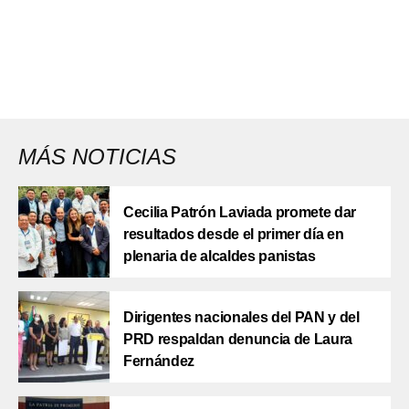
MÁS NOTICIAS
Cecilia Patrón Laviada promete dar
resultados desde el primer día en
plenaria de alcaldes panistas
Dirigentes nacionales del PAN y del
PRD respaldan denuncia de Laura
Fernández