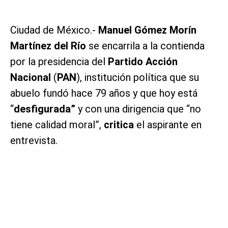
Ciudad de México.-
Manuel Gómez Morín
Martínez del Río
se encarrila a la contienda
por la presidencia del
Partido Acción
Nacional
(
PAN
), institución política que su
abuelo fundó hace 79 años y que hoy está
“
desfigurada”
y con una dirigencia que “no
tiene calidad moral”,
critica
el aspirante en
entrevista.