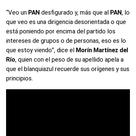
“Veo un
PAN
desfigurado y, más que al
PAN
, lo
que veo es una dirigencia desorientada o que
está poniendo por encima del partido los
intereses de grupos o de personas, eso es lo
que estoy viendo”, dice el
Morín Martínez del
Río
, quien con el peso de su apellido apela a
que el blanquiazul recuerde sus orígenes y sus
principios.