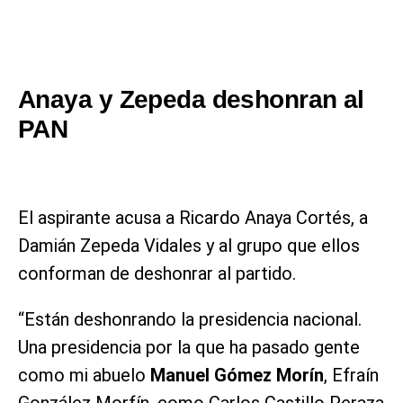
Anaya y Zepeda deshonran al
PAN
El aspirante acusa a Ricardo Anaya Cortés, a
Damián Zepeda Vidales y al grupo que ellos
conforman de deshonrar al partido.
“Están deshonrando la presidencia nacional.
Una presidencia por la que ha pasado gente
como mi abuelo
Manuel Gómez Morín
, Efraín