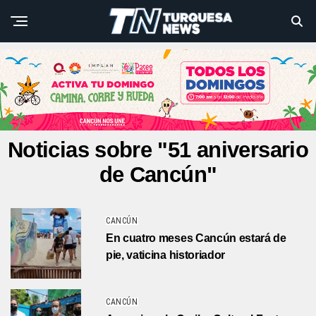
Noticias sobre "51 aniversario
de Cancún"
CANCÚN
En cuatro meses Cancún estará de
pie, vaticina historiador
CANCÚN