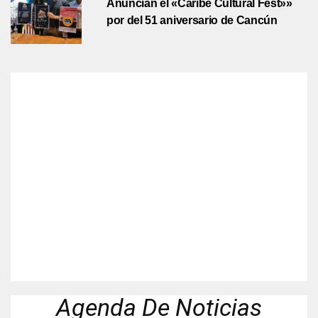
Anuncian el «Caribe Cultural Fest»»
por del 51 aniversario de Cancún
Agenda De Noticias