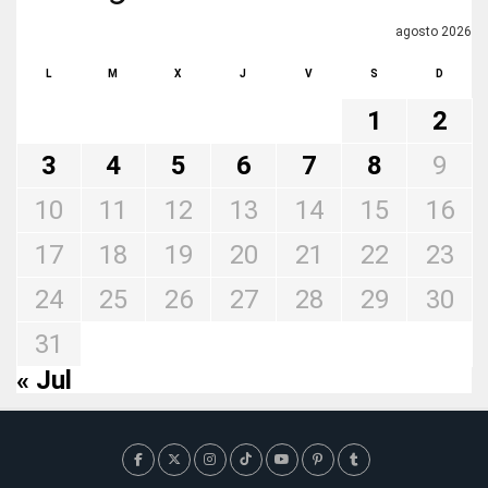
agosto 2026
L
M
X
J
V
S
D
1
2
3
4
5
6
7
8
9
10
11
12
13
14
15
16
17
18
19
20
21
22
23
24
25
26
27
28
29
30
31
« Jul