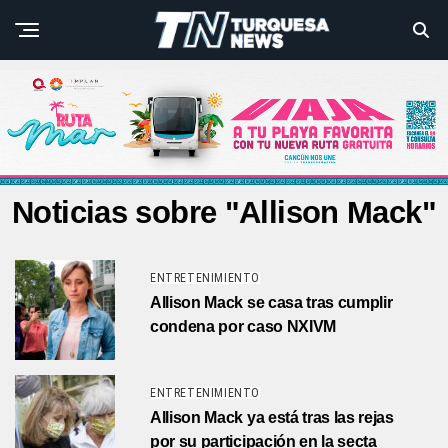
Noticias sobre "Allison Mack"
ENTRETENIMIENTO
Allison Mack se casa tras cumplir
condena por caso NXIVM
ENTRETENIMIENTO
Allison Mack ya está tras las rejas
por su participación en la secta