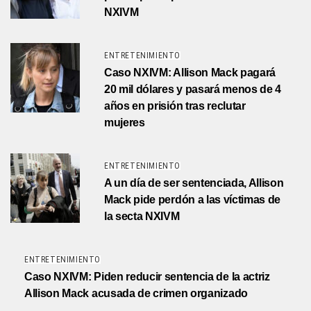
NXIVM
ENTRETENIMIENTO
Caso NXIVM: Allison Mack pagará
20 mil dólares y pasará menos de 4
años en prisión tras reclutar
mujeres
ENTRETENIMIENTO
A un día de ser sentenciada, Allison
Mack pide perdón a las víctimas de
la secta NXIVM
ENTRETENIMIENTO
Caso NXIVM: Piden reducir sentencia de la actriz
Allison Mack acusada de crimen organizado