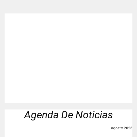
Agenda De Noticias
agosto 2026