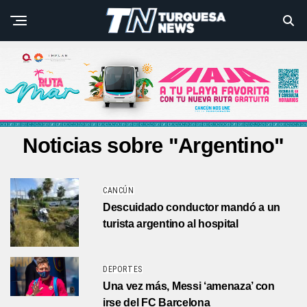
Noticias sobre "Argentino"
CANCÚN
Descuidado conductor mandó a un
turista argentino al hospital
DEPORTES
Una vez más, Messi ‘amenaza’ con
irse del FC Barcelona