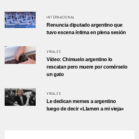
INTERNACIONAL
Renuncia diputado argentino que
tuvo escena íntima en plena sesión
VIRALES
Vídeo: Chimuelo argentino lo
rescatan pero muere por comérselo
un gato
VIRALES
Le dedican memes a argentino
luego de decir «Llamen a mi vieja»