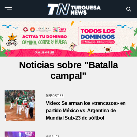
Noticias sobre "Batalla
campal"
DEPORTES
Video: Se arman los «trancazos» en
partido México vs. Argentina de
Mundial Sub-23 de sóftbol