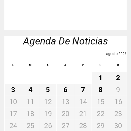
Agenda De Noticias
agosto 2026
L
M
X
J
V
S
D
1
2
3
4
5
6
7
8
9
10
11
12
13
14
15
16
17
18
19
20
21
22
23
24
25
26
27
28
29
30