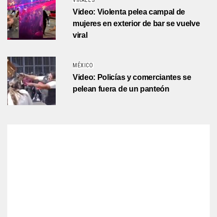
VIRALES
Video: Violenta pelea campal de
mujeres en exterior de bar se vuelve
viral
MÉXICO
Video: Policías y comerciantes se
pelean fuera de un panteón