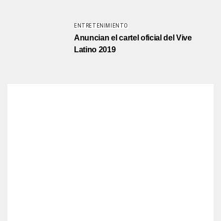
ENTRETENIMIENTO
Anuncian el cartel oficial del Vive
Latino 2019