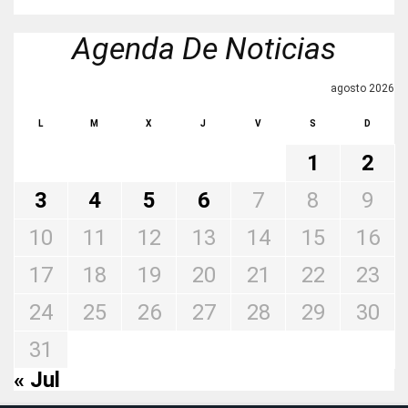
Agenda De Noticias
agosto 2026
L
M
X
J
V
S
D
1
2
3
4
5
6
7
8
9
10
11
12
13
14
15
16
17
18
19
20
21
22
23
24
25
26
27
28
29
30
31
« Jul