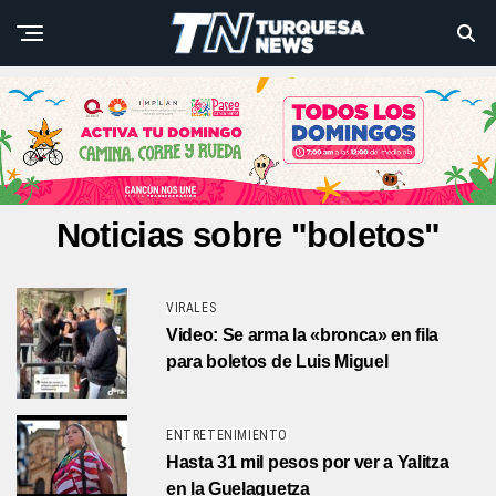
Noticias sobre "boletos"
VIRALES
Video: Se arma la «bronca» en fila
para boletos de Luis Miguel
ENTRETENIMIENTO
Hasta 31 mil pesos por ver a Yalitza
en la Guelaguetza