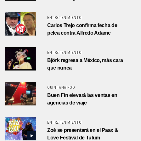
ENTRETENIMIENTO
Carlos Trejo confirma fecha de
pelea contra Alfredo Adame
ENTRETENIMIENTO
Björk regresa a México, más cara
que nunca
QUINTANA ROO
Buen Fin elevará las ventas en
agencias de viaje
ENTRETENIMIENTO
Zoé se presentará en el Paax &
Love Festival de Tulum