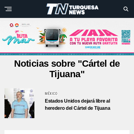
Noticias sobre "Cártel de
Tijuana"
MÉXICO
Estados Unidos dejará libre al
heredero del Cártel de Tijuana