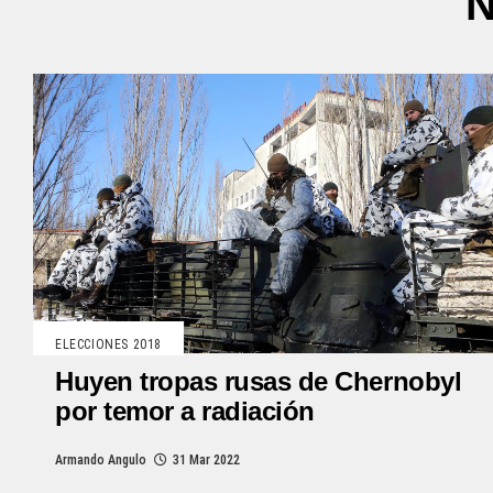
N
ELECCIONES 2018
Huyen tropas rusas de Chernobyl
por temor a radiación
Armando Angulo
31 Mar 2022