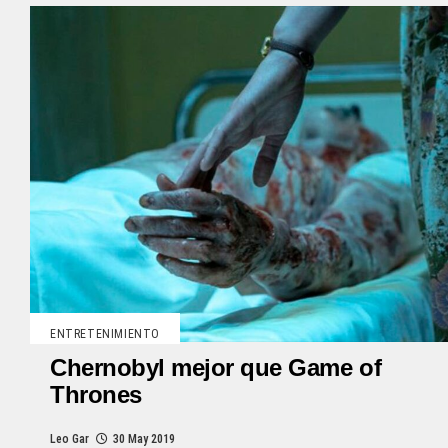
ENTRETENIMIENTO
Chernobyl mejor que Game of
Thrones
Leo Gar
30 May 2019