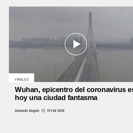
VIRALES
Wuhan, epicentro del coronavirus e
hoy una ciudad fantasma
Armando Angulo
15 Feb 2020