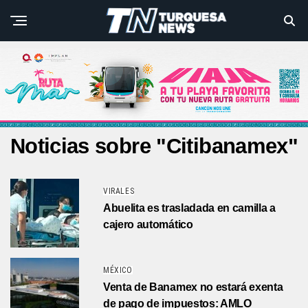
Noticias sobre "Citibanamex"
VIRALES
Abuelita es trasladada en camilla a
cajero automático
MÉXICO
Venta de Banamex no estará exenta
de pago de impuestos: AMLO