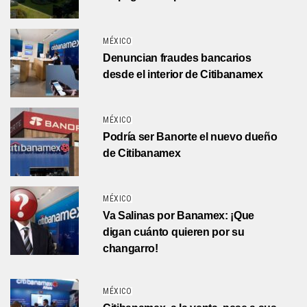
MÉXICO
Denuncian fraudes bancarios
desde el interior de Citibanamex
MÉXICO
Podría ser Banorte el nuevo dueño
de Citibanamex
MÉXICO
Va Salinas por Banamex: ¡Que
digan cuánto quieren por su
changarro!
MÉXICO