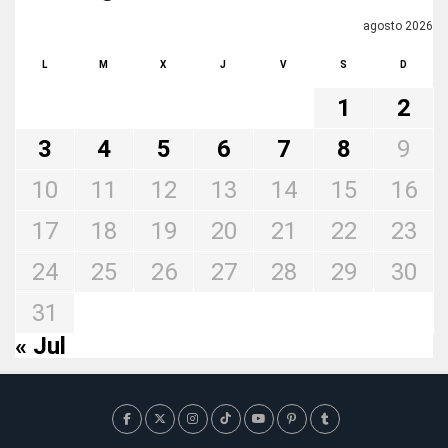
agosto 2026
L
M
X
J
V
S
D
1
2
3
4
5
6
7
8
9
10
11
12
13
14
15
16
17
18
19
20
21
22
23
24
25
26
27
28
29
30
31
« Jul