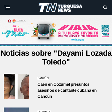
Noticias sobre "Dayami Lozada
Toledo"
CANCÚN
Caen en Cozumel presuntos
asesinos de cantante cubana en
Cancún