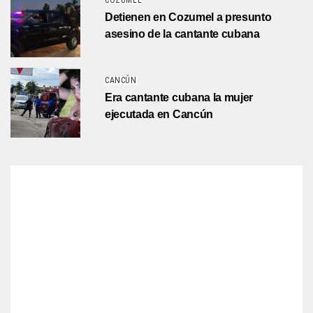
COZUMEL
Detienen en Cozumel a presunto
asesino de la cantante cubana
CANCÚN
Era cantante cubana la mujer
ejecutada en Cancún